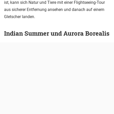
ist, kann sich Natur und Tiere mit einer Flightseeing-Tour
aus sicherer Entfernung ansehen und danach auf einem
Gletscher landen.
Indian Summer und Aurora Borealis