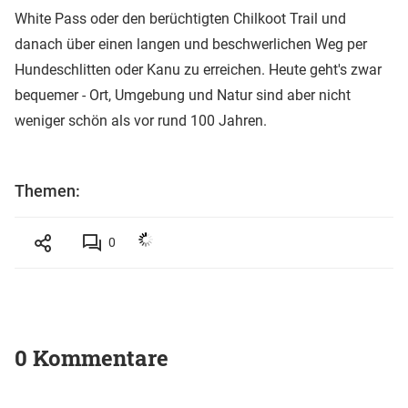
White Pass oder den berüchtigten Chilkoot Trail und
danach über einen langen und beschwerlichen Weg per
Hundeschlitten oder Kanu zu erreichen. Heute geht's zwar
bequemer - Ort, Umgebung und Natur sind aber nicht
weniger schön als vor rund 100 Jahren.
Themen:
0
0 Kommentare