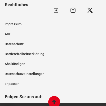
Rechtliches
Impressum
AGB
Datenschutz
Barrierefreiheitserklärung
Abo kündigen
Datenschutzeinstellungen
anpassen
Folgen Sie uns auf: