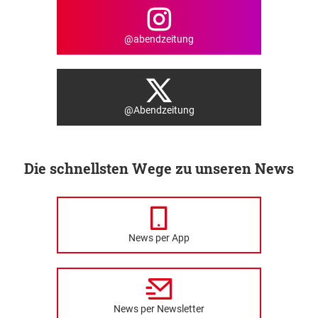
@abendzeitung
@Abendzeitung
Die schnellsten Wege zu unseren News
News per App
News per Newsletter