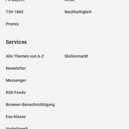
TSV 1860
Nachhaltigkeit
Promis
Services
Alle Themen von A-Z
Stellenmarkt
Newsletter
Messenger
RSS-Feeds
Browser-Benachrichtigung
Ess-Klasse
Vorteilswelt