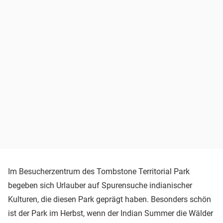
Im Besucherzentrum des Tombstone Territorial Park
begeben sich Urlauber auf Spurensuche indianischer
Kulturen, die diesen Park geprägt haben. Besonders schön
ist der Park im Herbst, wenn der Indian Summer die Wälder