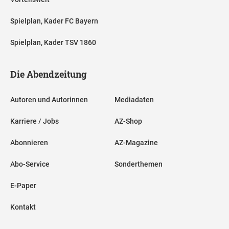
Spielplan, Kader FC Bayern
Spielplan, Kader TSV 1860
Die Abendzeitung
Autoren und Autorinnen
Mediadaten
Karriere / Jobs
AZ-Shop
Abonnieren
AZ-Magazine
Abo-Service
Sonderthemen
E-Paper
Kontakt