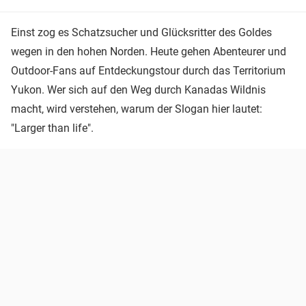
Einst zog es Schatzsucher und Glücksritter des Goldes
wegen in den hohen Norden. Heute gehen Abenteurer und
Outdoor-Fans auf Entdeckungstour durch das Territorium
Yukon. Wer sich auf den Weg durch Kanadas Wildnis
macht, wird verstehen, warum der Slogan hier lautet:
"Larger than life".