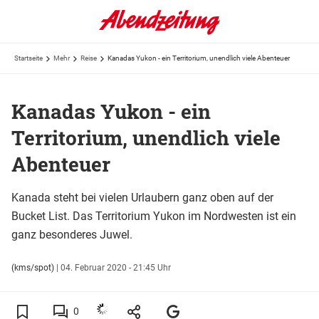
Startseite
Mehr
Reise
Kanadas Yukon - ein Territorium, unendlich viele Abenteuer
Kanadas Yukon - ein
Territorium, unendlich viele
Abenteuer
Kanada steht bei vielen Urlaubern ganz oben auf der
Bucket List. Das Territorium Yukon im Nordwesten ist ein
ganz besonderes Juwel.
(kms/spot)
|
04. Februar 2020 - 21:45 Uhr
0