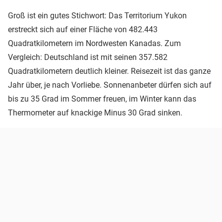
Groß ist ein gutes Stichwort: Das Territorium Yukon
erstreckt sich auf einer Fläche von 482.443
Quadratkilometern im Nordwesten Kanadas. Zum
Vergleich: Deutschland ist mit seinen 357.582
Quadratkilometern deutlich kleiner. Reisezeit ist das ganze
Jahr über, je nach Vorliebe. Sonnenanbeter dürfen sich auf
bis zu 35 Grad im Sommer freuen, im Winter kann das
Thermometer auf knackige Minus 30 Grad sinken.