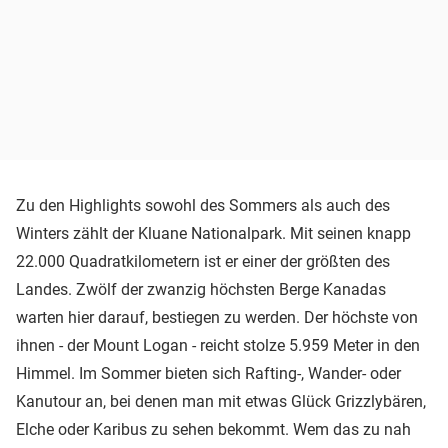
Zu den Highlights sowohl des Sommers als auch des
Winters zählt der Kluane Nationalpark. Mit seinen knapp
22.000 Quadratkilometern ist er einer der größten des
Landes. Zwölf der zwanzig höchsten Berge Kanadas
warten hier darauf, bestiegen zu werden. Der höchste von
ihnen - der Mount Logan - reicht stolze 5.959 Meter in den
Himmel. Im Sommer bieten sich Rafting-, Wander- oder
Kanutour an, bei denen man mit etwas Glück Grizzlybären,
Elche oder Karibus zu sehen bekommt. Wem das zu nah