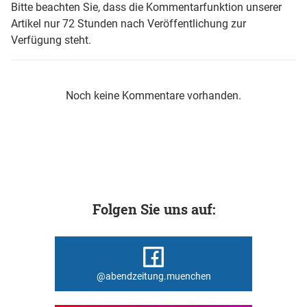
Bitte beachten Sie, dass die Kommentarfunktion unserer
Artikel nur 72 Stunden nach Veröffentlichung zur
Verfügung steht.
Noch keine Kommentare vorhanden.
Folgen Sie uns auf:
@abendzeitung.muenchen