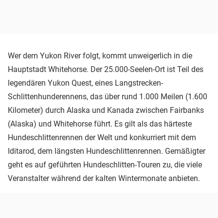
Wer dem Yukon River folgt, kommt unweigerlich in die
Hauptstadt Whitehorse. Der 25.000-Seelen-Ort ist Teil des
legendären Yukon Quest, eines Langstrecken-
Schlittenhunderennens, das über rund 1.000 Meilen (1.600
Kilometer) durch Alaska und Kanada zwischen Fairbanks
(Alaska) und Whitehorse führt. Es gilt als das härteste
Hundeschlittenrennen der Welt und konkurriert mit dem
Iditarod, dem längsten Hundeschlittenrennen. Gemäßigter
geht es auf geführten Hundeschlitten-Touren zu, die viele
Veranstalter während der kalten Wintermonate anbieten.