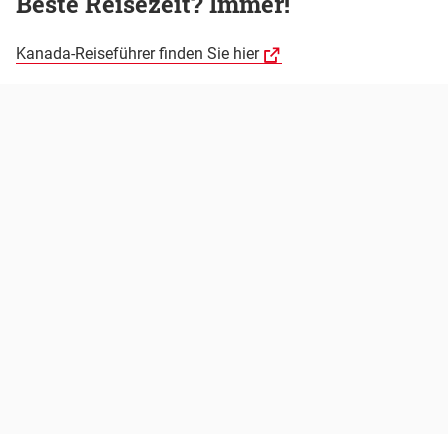
Beste Reisezeit? Immer!
Kanada-Reiseführer finden Sie hier