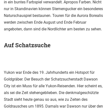
in ein buntes Farbspiel verwandelt. Apropos Farben. Nicht
nur in Skandinavien können Sternengucker ein besonderes
Naturschauspiel bestaunen. Touren für die Aurora Borealis
werden zwischen Ende August und Ende Februar
angeboten, dann sind die Nordlichter am besten zu sehen.
Auf Schatzsuche
Yukon war Ende des 19. Jahrhunderts ein Hotspot für
Goldgräber. Der Besuch der Schatzsucherstadt Dawson
City ist ein Muss für alle Yukon-Reisenden. Hier scheint es,
als sei die Zeit stehengeblieben. Die denkmalgeschützte
Stadt sieht heute genau so aus, wie zu Zeiten des
Goldrausches um 1895. Damals war Dawson nur über den