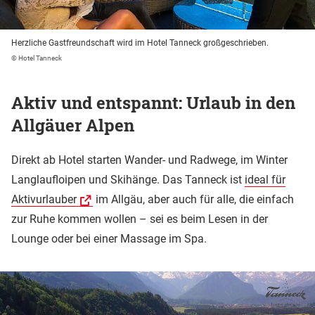
Herzliche Gastfreundschaft wird im Hotel Tanneck großgeschrieben.
© Hotel Tanneck
Aktiv und entspannt: Urlaub in den
Allgäuer Alpen
Direkt ab Hotel starten Wander- und Radwege, im Winter
Langlaufloipen und Skihänge. Das Tanneck ist
ideal für
Aktivurlauber
im Allgäu, aber auch für alle, die einfach
zur Ruhe kommen wollen – sei es beim Lesen in der
Lounge oder bei einer Massage im Spa.