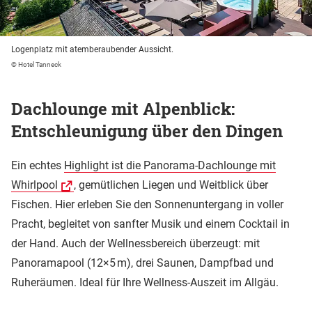
Logenplatz mit atemberaubender Aussicht.
© Hotel Tanneck
Dachlounge mit Alpenblick:
Entschleunigung über den Dingen
Ein echtes
Highlight ist die Panorama-Dachlounge mit
Whirlpool
, gemütlichen Liegen und Weitblick über
Fischen. Hier erleben Sie den Sonnenuntergang in voller
Pracht, begleitet von sanfter Musik und einem Cocktail in
der Hand. Auch der Wellnessbereich überzeugt: mit
Panoramapool (12×5 m), drei Saunen, Dampfbad und
Ruheräumen. Ideal für Ihre Wellness-Auszeit im Allgäu.