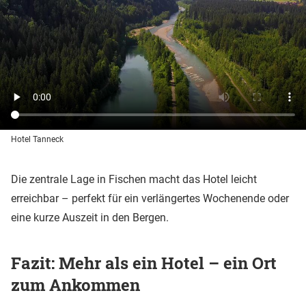
Hotel Tanneck
Die zentrale Lage in Fischen macht das Hotel leicht
erreichbar – perfekt für ein verlängertes Wochenende oder
eine kurze Auszeit in den Bergen.
Fazit: Mehr als ein Hotel – ein Ort
zum Ankommen