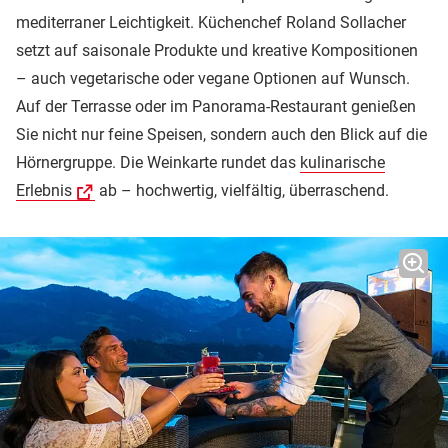
mediterraner Leichtigkeit. Küchenchef Roland Sollacher
setzt auf saisonale Produkte und kreative Kompositionen
– auch vegetarische oder vegane Optionen auf Wunsch.
Auf der Terrasse oder im Panorama-Restaurant genießen
Sie nicht nur feine Speisen, sondern auch den Blick auf die
Hörnergruppe. Die Weinkarte rundet das
kulinarische
Erlebnis
ab – hochwertig, vielfältig, überraschend.