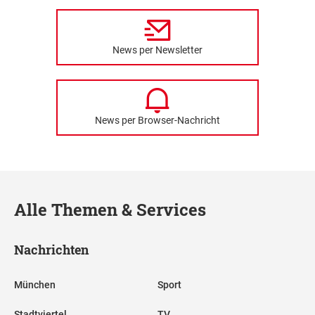
News per Newsletter
News per Browser-Nachricht
Alle Themen & Services
Nachrichten
München
Sport
Stadtviertel
TV