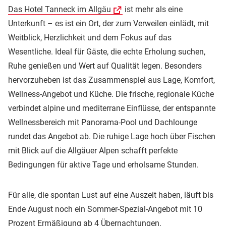
Das Hotel Tanneck im Allgäu
ist mehr als eine
Unterkunft – es ist ein Ort, der zum Verweilen einlädt, mit
Weitblick, Herzlichkeit und dem Fokus auf das
Wesentliche. Ideal für Gäste, die echte Erholung suchen,
Ruhe genießen und Wert auf Qualität legen. Besonders
hervorzuheben ist das Zusammenspiel aus Lage, Komfort,
Wellness-Angebot und Küche. Die frische, regionale Küche
verbindet alpine und mediterrane Einflüsse, der entspannte
Wellnessbereich mit Panorama-Pool und Dachlounge
rundet das Angebot ab. Die ruhige Lage hoch über Fischen
mit Blick auf die Allgäuer Alpen schafft perfekte
Bedingungen für aktive Tage und erholsame Stunden.
Für alle, die spontan Lust auf eine Auszeit haben, läuft bis
Ende August noch ein Sommer-Spezial-Angebot mit 10
Prozent Ermäßigung ab 4 Übernachtungen.