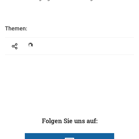
Themen:
Folgen Sie uns auf: