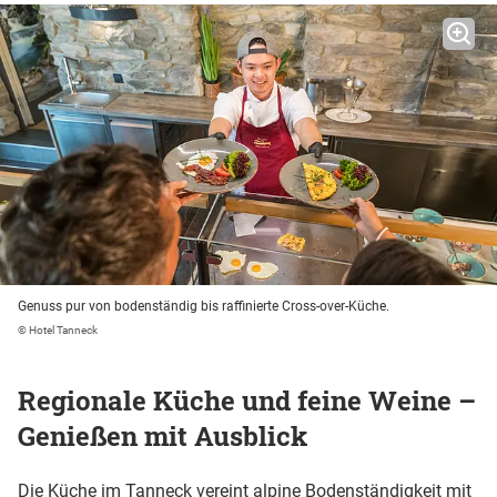
Genuss pur von bodenständig bis raffinierte Cross-over-Küche.
© Hotel Tanneck
Regionale Küche und feine Weine –
Genießen mit Ausblick
Die Küche im Tanneck vereint alpine Bodenständigkeit mit