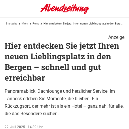
Startseite
Mehr
Reise
Hier entdecken Sie jetzt Ihren neuen Lieblingsplatz in den Bergen – schnell und gut erreichbar
Anzeige
Hier entdecken Sie jetzt Ihren
neuen Lieblingsplatz in den
Bergen – schnell und gut
erreichbar
Panoramablick, Dachlounge und herzlicher Service: Im
Tanneck erleben Sie Momente, die bleiben. Ein
Rückzugsort, der mehr ist als ein Hotel – ganz nah, für alle,
die das Besondere suchen.
22. Juli 2025 - 14:39 Uhr