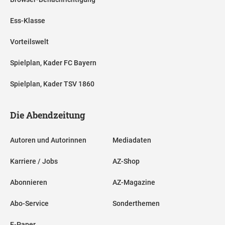
Ess-Klasse
Vorteilswelt
Spielplan, Kader FC Bayern
Spielplan, Kader TSV 1860
Die Abendzeitung
Autoren und Autorinnen
Mediadaten
Karriere / Jobs
AZ-Shop
Abonnieren
AZ-Magazine
Abo-Service
Sonderthemen
E-Paper