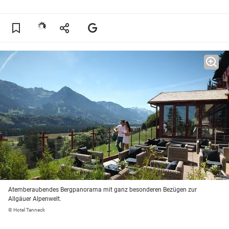
Atemberaubendes Bergpanorama mit ganz besonderen Bezügen zur
Allgäuer Alpenwelt.
© Hotel Tanneck