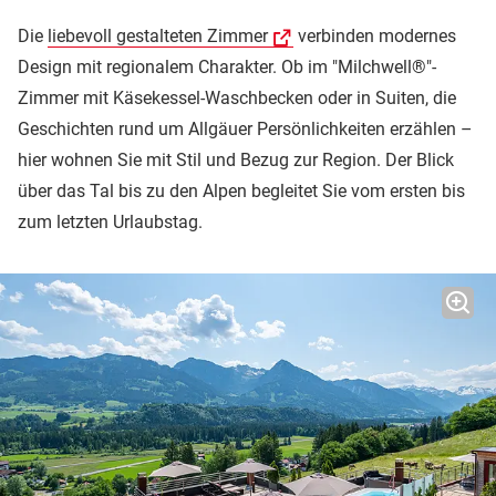
Die
liebevoll gestalteten Zimmer
verbinden modernes
Design mit regionalem Charakter. Ob im "Milchwell®"-
Zimmer mit Käsekessel-Waschbecken oder in Suiten, die
Geschichten rund um Allgäuer Persönlichkeiten erzählen –
hier wohnen Sie mit Stil und Bezug zur Region. Der Blick
über das Tal bis zu den Alpen begleitet Sie vom ersten bis
zum letzten Urlaubstag.