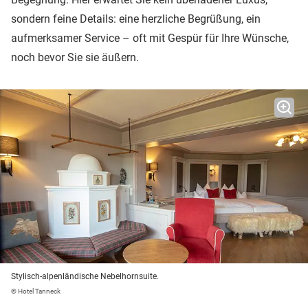
sondern feine Details: eine herzliche Begrüßung, ein
aufmerksamer Service – oft mit Gespür für Ihre Wünsche,
noch bevor Sie sie äußern.
Stylisch-alpenländische Nebelhornsuite.
© Hotel Tanneck