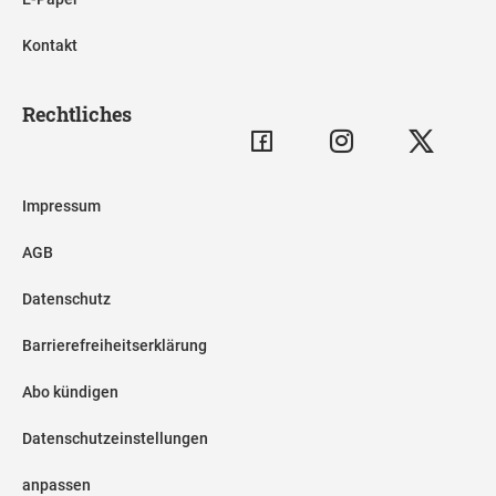
Kontakt
Rechtliches
Impressum
AGB
Datenschutz
Barrierefreiheitserklärung
Abo kündigen
Datenschutzeinstellungen
anpassen