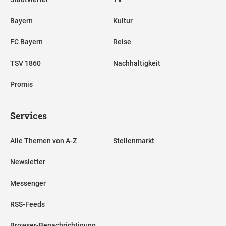
Bayern
Kultur
FC Bayern
Reise
TSV 1860
Nachhaltigkeit
Promis
Services
Alle Themen von A-Z
Stellenmarkt
Newsletter
Messenger
RSS-Feeds
Browser-Benachrichtigung