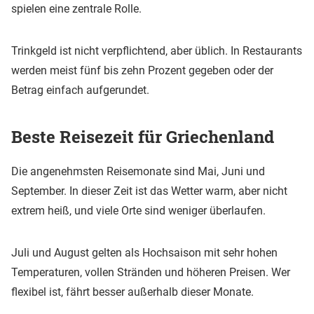
spielen eine zentrale Rolle.
Trinkgeld ist nicht verpflichtend, aber üblich. In Restaurants
werden meist fünf bis zehn Prozent gegeben oder der
Betrag einfach aufgerundet.
Beste Reisezeit für Griechenland
Die angenehmsten Reisemonate sind Mai, Juni und
September. In dieser Zeit ist das Wetter warm, aber nicht
extrem heiß, und viele Orte sind weniger überlaufen.
Juli und August gelten als Hochsaison mit sehr hohen
Temperaturen, vollen Stränden und höheren Preisen. Wer
flexibel ist, fährt besser außerhalb dieser Monate.