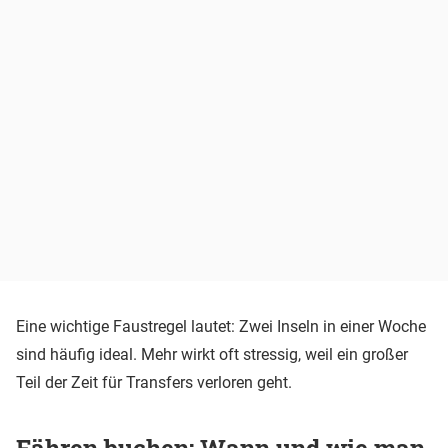
Eine wichtige Faustregel lautet: Zwei Inseln in einer Woche
sind häufig ideal. Mehr wirkt oft stressig, weil ein großer
Teil der Zeit für Transfers verloren geht.