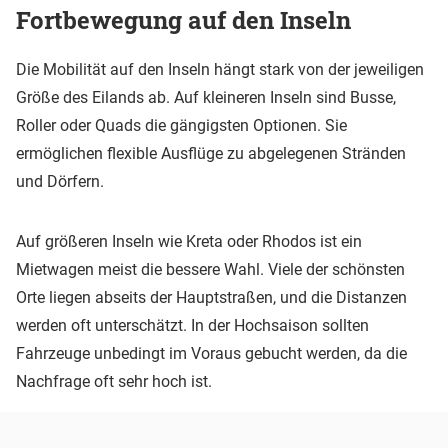
Fortbewegung auf den Inseln
Die Mobilität auf den Inseln hängt stark von der jeweiligen
Größe des Eilands ab. Auf kleineren Inseln sind Busse,
Roller oder Quads die gängigsten Optionen. Sie
ermöglichen flexible Ausflüge zu abgelegenen Stränden
und Dörfern.
Auf größeren Inseln wie Kreta oder Rhodos ist ein
Mietwagen meist die bessere Wahl. Viele der schönsten
Orte liegen abseits der Hauptstraßen, und die Distanzen
werden oft unterschätzt. In der Hochsaison sollten
Fahrzeuge unbedingt im Voraus gebucht werden, da die
Nachfrage oft sehr hoch ist.