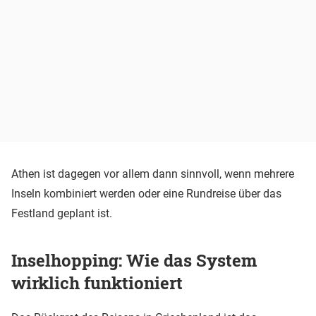
Athen ist dagegen vor allem dann sinnvoll, wenn mehrere
Inseln kombiniert werden oder eine Rundreise über das
Festland geplant ist.
Inselhopping: Wie das System
wirklich funktioniert