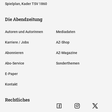
Spielplan, Kader TSV 1860
Die Abendzeitung
Autoren und Autorinnen
Mediadaten
Karriere / Jobs
AZ-Shop
Abonnieren
AZ-Magazine
Abo-Service
Sonderthemen
E-Paper
Kontakt
Rechtliches