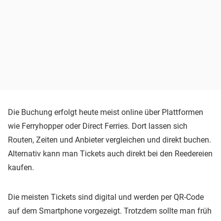
Die Buchung erfolgt heute meist online über Plattformen
wie Ferryhopper oder Direct Ferries. Dort lassen sich
Routen, Zeiten und Anbieter vergleichen und direkt buchen.
Alternativ kann man Tickets auch direkt bei den Reedereien
kaufen.
Die meisten Tickets sind digital und werden per QR-Code
auf dem Smartphone vorgezeigt. Trotzdem sollte man früh