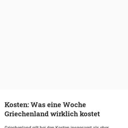
Kosten: Was eine Woche
Griechenland wirklich kostet
Griechenland gilt bei den Kosten insgesamt als eher