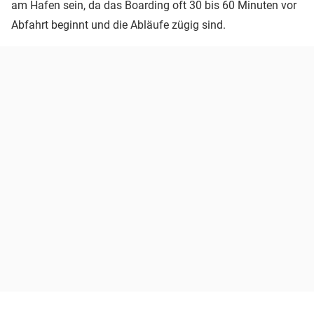
am Hafen sein, da das Boarding oft 30 bis 60 Minuten vor
Abfahrt beginnt und die Abläufe zügig sind.