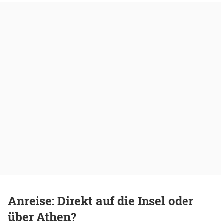
Anreise: Direkt auf die Insel oder
über Athen?