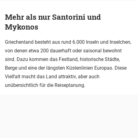
Mehr als nur Santorini und
Mykonos
Griechenland besteht aus rund 6.000 Inseln und Inselchen,
von denen etwa 200 dauerhaft oder saisonal bewohnt
sind. Dazu kommen das Festland, historische Städte,
Berge und eine der längsten Küstenlinien Europas. Diese
Vielfalt macht das Land attraktiv, aber auch
unübersichtlich für die Reiseplanung.