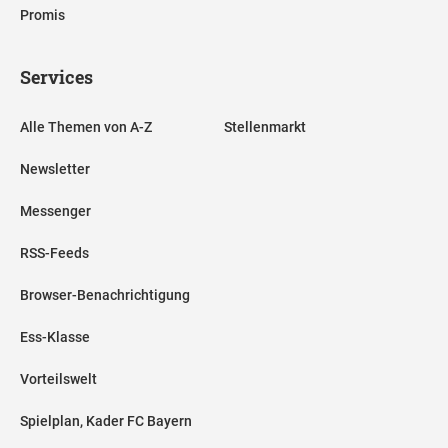
Promis
Services
Alle Themen von A-Z
Stellenmarkt
Newsletter
Messenger
RSS-Feeds
Browser-Benachrichtigung
Ess-Klasse
Vorteilswelt
Spielplan, Kader FC Bayern