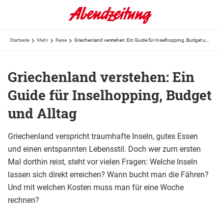
Startseite
Mehr
Reise
Griechenland verstehen: Ein Guide für Inselhopping, Budget und Alltag
Griechenland verstehen: Ein
Guide für Inselhopping, Budget
und Alltag
Griechenland verspricht traumhafte Inseln, gutes Essen
und einen entspannten Lebensstil. Doch wer zum ersten
Mal dorthin reist, steht vor vielen Fragen: Welche Inseln
lassen sich direkt erreichen? Wann bucht man die Fähren?
Und mit welchen Kosten muss man für eine Woche
rechnen?