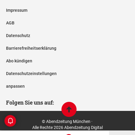
Impressum
AGB
Datenschutz
Barrierefreiheitserklärung
Abo kündigen
Datenschutzeinstellungen
anpassen
Folgen Sie uns auf:
© Abendzeitung München ·
Alle Rechte 2026 Abendzeitung Digital