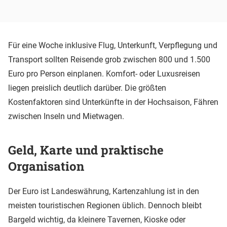
Für eine Woche inklusive Flug, Unterkunft, Verpflegung und
Transport sollten Reisende grob zwischen 800 und 1.500
Euro pro Person einplanen. Komfort- oder Luxusreisen
liegen preislich deutlich darüber. Die größten
Kostenfaktoren sind Unterkünfte in der Hochsaison, Fähren
zwischen Inseln und Mietwagen.
Geld, Karte und praktische
Organisation
Der Euro ist Landeswährung, Kartenzahlung ist in den
meisten touristischen Regionen üblich. Dennoch bleibt
Bargeld wichtig, da kleinere Tavernen, Kioske oder