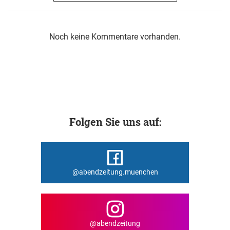
Noch keine Kommentare vorhanden.
Folgen Sie uns auf:
@abendzeitung.muenchen
@abendzeitung