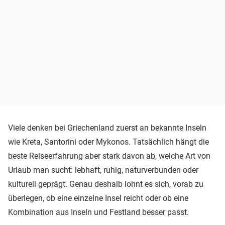
Viele denken bei Griechenland zuerst an bekannte Inseln
wie Kreta, Santorini oder Mykonos. Tatsächlich hängt die
beste Reiseerfahrung aber stark davon ab, welche Art von
Urlaub man sucht: lebhaft, ruhig, naturverbunden oder
kulturell geprägt. Genau deshalb lohnt es sich, vorab zu
überlegen, ob eine einzelne Insel reicht oder ob eine
Kombination aus Inseln und Festland besser passt.