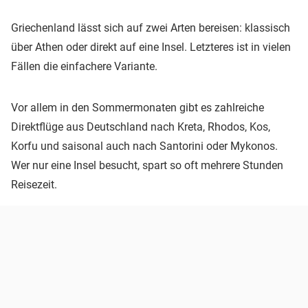
Griechenland lässt sich auf zwei Arten bereisen: klassisch
über Athen oder direkt auf eine Insel. Letzteres ist in vielen
Fällen die einfachere Variante.
Vor allem in den Sommermonaten gibt es zahlreiche
Direktflüge aus Deutschland nach Kreta, Rhodos, Kos,
Korfu und saisonal auch nach Santorini oder Mykonos.
Wer nur eine Insel besucht, spart so oft mehrere Stunden
Reisezeit.