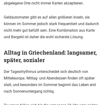
abgelegene Orte nicht immer Karten akzeptieren.
Geldautomaten gibt es auf allen größeren Inseln, sie
können im Sommer jedoch stark frequentiert und dadurch
nicht mehr gut befüllt sein. Eine Kombination aus Karte
und Bargeld ist daher die wohl sicherste Lösung.
Alltag in Griechenland: langsamer,
später, sozialer
Der Tagesrhythmus unterscheidet sich deutlich von
Mitteleuropa. Mittag- und Abendessen finden oft später
statt, und besonders im Sommer beginnt das Leben erst
nach Sonnenuntergang richtig.