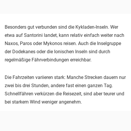
Besonders gut verbunden sind die Kykladen-Inseln. Wer
etwa auf Santorini landet, kann relativ einfach weiter nach
Naxos, Paros oder Mykonos reisen. Auch die Inselgruppe
der Dodekanes oder die Ionischen Inseln sind durch
regelmäßige Fährverbindungen erreichbar.
Die Fahrzeiten variieren stark: Manche Strecken dauern nur
zwei bis drei Stunden, andere fast einen ganzen Tag.
Schnellfähren verkürzen die Reisezeit, sind aber teurer und
bei starkem Wind weniger angenehm.