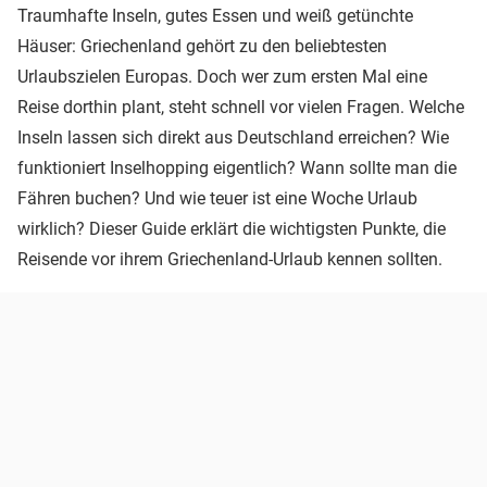
Traumhafte Inseln, gutes Essen und weiß getünchte
Häuser: Griechenland gehört zu den beliebtesten
Urlaubszielen Europas. Doch wer zum ersten Mal eine
Reise dorthin plant, steht schnell vor vielen Fragen. Welche
Inseln lassen sich direkt aus Deutschland erreichen? Wie
funktioniert Inselhopping eigentlich? Wann sollte man die
Fähren buchen? Und wie teuer ist eine Woche Urlaub
wirklich? Dieser Guide erklärt die wichtigsten Punkte, die
Reisende vor ihrem Griechenland-Urlaub kennen sollten.