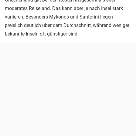
moderates Reiseland. Das kann aber je nach Insel stark
variieren. Besonders Mykonos und Santorini liegen
preislich deutlich über dem Durchschnitt, während weniger
bekannte Inseln oft günstiger sind.