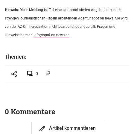
Hinweis:
Diese Meldung ist Teil eines automatisierten Angebots der nach
strengen journalistischen Regeln arbeitenden Agentur spot on news. Sie wird
von der AZ-Onlineredaktion nicht bearbeitet oder geprüft. Fragen und
Hinweise bitte an
info@spot-on-news.de
Themen:
0
0 Kommentare
Artikel kommentieren