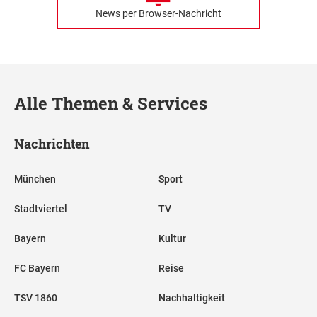
News per Browser-Nachricht
Alle Themen & Services
Nachrichten
München
Sport
Stadtviertel
TV
Bayern
Kultur
FC Bayern
Reise
TSV 1860
Nachhaltigkeit