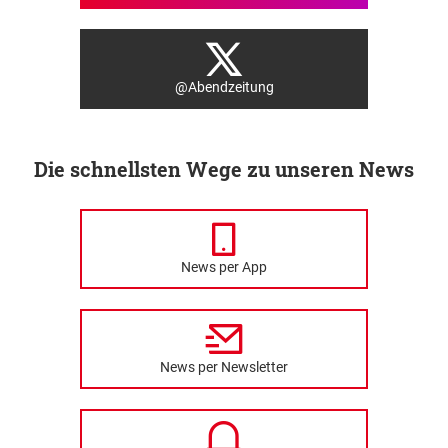
@Abendzeitung
Die schnellsten Wege zu unseren News
News per App
News per Newsletter