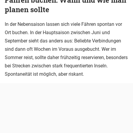
Fähren buchen: Wann und wie man
planen sollte
In der Nebensaison lassen sich viele Fähren spontan vor
Ort buchen. In der Hauptsaison zwischen Juni und
September sieht das anders aus: Beliebte Verbindungen
sind dann oft Wochen im Voraus ausgebucht. Wer im
Sommer reist, sollte daher frühzeitig reservieren, besonders
bei Strecken zwischen stark frequentierten Inseln.
Spontaneität ist möglich, aber riskant.