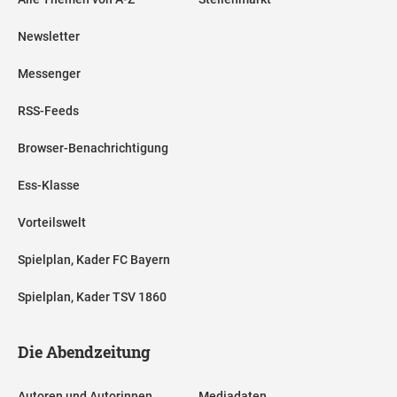
Newsletter
Messenger
RSS-Feeds
Browser-Benachrichtigung
Ess-Klasse
Vorteilswelt
Spielplan, Kader FC Bayern
Spielplan, Kader TSV 1860
Die Abendzeitung
Autoren und Autorinnen
Mediadaten