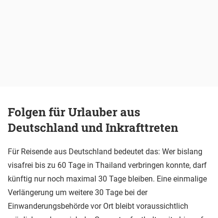
Folgen für Urlauber aus
Deutschland und Inkrafttreten
Für Reisende aus Deutschland bedeutet das: Wer bislang
visafrei bis zu 60 Tage in Thailand verbringen konnte, darf
künftig nur noch maximal 30 Tage bleiben. Eine einmalige
Verlängerung um weitere 30 Tage bei der
Einwanderungsbehörde vor Ort bleibt voraussichtlich