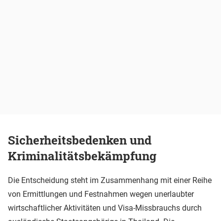
Sicherheitsbedenken und
Kriminalitätsbekämpfung
Die Entscheidung steht im Zusammenhang mit einer Reihe
von Ermittlungen und Festnahmen wegen unerlaubter
wirtschaftlicher Aktivitäten und Visa-Missbrauchs durch