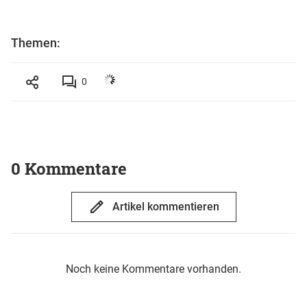
Themen:
0
0 Kommentare
Artikel kommentieren
Noch keine Kommentare vorhanden.