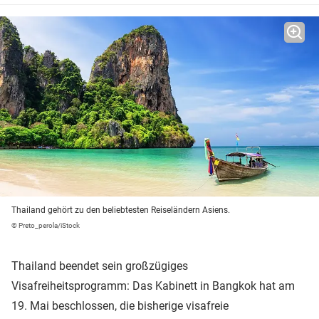
Thailand gehört zu den beliebtesten Reiseländern Asiens.
© Preto_perola/iStock
Thailand beendet sein großzügiges
Visafreiheitsprogramm: Das Kabinett in Bangkok hat am
19. Mai beschlossen, die bisherige visafreie