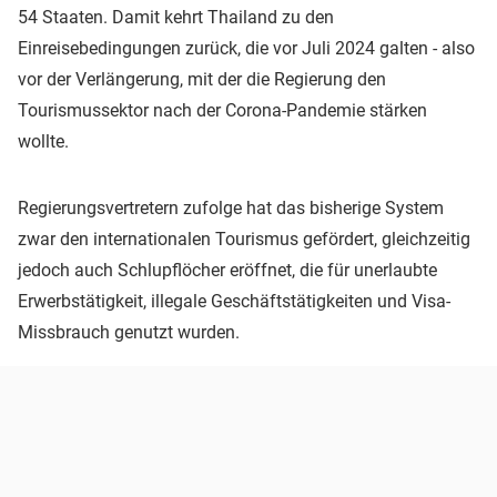
54 Staaten. Damit kehrt Thailand zu den
Einreisebedingungen zurück, die vor Juli 2024 galten - also
vor der Verlängerung, mit der die Regierung den
Tourismussektor nach der Corona-Pandemie stärken
wollte.
Regierungsvertretern zufolge hat das bisherige System
zwar den internationalen Tourismus gefördert, gleichzeitig
jedoch auch Schlupflöcher eröffnet, die für unerlaubte
Erwerbstätigkeit, illegale Geschäftstätigkeiten und Visa-
Missbrauch genutzt wurden.