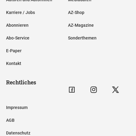
Karriere / Jobs
AZ-Shop
Abonnieren
AZ-Magazine
Abo-Service
Sonderthemen
E-Paper
Kontakt
Rechtliches
Impressum
AGB
Datenschutz