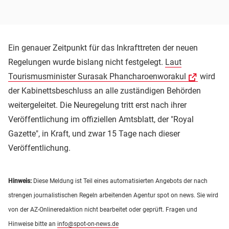
Ein genauer Zeitpunkt für das Inkrafttreten der neuen
Regelungen wurde bislang nicht festgelegt.
Laut
Tourismusminister Surasak Phancharoenworakul
wird
der Kabinettsbeschluss an alle zuständigen Behörden
weitergeleitet. Die Neuregelung tritt erst nach ihrer
Veröffentlichung im offiziellen Amtsblatt, der "Royal
Gazette", in Kraft, und zwar 15 Tage nach dieser
Veröffentlichung.
Hinweis:
Diese Meldung ist Teil eines automatisierten Angebots der nach
strengen journalistischen Regeln arbeitenden Agentur spot on news. Sie wird
von der AZ-Onlineredaktion nicht bearbeitet oder geprüft. Fragen und
Hinweise bitte an
info@spot-on-news.de