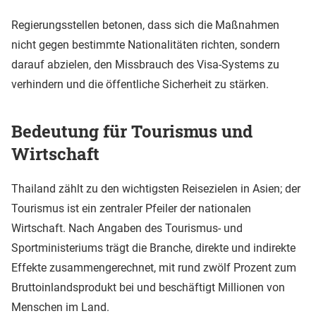
Regierungsstellen betonen, dass sich die Maßnahmen
nicht gegen bestimmte Nationalitäten richten, sondern
darauf abzielen, den Missbrauch des Visa-Systems zu
verhindern und die öffentliche Sicherheit zu stärken.
Bedeutung für Tourismus und
Wirtschaft
Thailand zählt zu den wichtigsten Reisezielen in Asien; der
Tourismus ist ein zentraler Pfeiler der nationalen
Wirtschaft. Nach Angaben des Tourismus- und
Sportministeriums trägt die Branche, direkte und indirekte
Effekte zusammengerechnet, mit rund zwölf Prozent zum
Bruttoinlandsprodukt bei und beschäftigt Millionen von
Menschen im Land.