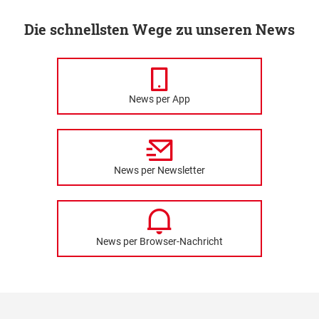
Die schnellsten Wege zu unseren News
News per App
News per Newsletter
News per Browser-Nachricht