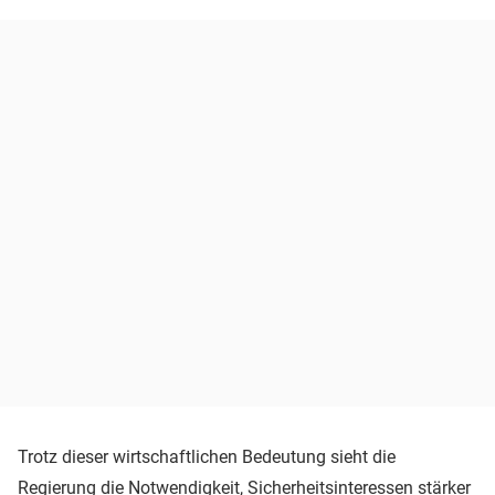
Trotz dieser wirtschaftlichen Bedeutung sieht die
Regierung die Notwendigkeit, Sicherheitsinteressen stärker