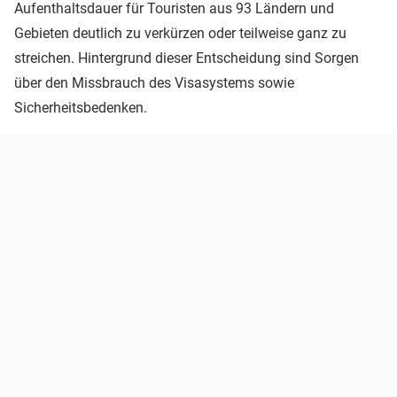
Aufenthaltsdauer für Touristen aus 93 Ländern und
Gebieten deutlich zu verkürzen oder teilweise ganz zu
streichen. Hintergrund dieser Entscheidung sind Sorgen
über den Missbrauch des Visasystems sowie
Sicherheitsbedenken.