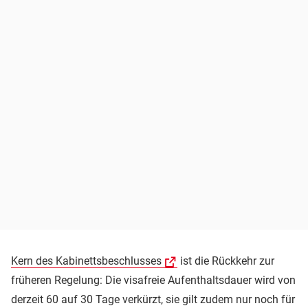
Kern des Kabinettsbeschlusses
ist die Rückkehr zur
früheren Regelung: Die visafreie Aufenthaltsdauer wird von
derzeit 60 auf 30 Tage verkürzt, sie gilt zudem nur noch für