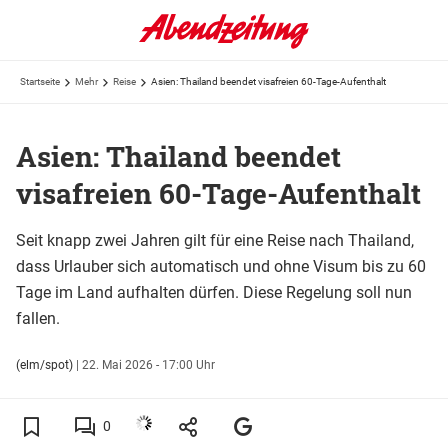
Startseite
Mehr
Reise
Asien: Thailand beendet visafreien 60-Tage-Aufenthalt
Asien: Thailand beendet
visafreien 60-Tage-Aufenthalt
Seit knapp zwei Jahren gilt für eine Reise nach Thailand,
dass Urlauber sich automatisch und ohne Visum bis zu 60
Tage im Land aufhalten dürfen. Diese Regelung soll nun
fallen.
(elm/spot)
|
22. Mai 2026 - 17:00 Uhr
0