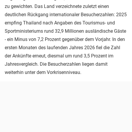
zu gewichten. Das Land verzeichnete zuletzt einen
deutlichen Rückgang internationaler Besucherzahlen: 2025
empfing Thailand nach Angaben des Tourismus- und
Sportministeriums rund 32,9 Millionen ausländische Gäste
- ein Minus von 7,2 Prozent gegenüber dem Vorjahr. In den
ersten Monaten des laufenden Jahres 2026 fiel die Zahl
der Ankünfte erneut, diesmal um rund 3,5 Prozent im
Jahresvergleich. Die Besucherzahlen liegen damit
weiterhin unter dem Vorkrisenniveau.