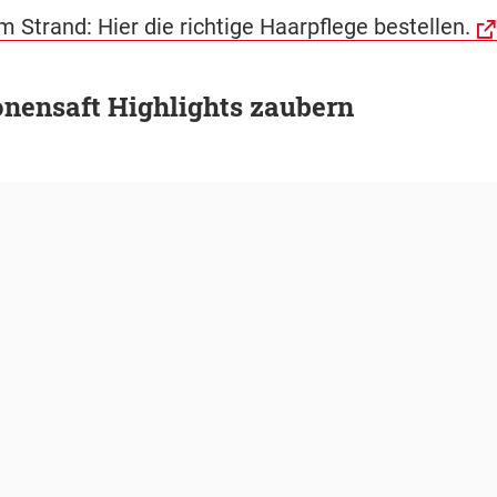
 Strand: Hier die richtige Haarpflege bestellen.
onensaft Highlights zaubern