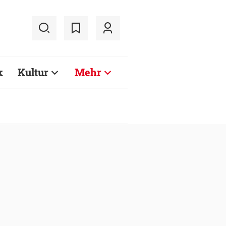
k
Kultur
Mehr