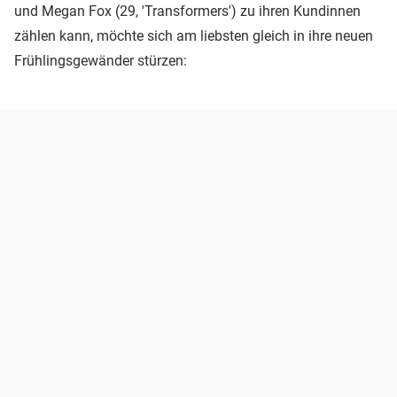
und Megan Fox (29, 'Transformers') zu ihren Kundinnen
zählen kann, möchte sich am liebsten gleich in ihre neuen
Frühlingsgewänder stürzen: