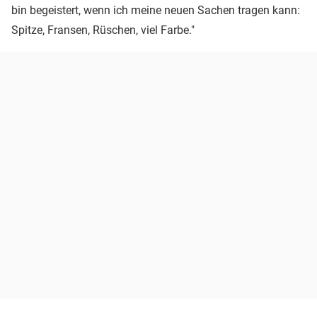
bin begeistert, wenn ich meine neuen Sachen tragen kann:
Spitze, Fransen, Rüschen, viel Farbe."