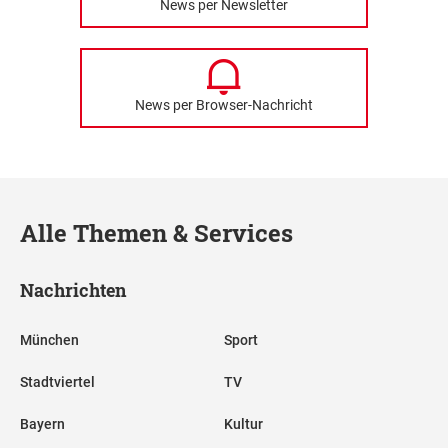
News per Newsletter
News per Browser-Nachricht
Alle Themen & Services
Nachrichten
München
Sport
Stadtviertel
TV
Bayern
Kultur