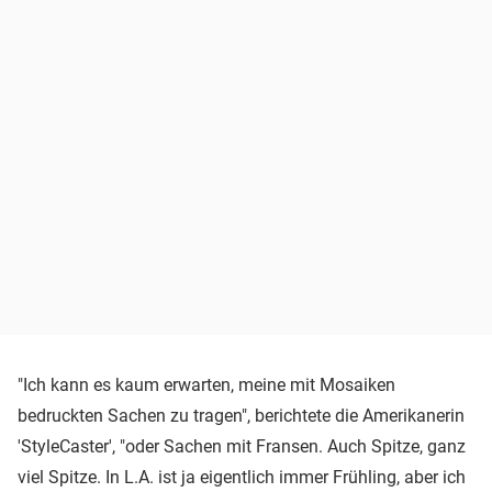
"Ich kann es kaum erwarten, meine mit Mosaiken
bedruckten Sachen zu tragen", berichtete die Amerikanerin
'StyleCaster', "oder Sachen mit Fransen. Auch Spitze, ganz
viel Spitze. In L.A. ist ja eigentlich immer Frühling, aber ich