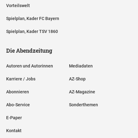
Vorteilswelt
Spielplan, Kader FC Bayern
Spielplan, Kader TSV 1860
Die Abendzeitung
Autoren und Autorinnen
Mediadaten
Karriere / Jobs
AZ-Shop
Abonnieren
AZ-Magazine
Abo-Service
Sonderthemen
E-Paper
Kontakt