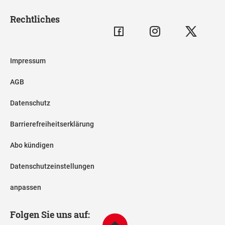
Rechtliches
Impressum
AGB
Datenschutz
Barrierefreiheitserklärung
Abo kündigen
Datenschutzeinstellungen
anpassen
Folgen Sie uns auf: