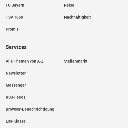
FC Bayern
Reise
TSV 1860
Nachhaltigkeit
Promis
Services
Alle Themen von A-Z
Stellenmarkt
Newsletter
Messenger
RSS-Feeds
Browser-Benachrichtigung
Ess-Klasse