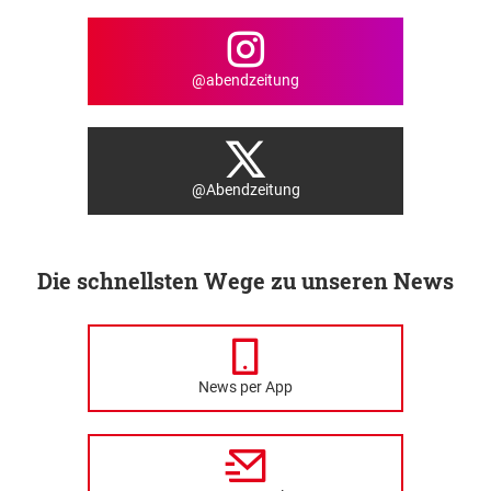
@abendzeitung
@Abendzeitung
Die schnellsten Wege zu unseren News
News per App