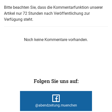
Bitte beachten Sie, dass die Kommentarfunktion unserer
Artikel nur 72 Stunden nach Veröffentlichung zur
Verfügung steht.
Noch keine Kommentare vorhanden.
Folgen Sie uns auf:
@abendzeitung.muenchen