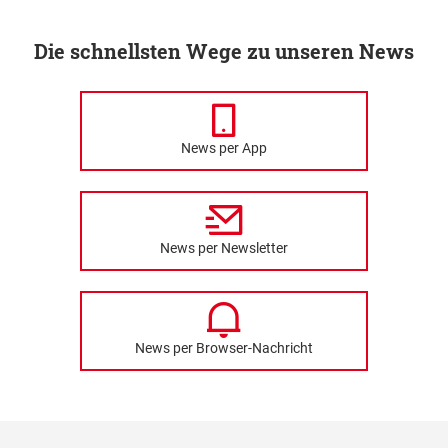
Die schnellsten Wege zu unseren News
News per App
News per Newsletter
News per Browser-Nachricht