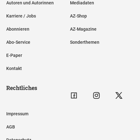
Autoren und Autorinnen
Mediadaten
Karriere / Jobs
AZ-Shop
Abonnieren
AZ-Magazine
Abo-Service
Sonderthemen
E-Paper
Kontakt
Rechtliches
Impressum
AGB
Datenschutz