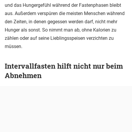
und das Hungergefühl während der Fastenphasen bleibt
aus. Außerdem verspüren die meisten Menschen während
den Zeiten, in denen gegessen werden darf, nicht mehr
Hunger als sonst. So nimmt man ab, ohne Kalorien zu
zählen oder auf seine Lieblingsspeisen verzichten zu
müssen.
Intervallfasten hilft nicht nur beim
Abnehmen