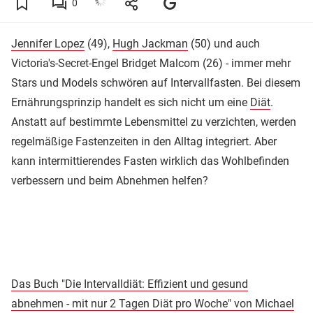
0
Jennifer Lopez
(49),
Hugh Jackman
(50) und auch
Victoria's-Secret-Engel Bridget Malcom (26) - immer mehr
Stars und Models schwören auf Intervallfasten. Bei diesem
Ernährungsprinzip handelt es sich nicht um eine
Diät
.
Anstatt auf bestimmte Lebensmittel zu verzichten, werden
regelmäßige Fastenzeiten in den Alltag integriert. Aber
kann intermittierendes Fasten wirklich das Wohlbefinden
verbessern und beim Abnehmen helfen?
Das Buch "Die Intervalldiät: Effizient und gesund
abnehmen - mit nur 2 Tagen Diät pro Woche" von Michael