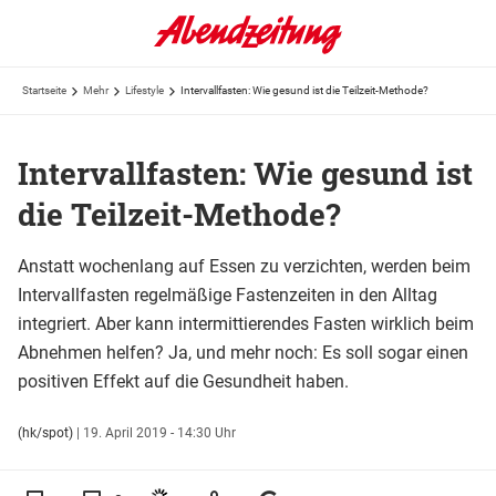
Startseite
Mehr
Lifestyle
Intervallfasten: Wie gesund ist die Teilzeit-Methode?
Intervallfasten: Wie gesund ist
die Teilzeit-Methode?
Anstatt wochenlang auf Essen zu verzichten, werden beim
Intervallfasten regelmäßige Fastenzeiten in den Alltag
integriert. Aber kann intermittierendes Fasten wirklich beim
Abnehmen helfen? Ja, und mehr noch: Es soll sogar einen
positiven Effekt auf die Gesundheit haben.
(hk/spot)
|
19. April 2019 - 14:30 Uhr