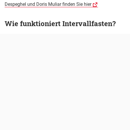
Despeghel und Doris Muliar finden Sie hier
Wie funktioniert Intervallfasten?