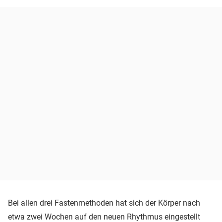
Bei allen drei Fastenmethoden hat sich der Körper nach
etwa zwei Wochen auf den neuen Rhythmus eingestellt