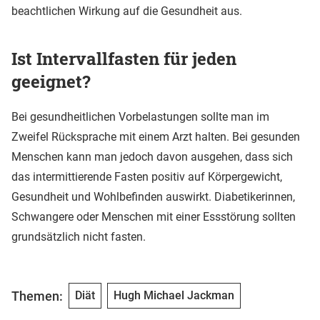
beachtlichen Wirkung auf die Gesundheit aus.
Ist Intervallfasten für jeden
geeignet?
Bei gesundheitlichen Vorbelastungen sollte man im
Zweifel Rücksprache mit einem Arzt halten. Bei gesunden
Menschen kann man jedoch davon ausgehen, dass sich
das intermittierende Fasten positiv auf Körpergewicht,
Gesundheit und Wohlbefinden auswirkt. Diabetikerinnen,
Schwangere oder Menschen mit einer Essstörung sollten
grundsätzlich nicht fasten.
Themen:
Diät
Hugh Michael Jackman