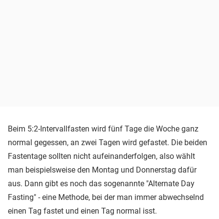
Beim 5:2-Intervallfasten wird fünf Tage die Woche ganz
normal gegessen, an zwei Tagen wird gefastet. Die beiden
Fastentage sollten nicht aufeinanderfolgen, also wählt
man beispielsweise den Montag und Donnerstag dafür
aus. Dann gibt es noch das sogenannte "Alternate Day
Fasting" - eine Methode, bei der man immer abwechselnd
einen Tag fastet und einen Tag normal isst.