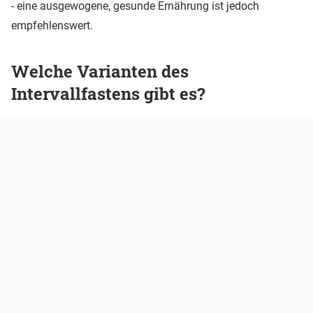
- eine ausgewogene, gesunde Ernährung ist jedoch
empfehlenswert.
Welche Varianten des
Intervallfastens gibt es?