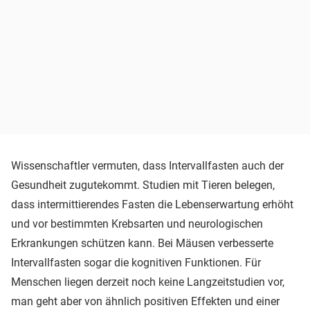
Wissenschaftler vermuten, dass Intervallfasten auch der
Gesundheit zugutekommt. Studien mit Tieren belegen,
dass intermittierendes Fasten die Lebenserwartung erhöht
und vor bestimmten Krebsarten und neurologischen
Erkrankungen schützen kann. Bei Mäusen verbesserte
Intervallfasten sogar die kognitiven Funktionen. Für
Menschen liegen derzeit noch keine Langzeitstudien vor,
man geht aber von ähnlich positiven Effekten und einer