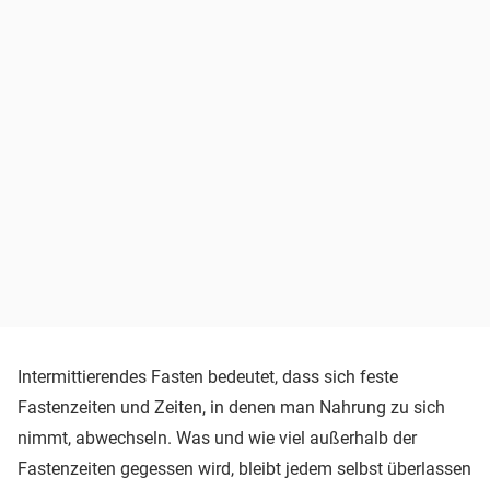
Intermittierendes Fasten bedeutet, dass sich feste
Fastenzeiten und Zeiten, in denen man Nahrung zu sich
nimmt, abwechseln. Was und wie viel außerhalb der
Fastenzeiten gegessen wird, bleibt jedem selbst überlassen