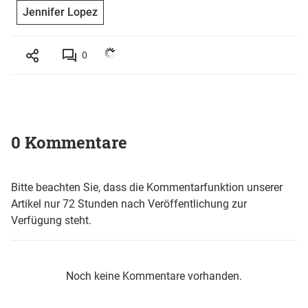
Jennifer Lopez
0
0 Kommentare
Bitte beachten Sie, dass die Kommentarfunktion unserer
Artikel nur 72 Stunden nach Veröffentlichung zur
Verfügung steht.
Noch keine Kommentare vorhanden.