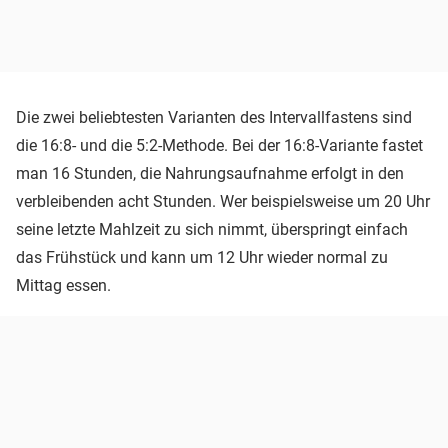
Die zwei beliebtesten Varianten des Intervallfastens sind
die 16:8- und die 5:2-Methode. Bei der 16:8-Variante fastet
man 16 Stunden, die Nahrungsaufnahme erfolgt in den
verbleibenden acht Stunden. Wer beispielsweise um 20 Uhr
seine letzte Mahlzeit zu sich nimmt, überspringt einfach
das Frühstück und kann um 12 Uhr wieder normal zu
Mittag essen.