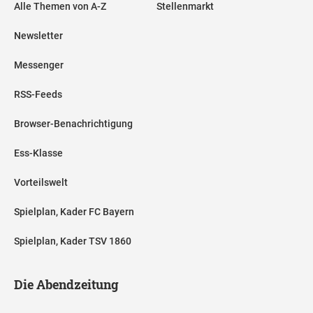
Alle Themen von A-Z
Stellenmarkt
Newsletter
Messenger
RSS-Feeds
Browser-Benachrichtigung
Ess-Klasse
Vorteilswelt
Spielplan, Kader FC Bayern
Spielplan, Kader TSV 1860
Die Abendzeitung