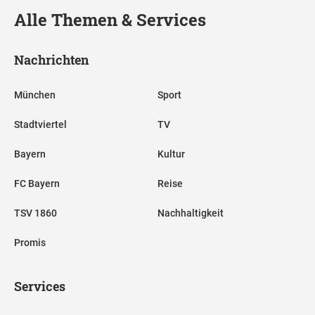
Alle Themen & Services
Nachrichten
München
Sport
Stadtviertel
TV
Bayern
Kultur
FC Bayern
Reise
TSV 1860
Nachhaltigkeit
Promis
Services