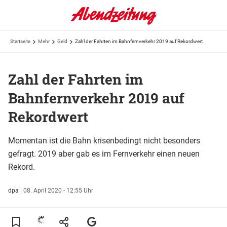
Startseite
Mehr
Geld
Zahl der Fahrten im Bahnfernverkehr 2019 auf Rekordwert
Zahl der Fahrten im
Bahnfernverkehr 2019 auf
Rekordwert
Momentan ist die Bahn krisenbedingt nicht besonders
gefragt. 2019 aber gab es im Fernverkehr einen neuen
Rekord.
dpa
|
08. April 2020 - 12:55 Uhr