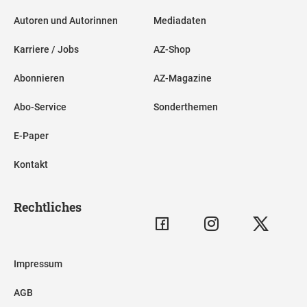
Autoren und Autorinnen
Mediadaten
Karriere / Jobs
AZ-Shop
Abonnieren
AZ-Magazine
Abo-Service
Sonderthemen
E-Paper
Kontakt
Rechtliches
Impressum
AGB