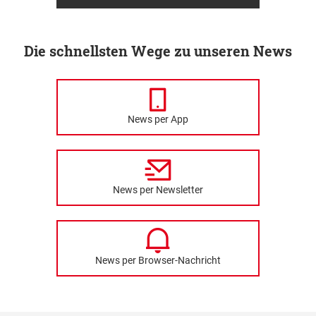
Die schnellsten Wege zu unseren News
News per App
News per Newsletter
News per Browser-Nachricht