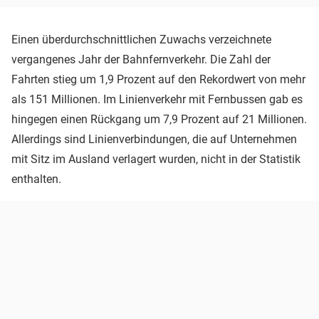
Einen überdurchschnittlichen Zuwachs verzeichnete
vergangenes Jahr der Bahnfernverkehr. Die Zahl der
Fahrten stieg um 1,9 Prozent auf den Rekordwert von mehr
als 151 Millionen. Im Linienverkehr mit Fernbussen gab es
hingegen einen Rückgang um 7,9 Prozent auf 21 Millionen.
Allerdings sind Linienverbindungen, die auf Unternehmen
mit Sitz im Ausland verlagert wurden, nicht in der Statistik
enthalten.