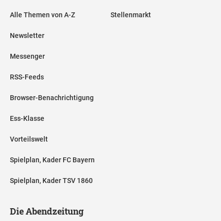
Alle Themen von A-Z
Stellenmarkt
Newsletter
Messenger
RSS-Feeds
Browser-Benachrichtigung
Ess-Klasse
Vorteilswelt
Spielplan, Kader FC Bayern
Spielplan, Kader TSV 1860
Die Abendzeitung