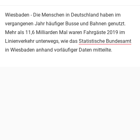
Wiesbaden - Die Menschen in Deutschland haben im
vergangenen Jahr häufiger Busse und Bahnen genutzt.
Mehr als 11,6 Milliarden Mal waren Fahrgäste 2019 im
Linienverkehr unterwegs, wie das
Statistische Bundesamt
in Wiesbaden anhand vorläufiger Daten mitteilte.