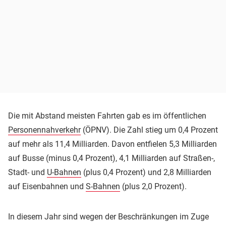
Die mit Abstand meisten Fahrten gab es im öffentlichen
Personennahverkehr
(ÖPNV). Die Zahl stieg um 0,4 Prozent
auf mehr als 11,4 Milliarden. Davon entfielen 5,3 Milliarden
auf Busse (minus 0,4 Prozent), 4,1 Milliarden auf Straßen-,
Stadt- und
U-Bahnen
(plus 0,4 Prozent) und 2,8 Milliarden
auf Eisenbahnen und
S-Bahnen
(plus 2,0 Prozent).
In diesem Jahr sind wegen der Beschränkungen im Zuge