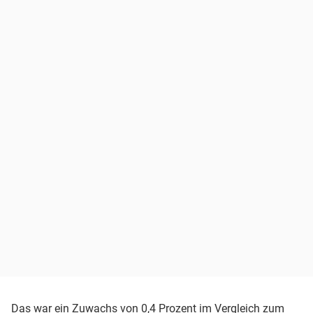
Das war ein Zuwachs von 0,4 Prozent im Vergleich zum