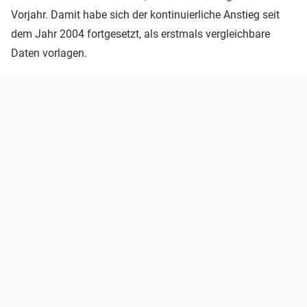
Vorjahr. Damit habe sich der kontinuierliche Anstieg seit
dem Jahr 2004 fortgesetzt, als erstmals vergleichbare
Daten vorlagen.