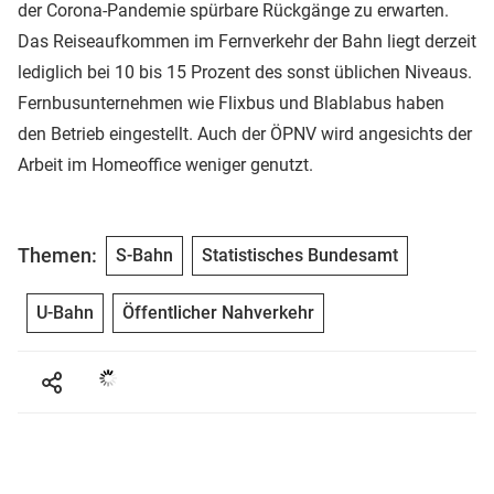
der Corona-Pandemie spürbare Rückgänge zu erwarten.
Das Reiseaufkommen im Fernverkehr der Bahn liegt derzeit
lediglich bei 10 bis 15 Prozent des sonst üblichen Niveaus.
Fernbusunternehmen wie Flixbus und Blablabus haben
den Betrieb eingestellt. Auch der ÖPNV wird angesichts der
Arbeit im Homeoffice weniger genutzt.
Themen:
S-Bahn
Statistisches Bundesamt
U-Bahn
Öffentlicher Nahverkehr