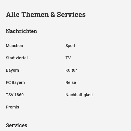
Alle Themen & Services
Nachrichten
München
Sport
Stadtviertel
TV
Bayern
Kultur
FC Bayern
Reise
TSV 1860
Nachhaltigkeit
Promis
Services