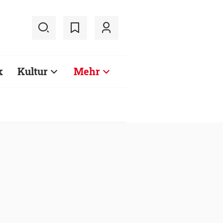
k
Kultur
Mehr