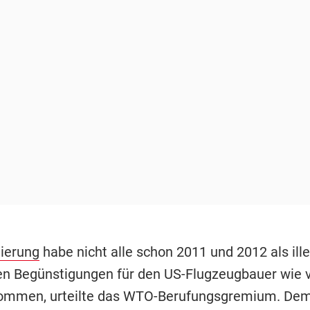
ierung
habe nicht alle schon 2011 und 2012 als ille
en Begünstigungen für den US-Flugzeugbauer wie v
ommen, urteilte das WTO-Berufungsgremium. De