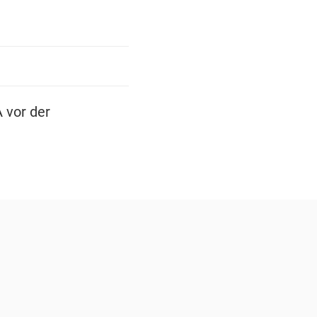
 vor der