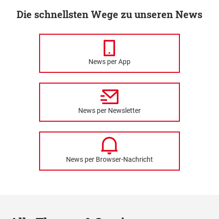
Die schnellsten Wege zu unseren News
News per App
News per Newsletter
News per Browser-Nachricht