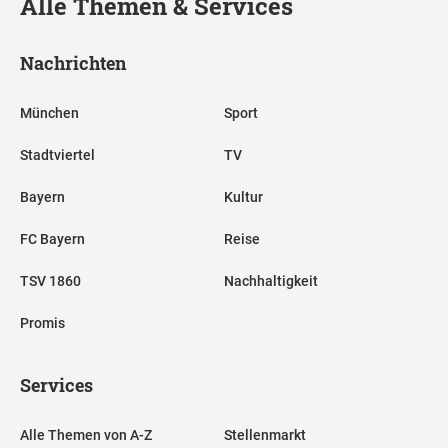
Alle Themen & Services
Nachrichten
München
Sport
Stadtviertel
TV
Bayern
Kultur
FC Bayern
Reise
TSV 1860
Nachhaltigkeit
Promis
Services
Alle Themen von A-Z
Stellenmarkt