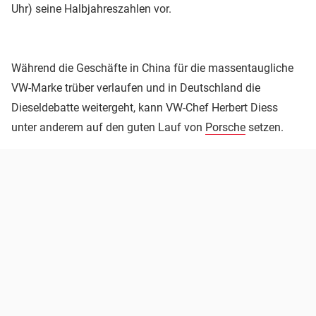
Uhr) seine Halbjahreszahlen vor.
Während die Geschäfte in China für die massentaugliche
VW-Marke trüber verlaufen und in Deutschland die
Dieseldebatte weitergeht, kann VW-Chef Herbert Diess
unter anderem auf den guten Lauf von
Porsche
setzen.