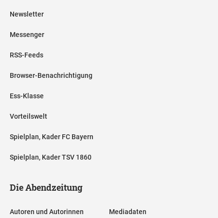
Newsletter
Messenger
RSS-Feeds
Browser-Benachrichtigung
Ess-Klasse
Vorteilswelt
Spielplan, Kader FC Bayern
Spielplan, Kader TSV 1860
Die Abendzeitung
Autoren und Autorinnen
Mediadaten