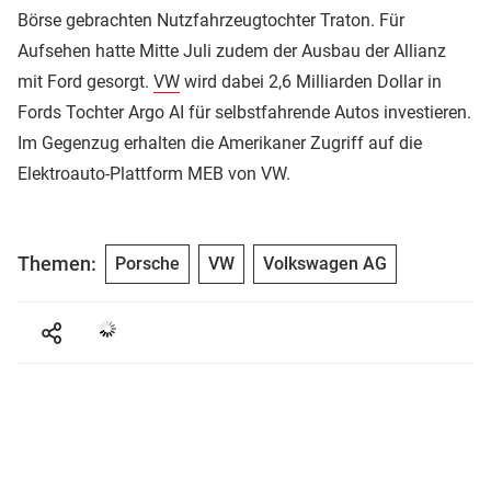
Börse gebrachten Nutzfahrzeugtochter Traton. Für
Aufsehen hatte Mitte Juli zudem der Ausbau der Allianz
mit Ford gesorgt.
VW
wird dabei 2,6 Milliarden Dollar in
Fords Tochter Argo AI für selbstfahrende Autos investieren.
Im Gegenzug erhalten die Amerikaner Zugriff auf die
Elektroauto-Plattform MEB von VW.
Themen:
Porsche
VW
Volkswagen AG