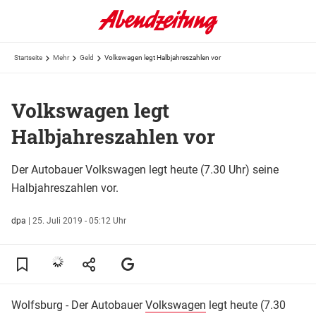
Startseite
Mehr
Geld
Volkswagen legt Halbjahreszahlen vor
Volkswagen legt
Halbjahreszahlen vor
Der Autobauer Volkswagen legt heute (7.30 Uhr) seine
Halbjahreszahlen vor.
dpa
|
25. Juli 2019 - 05:12 Uhr
Wolfsburg - Der Autobauer
Volkswagen
legt heute (7.30