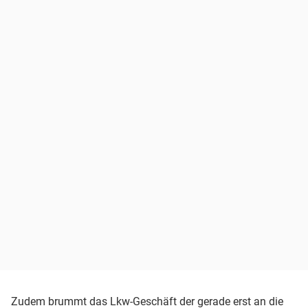
Zudem brummt das Lkw-Geschäft der gerade erst an die