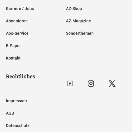
Karriere / Jobs
AZ-Shop
Abonnieren
AZ-Magazine
Abo-Service
Sonderthemen
E-Paper
Kontakt
Rechtliches
Impressum
AGB
Datenschutz