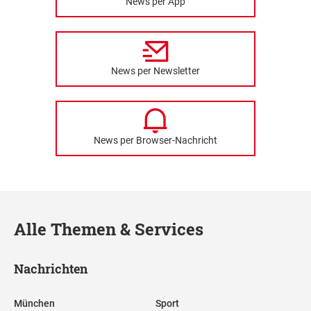
News per App
News per Newsletter
News per Browser-Nachricht
Alle Themen & Services
Nachrichten
München
Sport