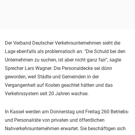
Der Verband Deutscher Verkehrsunternehmen sieht die
Lage ebenfalls als problematisch an. "Die Schuld bei den
Unternehmen zu suchen, ist aber nicht ganz fair", sagte
Sprecher Lars Wagner. Die Personaldecke sei dünn
geworden, weil Städte und Gemeinden in der
Vergangenheit auf Kosten geachtet hätten und das
Verkehrssystem seit 20 Jahren wachse.
In Kassel werden am Donnerstag und Freitag 260 Betriebs-
und Personalräte von privaten und öffentlichen
Nahverkehrsunternehmen erwartet. Sie beschäftigen sich