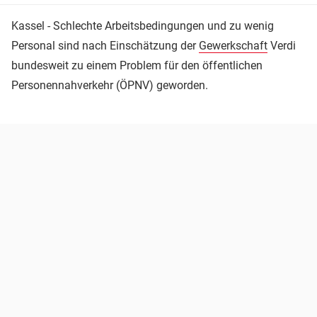
Kassel - Schlechte Arbeitsbedingungen und zu wenig
Personal sind nach Einschätzung der
Gewerkschaft
Verdi
bundesweit zu einem Problem für den öffentlichen
Personennahverkehr (ÖPNV) geworden.