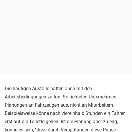
Die häufigen Ausfälle hätten auch mit den
Arbeitsbedingungen zu tun. So richteten Unternehmen
Planungen an Fahrzeugen aus, nicht an Mitarbeitern.
Beispielsweise könne nach viereinhalb Stunden ein Fahrer
erst auf die Toilette gehen. Ist die Planung aber zu eng,
könne es sein, "dass durch Verspätungen diese Pause