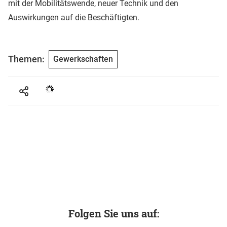
mit der Mobilitätswende, neuer Technik und den
Auswirkungen auf die Beschäftigten.
Themen:
Gewerkschaften
Folgen Sie uns auf: