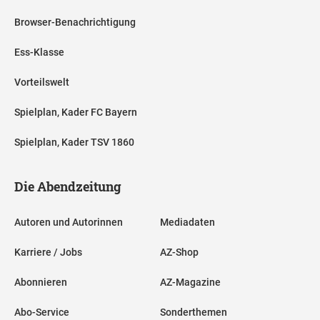
Browser-Benachrichtigung
Ess-Klasse
Vorteilswelt
Spielplan, Kader FC Bayern
Spielplan, Kader TSV 1860
Die Abendzeitung
Autoren und Autorinnen
Mediadaten
Karriere / Jobs
AZ-Shop
Abonnieren
AZ-Magazine
Abo-Service
Sonderthemen