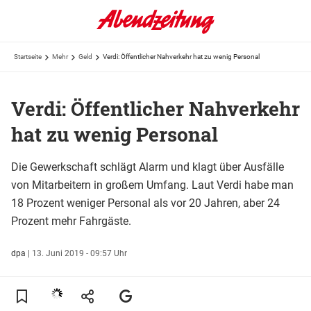
Startseite
Mehr
Geld
Verdi: Öffentlicher Nahverkehr hat zu wenig Personal
Verdi: Öffentlicher Nahverkehr
hat zu wenig Personal
Die Gewerkschaft schlägt Alarm und klagt über Ausfälle
von Mitarbeitern in großem Umfang. Laut Verdi habe man
18 Prozent weniger Personal als vor 20 Jahren, aber 24
Prozent mehr Fahrgäste.
dpa
|
13. Juni 2019 - 09:57 Uhr