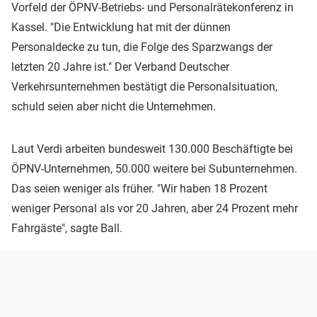
Vorfeld der ÖPNV-Betriebs- und Personalrätekonferenz in
Kassel. "Die Entwicklung hat mit der dünnen
Personaldecke zu tun, die Folge des Sparzwangs der
letzten 20 Jahre ist." Der Verband Deutscher
Verkehrsunternehmen bestätigt die Personalsituation,
schuld seien aber nicht die Unternehmen.
Laut Verdi arbeiten bundesweit 130.000 Beschäftigte bei
ÖPNV-Unternehmen, 50.000 weitere bei Subunternehmen.
Das seien weniger als früher. "Wir haben 18 Prozent
weniger Personal als vor 20 Jahren, aber 24 Prozent mehr
Fahrgäste", sagte Ball.