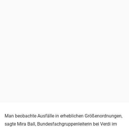
Man beobachte Ausfälle in erheblichen Größenordnungen,
sagte Mira Ball, Bundesfachgruppenleiterin bei Verdi im