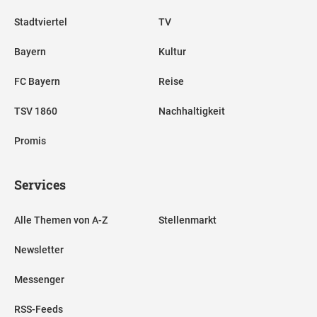
Stadtviertel
TV
Bayern
Kultur
FC Bayern
Reise
TSV 1860
Nachhaltigkeit
Promis
Services
Alle Themen von A-Z
Stellenmarkt
Newsletter
Messenger
RSS-Feeds