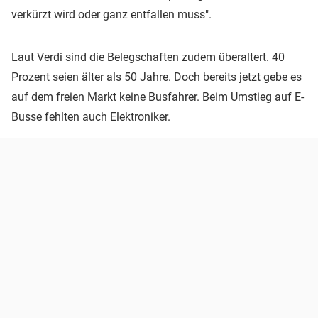
verkürzt wird oder ganz entfallen muss".
Laut Verdi sind die Belegschaften zudem überaltert. 40
Prozent seien älter als 50 Jahre. Doch bereits jetzt gebe es
auf dem freien Markt keine Busfahrer. Beim Umstieg auf E-
Busse fehlten auch Elektroniker.