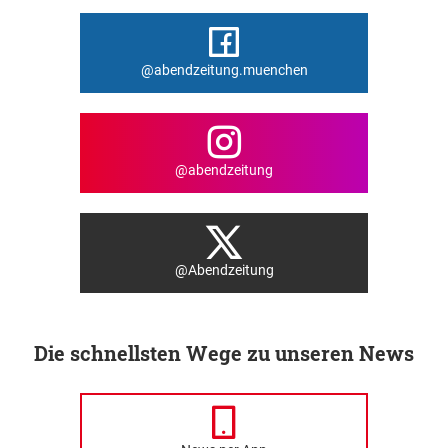
@abendzeitung.muenchen
@abendzeitung
@Abendzeitung
Die schnellsten Wege zu unseren News