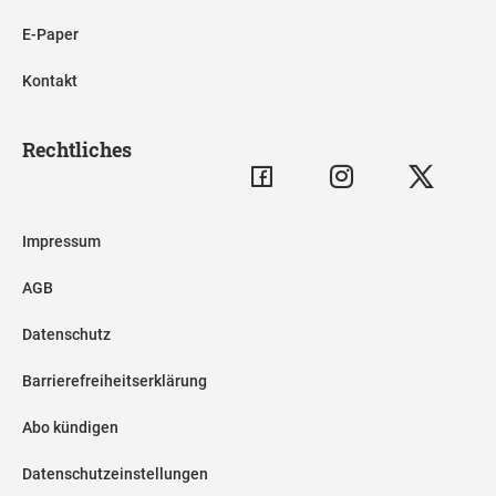
E-Paper
Kontakt
Rechtliches
Impressum
AGB
Datenschutz
Barrierefreiheitserklärung
Abo kündigen
Datenschutzeinstellungen