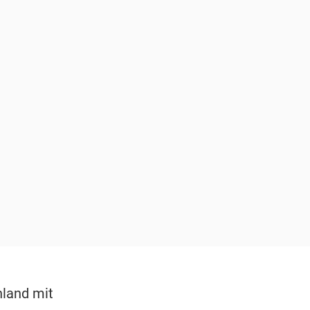
hland mit