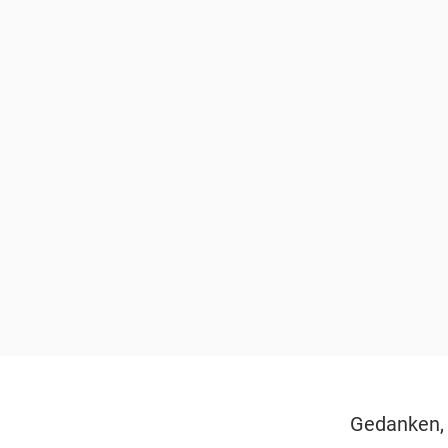
Gedanken, 