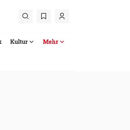
k
Kultur
Mehr