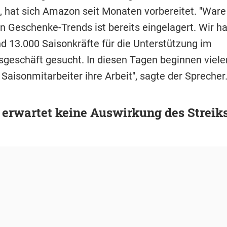
, hat sich Amazon seit Monaten vorbereitet. "Ware 
en Geschenke-Trends ist bereits eingelagert. Wir h
d 13.000 Saisonkräfte für die Unterstützung im
geschäft gesucht. In diesen Tagen beginnen vieler
 Saisonmitarbeiter ihre Arbeit", sagte der Sprecher
erwartet keine Auswirkung des Streik