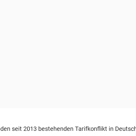
den seit 2013 bestehenden Tarifkonflikt in Deutsc