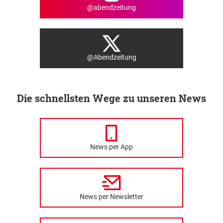
@abendzeitung
@Abendzeitung
Die schnellsten Wege zu unseren News
News per App
News per Newsletter