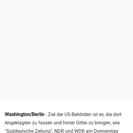
Washington/Berlin
- Ziel der US-Behörden ist es, die dort
Angeklagten zu fassen und hinter Gitter zu bringen, wie
"Süddeutsche Zeitung",
NDR
und
WDR
am Donnerstag