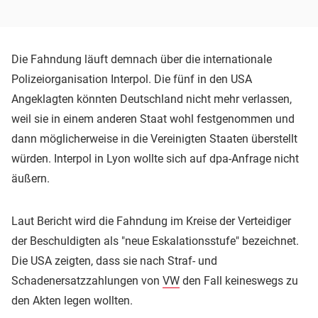
Die Fahndung läuft demnach über die internationale
Polizeiorganisation Interpol. Die fünf in den USA
Angeklagten könnten Deutschland nicht mehr verlassen,
weil sie in einem anderen Staat wohl festgenommen und
dann möglicherweise in die Vereinigten Staaten überstellt
würden. Interpol in Lyon wollte sich auf dpa-Anfrage nicht
äußern.
Laut Bericht wird die Fahndung im Kreise der Verteidiger
der Beschuldigten als "neue Eskalationsstufe" bezeichnet.
Die USA zeigten, dass sie nach Straf- und
Schadenersatzzahlungen von
VW
den Fall keineswegs zu
den Akten legen wollten.