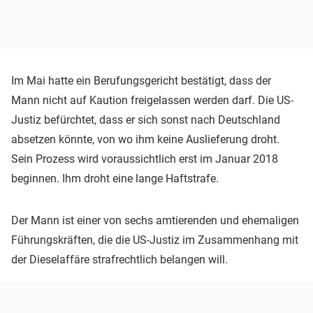
Im Mai hatte ein Berufungsgericht bestätigt, dass der
Mann nicht auf Kaution freigelassen werden darf. Die US-
Justiz befürchtet, dass er sich sonst nach Deutschland
absetzen könnte, von wo ihm keine Auslieferung droht.
Sein Prozess wird voraussichtlich erst im Januar 2018
beginnen. Ihm droht eine lange Haftstrafe.
Der Mann ist einer von sechs amtierenden und ehemaligen
Führungskräften, die die US-Justiz im Zusammenhang mit
der Dieselaffäre strafrechtlich belangen will.