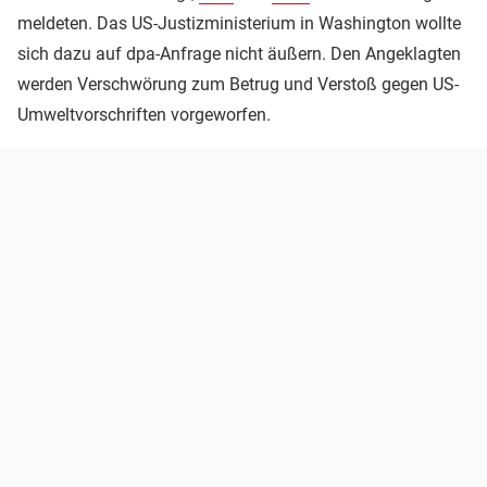
meldeten. Das US-Justizministerium in Washington wollte
sich dazu auf dpa-Anfrage nicht äußern. Den Angeklagten
werden Verschwörung zum Betrug und Verstoß gegen US-
Umweltvorschriften vorgeworfen.