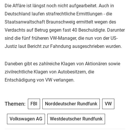
Die Affäre ist längst noch nicht aufgearbeitet. Auch in
Deutschland laufen strafrechtliche Ermittlungen - die
Staatsanwaltschaft Braunschweig ermittelt wegen des
Verdachts auf Betrug gegen fast 40 Beschuldigte. Darunter
sind die fünf früheren VW-Manager, die nun von der US-
Justiz laut Bericht zur Fahndung ausgeschrieben wurden.
Daneben gibt es zahlreiche Klagen von Aktionären sowie
zivilrechtliche Klagen von Autobesitzern, die
Entschädigung von VW verlangen.
Themen:
FBI
Norddeutscher Rundfunk
VW
Volkswagen AG
Westdeutscher Rundfunk