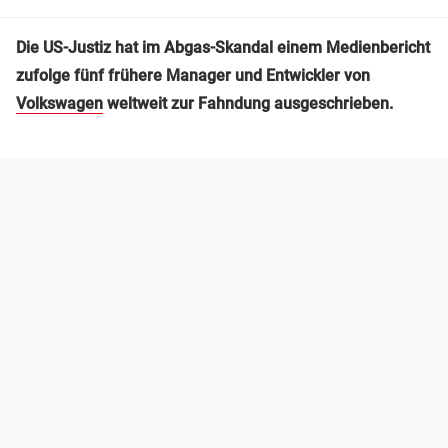
Die US-Justiz hat im Abgas-Skandal einem Medienbericht
zufolge fünf frühere Manager und Entwickler von
Volkswagen
weltweit zur Fahndung ausgeschrieben.