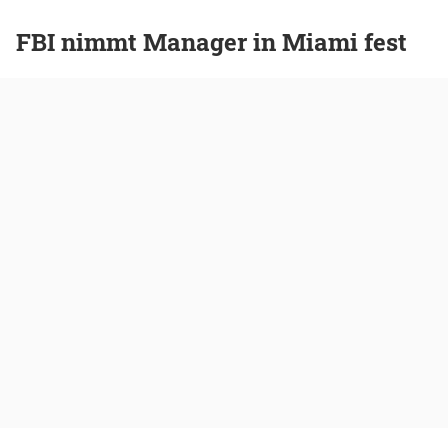
FBI nimmt Manager in Miami fest