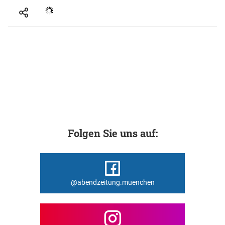
Folgen Sie uns auf:
@abendzeitung.muenchen