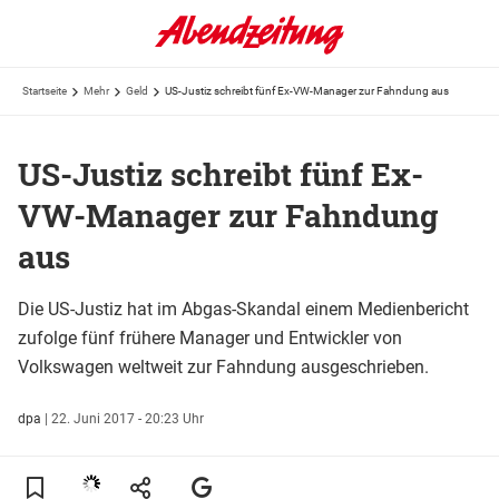
Startseite
Mehr
Geld
US-Justiz schreibt fünf Ex-VW-Manager zur Fahndung aus
US-Justiz schreibt fünf Ex-
VW-Manager zur Fahndung
aus
Die US-Justiz hat im Abgas-Skandal einem Medienbericht
zufolge fünf frühere Manager und Entwickler von
Volkswagen weltweit zur Fahndung ausgeschrieben.
dpa
|
22. Juni 2017 - 20:23 Uhr