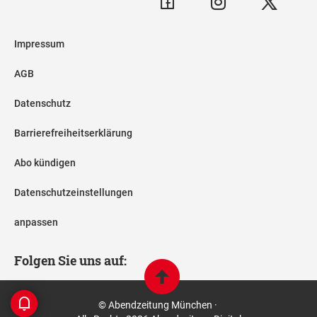
Impressum
AGB
Datenschutz
Barrierefreiheitserklärung
Abo kündigen
Datenschutzeinstellungen
anpassen
Folgen Sie uns auf:
© Abendzeitung München ·