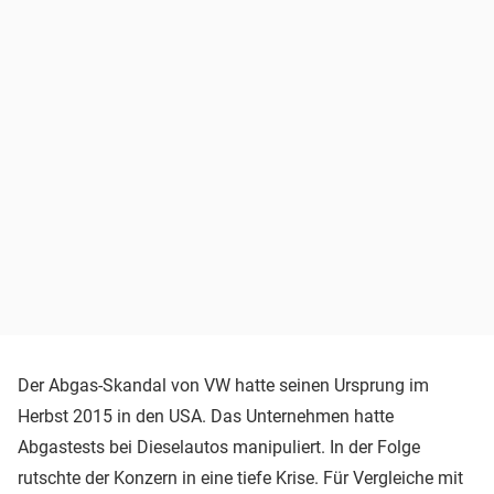
Der Abgas-Skandal von VW hatte seinen Ursprung im
Herbst 2015 in den USA. Das Unternehmen hatte
Abgastests bei Dieselautos manipuliert. In der Folge
rutschte der Konzern in eine tiefe Krise. Für Vergleiche mit