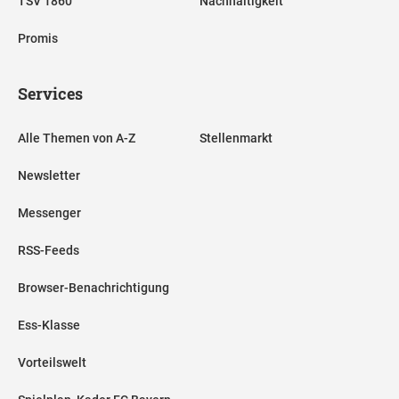
TSV 1860
Nachhaltigkeit
Promis
Services
Alle Themen von A-Z
Stellenmarkt
Newsletter
Messenger
RSS-Feeds
Browser-Benachrichtigung
Ess-Klasse
Vorteilswelt