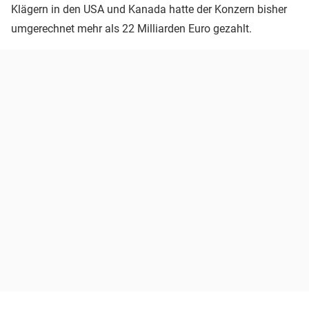
Klägern in den USA und Kanada hatte der Konzern bisher
umgerechnet mehr als 22 Milliarden Euro gezahlt.