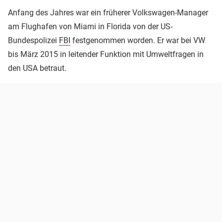
Anfang des Jahres war ein früherer Volkswagen-Manager
am Flughafen von Miami in Florida von der US-
Bundespolizei
FBI
festgenommen worden. Er war bei VW
bis März 2015 in leitender Funktion mit Umweltfragen in
den USA betraut.