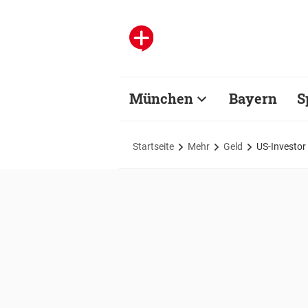
München
Bayern
S
Startseite
Mehr
Geld
US-Investor