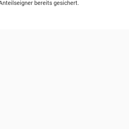
Anteilseigner bereits gesichert.