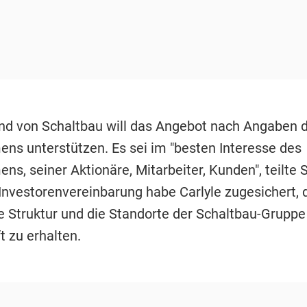
nd von Schaltbau will das Angebot nach Angaben 
ns unterstützen. Es sei im "besten Interesse des
s, seiner Aktionäre, Mitarbeiter, Kunden", teilte 
 Investorenvereinbarung habe Carlyle zugesichert, 
 Struktur und die Standorte der Schaltbau-Gruppe 
t zu erhalten.