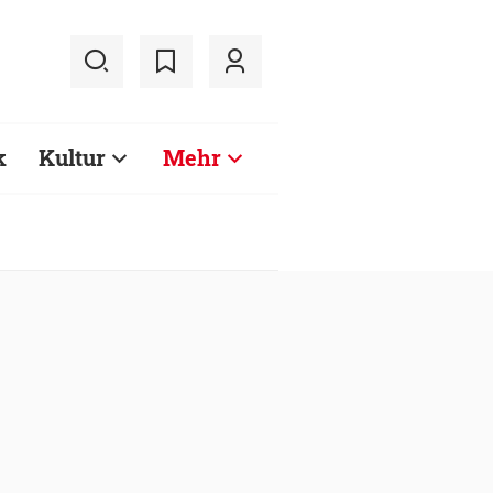
k
Kultur
Mehr