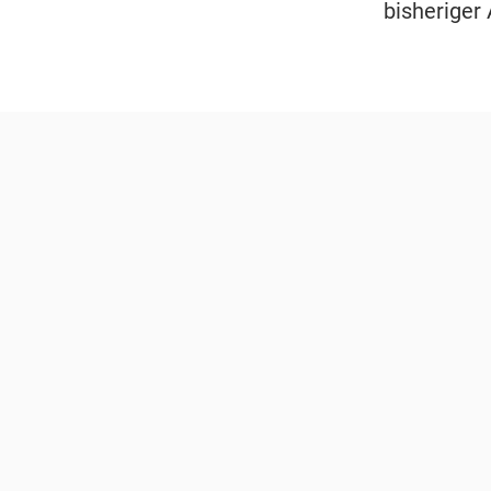
bisheriger 