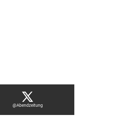
@Abendzeitung