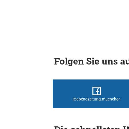
Folgen Sie uns au
@abendzeitung.muenchen