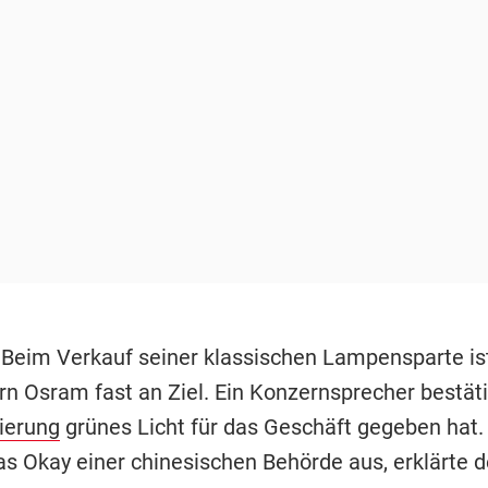
 Beim Verkauf seiner klassischen Lampensparte is
rn Osram fast an Ziel. Ein Konzernsprecher bestäti
ierung
grünes Licht für das Geschäft gegeben hat.
as Okay einer chinesischen Behörde aus, erklärte d