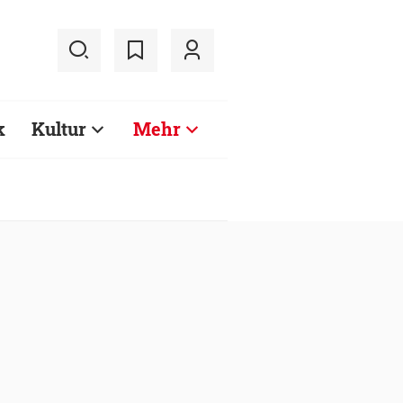
k
Kultur
Mehr