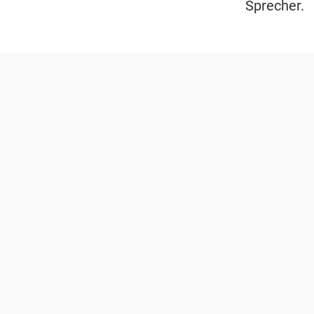
Sprecher.