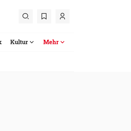
k
Kultur
Mehr