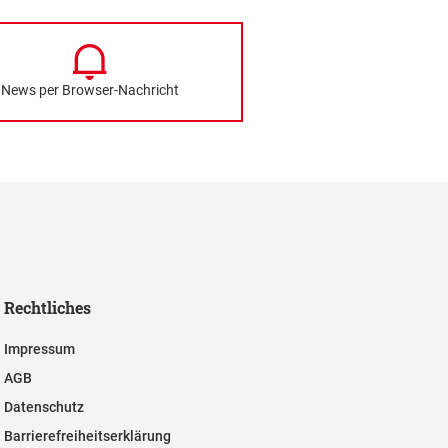
News per Browser-Nachricht
Rechtliches
Impressum
AGB
Datenschutz
Barrierefreiheitserklärung