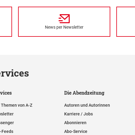
News per Newsletter
rvices
vices
Die Abendzeitung
e Themen von A-Z
Autoren und Autorinnen
sletter
Karriere / Jobs
senger
Abonnieren
-Feeds
Abo-Service