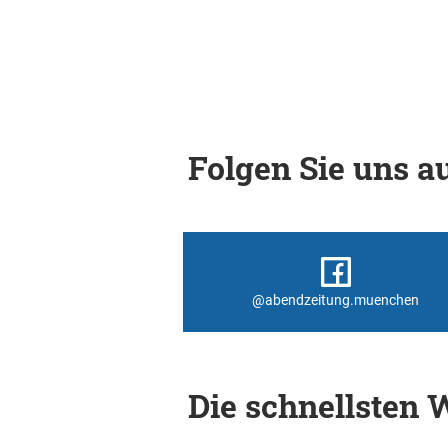
Folgen Sie uns au
@abendzeitung.muenchen
Die schnellsten