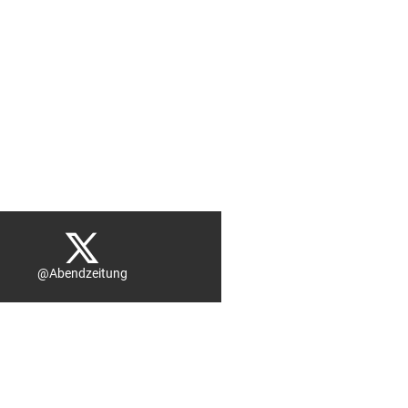
@Abendzeitung