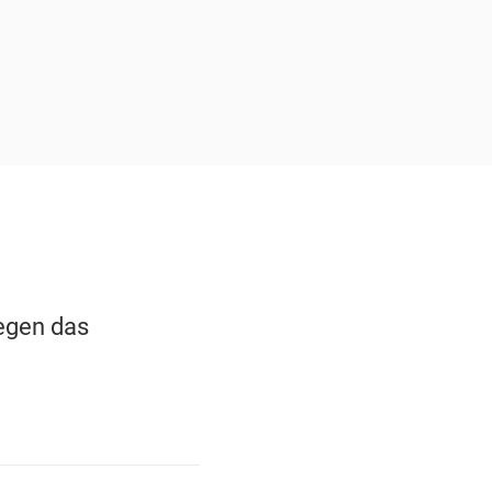
egen das