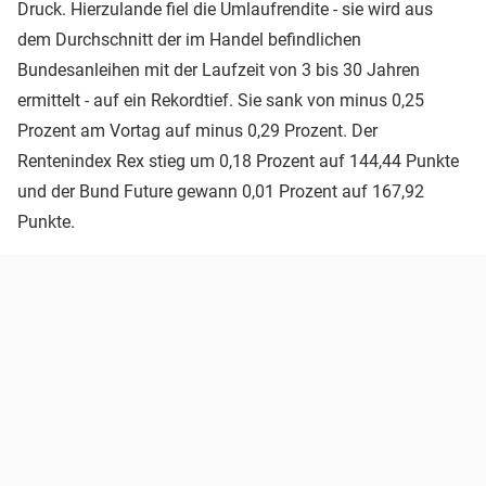
Druck. Hierzulande fiel die Umlaufrendite - sie wird aus
dem Durchschnitt der im Handel befindlichen
Bundesanleihen mit der Laufzeit von 3 bis 30 Jahren
ermittelt - auf ein Rekordtief. Sie sank von minus 0,25
Prozent am Vortag auf minus 0,29 Prozent. Der
Rentenindex Rex stieg um 0,18 Prozent auf 144,44 Punkte
und der Bund Future gewann 0,01 Prozent auf 167,92
Punkte.