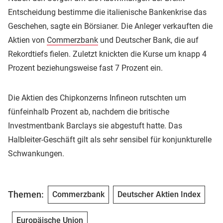
Entscheidung bestimme die italienische Bankenkrise das
Geschehen, sagte ein Börsianer. Die Anleger verkauften die
Aktien von
Commerzbank
und Deutscher Bank, die auf
Rekordtiefs fielen. Zuletzt knickten die Kurse um knapp 4
Prozent beziehungsweise fast 7 Prozent ein.
Die Aktien des Chipkonzerns Infineon rutschten um
fünfeinhalb Prozent ab, nachdem die britische
Investmentbank Barclays sie abgestuft hatte. Das
Halbleiter-Geschäft gilt als sehr sensibel für konjunkturelle
Schwankungen.
Themen:
Commerzbank
Deutscher Aktien Index
Europäische Union