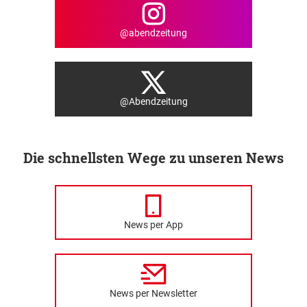
@abendzeitung
@Abendzeitung
Die schnellsten Wege zu unseren News
News per App
News per Newsletter