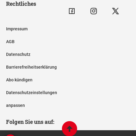
Rechtliches
Impressum
AGB
Datenschutz
Barrierefreiheitserklärung
Abo kündigen
Datenschutzeinstellungen
anpassen
Folgen Sie uns auf: