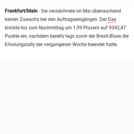
Frankfurt/Main
- Sie verzeichnete im Mai überraschend
keinen Zuwachs bei den Auftragseingängen. Der
Dax
knickte bis zum Nachmittag um 1,99 Prozent auf 9342,47
Punkte ein, nachdem bereits tags zuvor der Brexit-Blues die
Erholungsrally der vergangenen Woche beendet hatte.