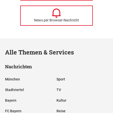
News per Browser-Nachricht
Alle Themen & Services
Nachrichten
München
Sport
Stadtviertel
TV
Bayern
Kultur
FC Bayern
Reise