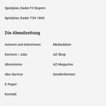
Spielplan, Kader FC Bayern
Spielplan, Kader TSV 1860
Die Abendzeitung
Autoren und Autorinnen
Mediadaten
Karriere / Jobs
AZ-Shop
Abonnieren
AZ-Magazine
Abo-Service
Sonderthemen
E-Paper
Kontakt