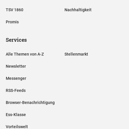
TSV 1860
Nachhaltigkeit
Promis
Services
Alle Themen von A-Z
Stellenmarkt
Newsletter
Messenger
RSS-Feeds
Browser-Benachrichtigung
Ess-Klasse
Vorteilswelt