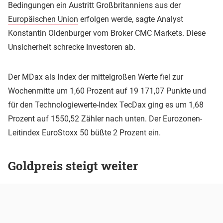
Bedingungen ein Austritt Großbritanniens aus der
Europäischen Union
erfolgen werde, sagte Analyst
Konstantin Oldenburger vom Broker CMC Markets. Diese
Unsicherheit schrecke Investoren ab.
Der MDax als Index der mittelgroßen Werte fiel zur
Wochenmitte um 1,60 Prozent auf 19 171,07 Punkte und
für den Technologiewerte-Index TecDax ging es um 1,68
Prozent auf 1550,52 Zähler nach unten. Der Eurozonen-
Leitindex EuroStoxx 50 büßte 2 Prozent ein.
Goldpreis steigt weiter