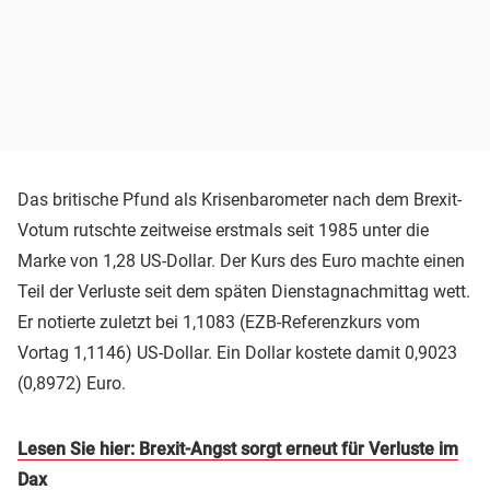
Das britische Pfund als Krisenbarometer nach dem Brexit-
Votum rutschte zeitweise erstmals seit 1985 unter die
Marke von 1,28 US-Dollar. Der Kurs des Euro machte einen
Teil der Verluste seit dem späten Dienstagnachmittag wett.
Er notierte zuletzt bei 1,1083 (EZB-Referenzkurs vom
Vortag 1,1146) US-Dollar. Ein Dollar kostete damit 0,9023
(0,8972) Euro.
Lesen Sie hier: Brexit-Angst sorgt erneut für Verluste im
Dax