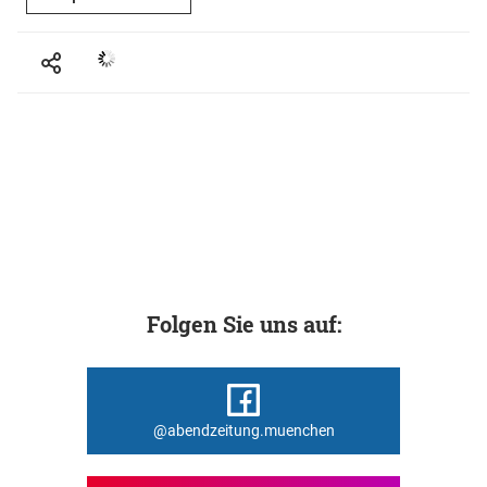
Folgen Sie uns auf:
@abendzeitung.muenchen