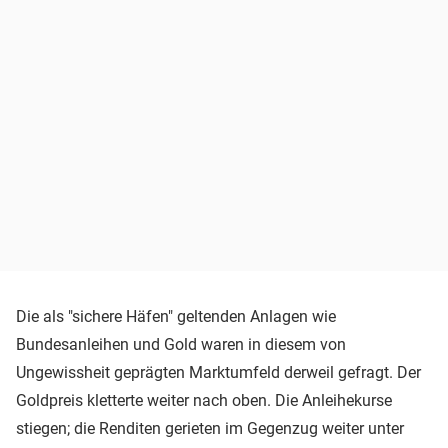
Die als "sichere Häfen" geltenden Anlagen wie
Bundesanleihen und Gold waren in diesem von
Ungewissheit geprägten Marktumfeld derweil gefragt. Der
Goldpreis kletterte weiter nach oben. Die Anleihekurse
stiegen; die Renditen gerieten im Gegenzug weiter unter