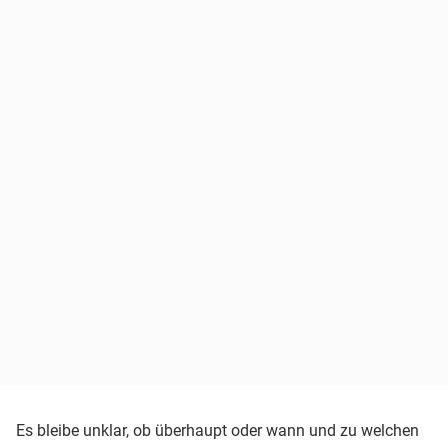
Es bleibe unklar, ob überhaupt oder wann und zu welchen