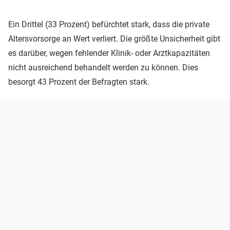
Ein Drittel (33 Prozent) befürchtet stark, dass die private
Altersvorsorge an Wert verliert. Die größte Unsicherheit gibt
es darüber, wegen fehlender Klinik- oder Arztkapazitäten
nicht ausreichend behandelt werden zu können. Dies
besorgt 43 Prozent der Befragten stark.