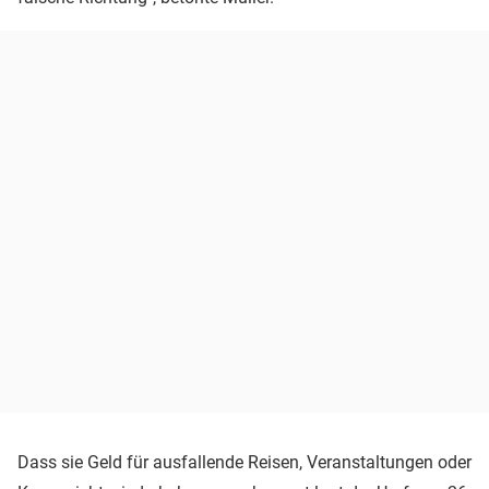
Dass sie Geld für ausfallende Reisen, Veranstaltungen oder