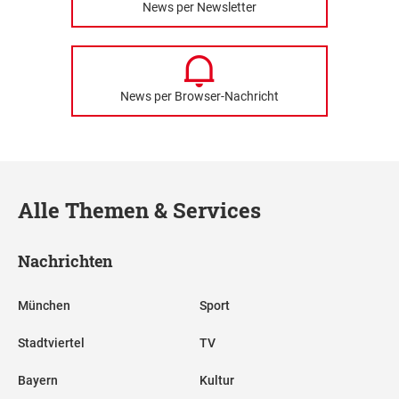
News per Newsletter
News per Browser-Nachricht
Alle Themen & Services
Nachrichten
München
Sport
Stadtviertel
TV
Bayern
Kultur