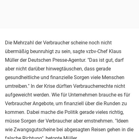
Die Mehrzahl der Verbraucher scheine noch nicht
übermäßig beunruhigt zu sein, sagte vzbv-Chef Klaus
Müller der Deutschen Presse-Agentur. "Das ist gut, darf
aber nicht darüber hinwegtäuschen, dass gerade
gesundheitliche und finanzielle Sorgen viele Menschen
umtreiben." In der Krise dürften Verbraucherrechte nicht
aufgeweicht werden. Wie für Unternehmen brauche es für
Verbraucher Angebote, um finanziell über die Runden zu
kommen. Dabei mache die Politik gerade vieles richtig,
müsse Sorgen der Verbraucher aber ernstnehmen. "Ideen
wie Zwangsgutscheine bei abgesagten Reisen gehen in die
falsche Richtung", betonte Müller.