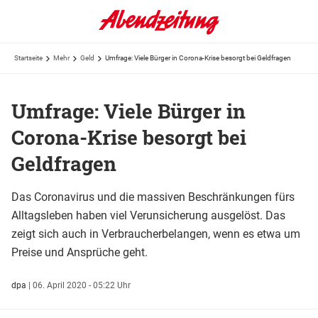
Startseite
Mehr
Geld
Umfrage: Viele Bürger in Corona-Krise besorgt bei Geldfragen
Umfrage: Viele Bürger in
Corona-Krise besorgt bei
Geldfragen
Das Coronavirus und die massiven Beschränkungen fürs
Alltagsleben haben viel Verunsicherung ausgelöst. Das
zeigt sich auch in Verbraucherbelangen, wenn es etwa um
Preise und Ansprüche geht.
dpa
|
06. April 2020 - 05:22 Uhr