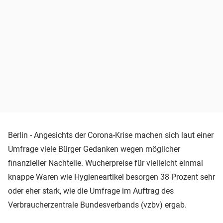
Berlin - Angesichts der Corona-Krise machen sich laut einer
Umfrage viele Bürger Gedanken wegen möglicher
finanzieller Nachteile. Wucherpreise für vielleicht einmal
knappe Waren wie Hygieneartikel besorgen 38 Prozent sehr
oder eher stark, wie die Umfrage im Auftrag des
Verbraucherzentrale Bundesverbands (vzbv) ergab.