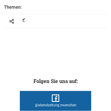
Themen:
Folgen Sie uns auf:
@abendzeitung.muenchen