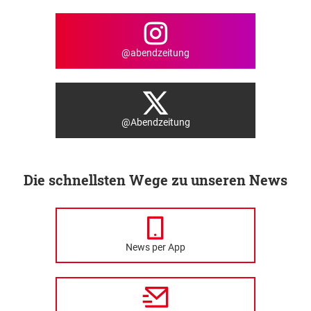
@abendzeitung
@Abendzeitung
Die schnellsten Wege zu unseren News
News per App