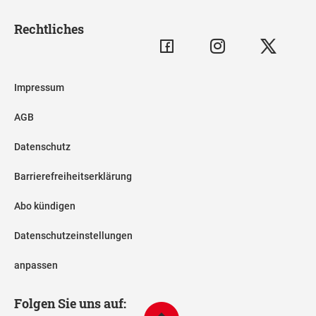
Rechtliches
Impressum
AGB
Datenschutz
Barrierefreiheitserklärung
Abo kündigen
Datenschutzeinstellungen
anpassen
Folgen Sie uns auf: