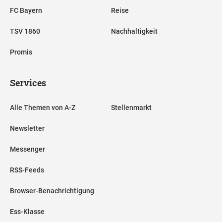
FC Bayern
Reise
TSV 1860
Nachhaltigkeit
Promis
Services
Alle Themen von A-Z
Stellenmarkt
Newsletter
Messenger
RSS-Feeds
Browser-Benachrichtigung
Ess-Klasse