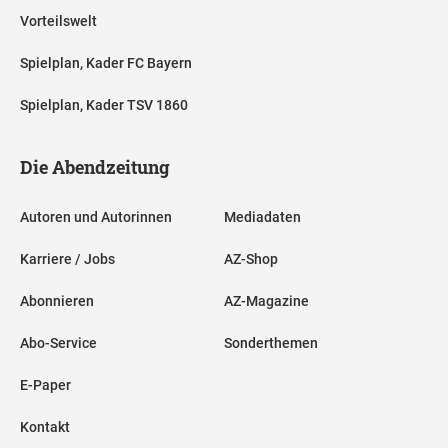
Vorteilswelt
Spielplan, Kader FC Bayern
Spielplan, Kader TSV 1860
Die Abendzeitung
Autoren und Autorinnen
Mediadaten
Karriere / Jobs
AZ-Shop
Abonnieren
AZ-Magazine
Abo-Service
Sonderthemen
E-Paper
Kontakt