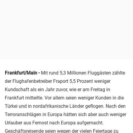
Frankfurt/Main -
Mit rund 5,3 Millionen Fluggästen zählte
der Flughafenbetreiber Fraport 5,5 Prozent weniger
Kundschaft als ein Jahr zuvor, wie er am Freitag in
Frankfurt mitteilte. Vor allem seien weniger Kunden in die
Türkei und in nordafrikanische Länder geflogen. Nach den
Terroranschlägen in Europa hätten sich aber auch weniger
Urlauber aus Fernost nach Europa aufgemacht.
Geschäftsreisende seien wegen der vielen Feiertage zu