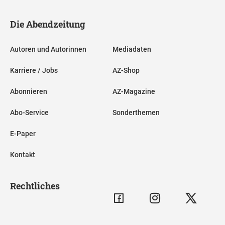
Die Abendzeitung
Autoren und Autorinnen
Mediadaten
Karriere / Jobs
AZ-Shop
Abonnieren
AZ-Magazine
Abo-Service
Sonderthemen
E-Paper
Kontakt
Rechtliches