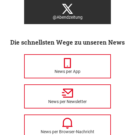
@Abendzeitung
Die schnellsten Wege zu unseren News
News per App
News per Newsletter
News per Browser-Nachricht