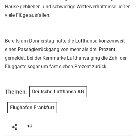
Hause geblieben, und schwierige Wetterverhältnisse ließen
viele Flüge ausfallen.
Bereits am Donnerstag hatte die
Lufthansa
konzernweit
einen Passagierrückgang von mehr als drei Prozent
gemeldet, bei der Kernmarke Lufthansa ging die Zahl der
Fluggäste sogar um fast sieben Prozent zurück.
Themen:
Deutsche Lufthansa AG
Flughafen Frankfurt