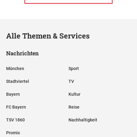
Alle Themen & Services
Nachrichten
München
Sport
Stadtviertel
TV
Bayern
Kultur
FC Bayern
Reise
TSV 1860
Nachhaltigkeit
Promis