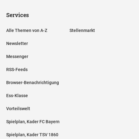
Services
Alle Themen von A-Z
Stellenmarkt
Newsletter
Messenger
RSS-Feeds
Browser-Benachrichtigung
Ess-Klasse
Vorteilswelt
Spielplan, Kader FC Bayern
Spielplan, Kader TSV 1860