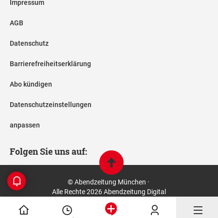
Impressum
AGB
Datenschutz
Barrierefreiheitserklärung
Abo kündigen
Datenschutzeinstellungen
anpassen
Folgen Sie uns auf:
© Abendzeitung München ·
Alle Rechte 2026 Abendzeitung Digital