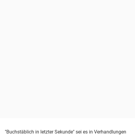
"Buchstäblich in letzter Sekunde" sei es in Verhandlungen