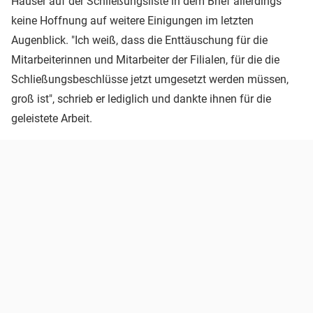
Häuser auf der Schließungsliste in dem Brief allerdings
keine Hoffnung auf weitere Einigungen im letzten
Augenblick. "Ich weiß, dass die Enttäuschung für die
Mitarbeiterinnen und Mitarbeiter der Filialen, für die die
Schließungsbeschlüsse jetzt umgesetzt werden müssen,
groß ist", schrieb er lediglich und dankte ihnen für die
geleistete Arbeit.