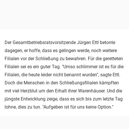
Der Gesamtbetriebsratsvorsitzende Jürgen Ettl betonte
dagegen, er hoffe, dass es gelingen werde, noch weitere
Filialen vor der Schließung zu bewahren. Für die geretteten
Filialen sei es ein guter Tag. "Umso schlimmer ist es für die
Filialen, die heute leider nicht benannt wurden", sagte Ettl.
Doch die Menschen in den Schließungsfilialen kämpften
mit viel Herzblut um den Erhalt ihrer Warenhäuser. Und die
jüngste Entwicklung zeige, dass es sich bis zum letzte Tag
lohne, dies zu tun. "Aufgeben ist für uns keine Option."