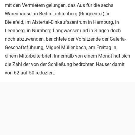
mit den Vermietern gelungen, das Aus für die sechs
Warenhäuser in Berlin-Lichtenberg (Ringcenter), in
Bielefeld, im Alstertal-Einkaufszentrum in Hamburg, in
Leonberg, in Nürnberg-Langwasser und in Singen doch
noch abzuwenden, berichtete der Vorsitzende der Galeria-
Geschäftsführung, Miguel Müllenbach, am Freitag in
einem Mitarbeiterbrief. Innerhalb von einem Monat hat sich
die Zahl der von der Schließung bedrohten Häuser damit
von 62 auf 50 reduziert.