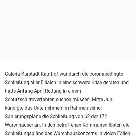
Galeria Karstadt Kaufhof war durch die coronabedingte
Schließung aller Filialen in eine schwere Krise geraten und
hatte Anfang April Rettung in einem
Schutzschirmverfahren suchen müssen. Mitte Juni
kündigte das Unternehmen im Rahmen seiner
Sanierungspläne die Schließung von 62 der 172
Warenhäuser an. In den betroffenen Kommunen lösten die
Schließungspläne des Warenhauskonzerns in vielen Fällen