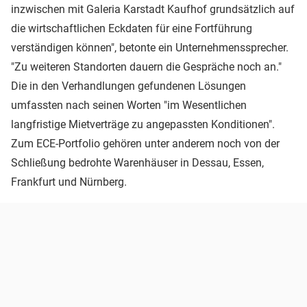
inzwischen mit Galeria Karstadt Kaufhof grundsätzlich auf
die wirtschaftlichen Eckdaten für eine Fortführung
verständigen können", betonte ein Unternehmenssprecher.
"Zu weiteren Standorten dauern die Gespräche noch an."
Die in den Verhandlungen gefundenen Lösungen
umfassten nach seinen Worten "im Wesentlichen
langfristige Mietverträge zu angepassten Konditionen".
Zum ECE-Portfolio gehören unter anderem noch von der
Schließung bedrohte Warenhäuser in Dessau, Essen,
Frankfurt und Nürnberg.