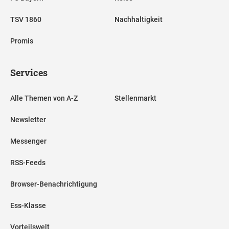
TSV 1860
Nachhaltigkeit
Promis
Services
Alle Themen von A-Z
Stellenmarkt
Newsletter
Messenger
RSS-Feeds
Browser-Benachrichtigung
Ess-Klasse
Vorteilswelt