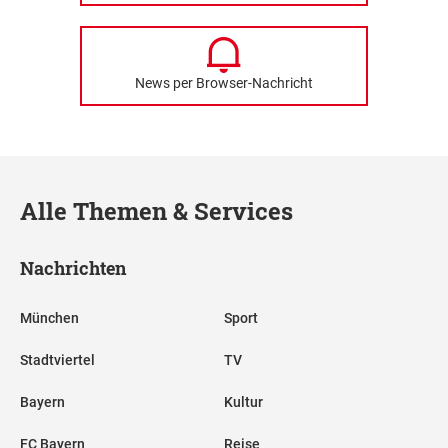
News per Browser-Nachricht
Alle Themen & Services
Nachrichten
München
Sport
Stadtviertel
TV
Bayern
Kultur
FC Bayern
Reise