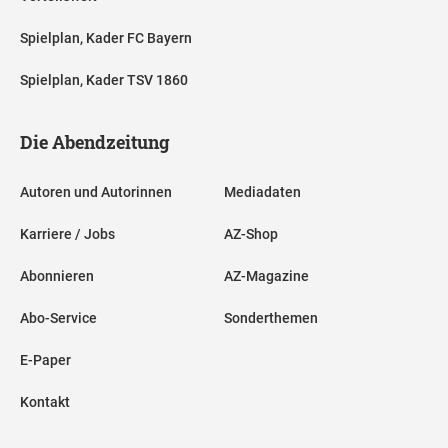
Spielplan, Kader FC Bayern
Spielplan, Kader TSV 1860
Die Abendzeitung
Autoren und Autorinnen
Mediadaten
Karriere / Jobs
AZ-Shop
Abonnieren
AZ-Magazine
Abo-Service
Sonderthemen
E-Paper
Kontakt