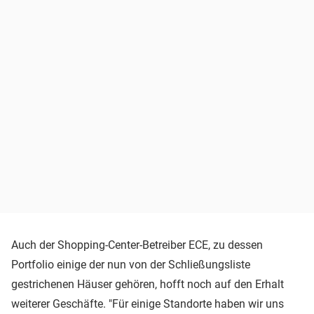
Auch der Shopping-Center-Betreiber ECE, zu dessen
Portfolio einige der nun von der Schließungsliste
gestrichenen Häuser gehören, hofft noch auf den Erhalt
weiterer Geschäfte. "Für einige Standorte haben wir uns