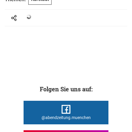
Folgen Sie uns auf:
@abendzeitung.muenchen