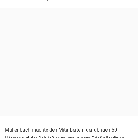
Müllenbach machte den Mitarbeitern der übrigen 50