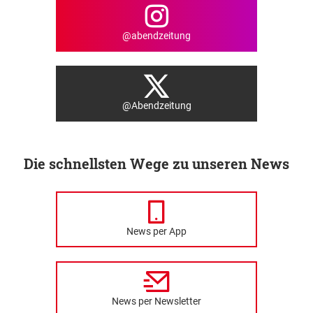
@abendzeitung
@Abendzeitung
Die schnellsten Wege zu unseren News
News per App
News per Newsletter