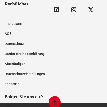
Rechtliches
Impressum
AGB
Datenschutz
Barrierefreiheitserklärung
Abo kündigen
Datenschutzeinstellungen
anpassen
Folgen Sie uns auf: