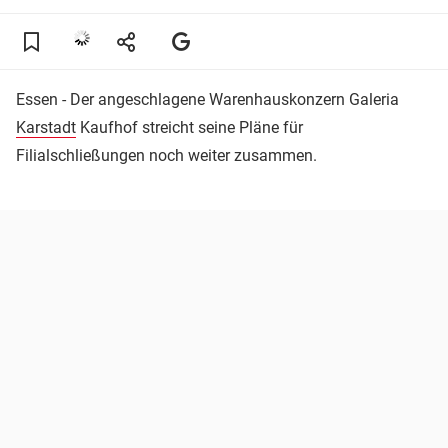
Essen - Der angeschlagene Warenhauskonzern Galeria
Karstadt
Kaufhof streicht seine Pläne für
Filialschließungen noch weiter zusammen.