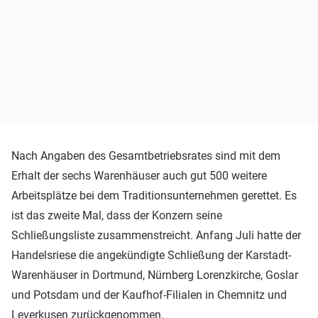
Nach Angaben des Gesamtbetriebsrates sind mit dem
Erhalt der sechs Warenhäuser auch gut 500 weitere
Arbeitsplätze bei dem Traditionsunternehmen gerettet. Es
ist das zweite Mal, dass der Konzern seine
Schließungsliste zusammenstreicht. Anfang Juli hatte der
Handelsriese die angekündigte Schließung der Karstadt-
Warenhäuser in Dortmund, Nürnberg Lorenzkirche, Goslar
und Potsdam und der Kaufhof-Filialen in Chemnitz und
Leverkusen zurückgenommen.