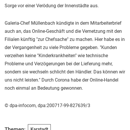
Sorge vor einer Verödung der Innenstädte aus.
Galeria-Chef Müllenbach kündigte in dem Mitarbeiterbrief
auch an, das Online-Geschäft und die Vernetzung mit den
Filialen künftig "zur Chefsache" zu machen. Hier habe es in
der Vergangenheit zu viele Probleme gegeben. "Kunden
verzeihen keine "Kinderkrankheiten" wie technische
Probleme und Verzögerungen bei der Lieferung mehr,
sondern sie wechseln schlicht den Händler. Das können wir
uns nicht leisten." Durch Corona habe der Online-Handel
noch einmal an Bedeutung gewonnen.
© dpa-infocom, dpa:200717-99-827639/3
Themen:
Karstadt