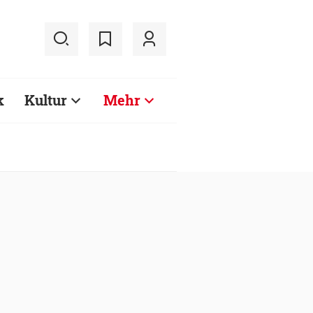
k
Kultur
Mehr