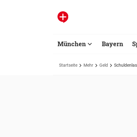
München
Bayern
S
Startseite
Mehr
Geld
Schuldenlas