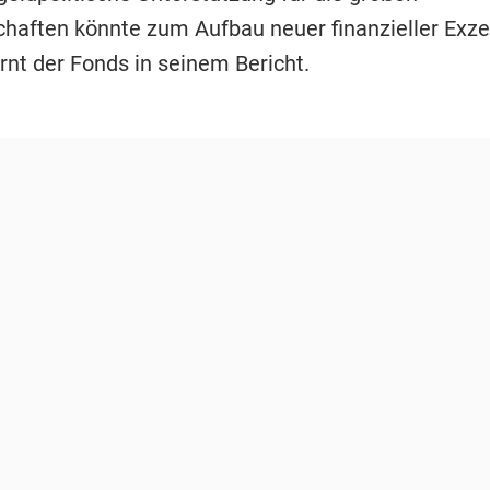
chaften könnte zum Aufbau neuer finanzieller Exz
rnt der Fonds in seinem Bericht.