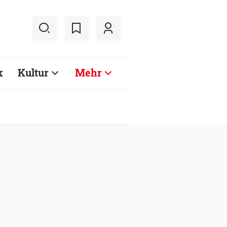
k
Kultur
Mehr