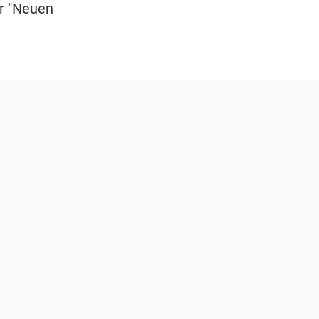
er "Neuen