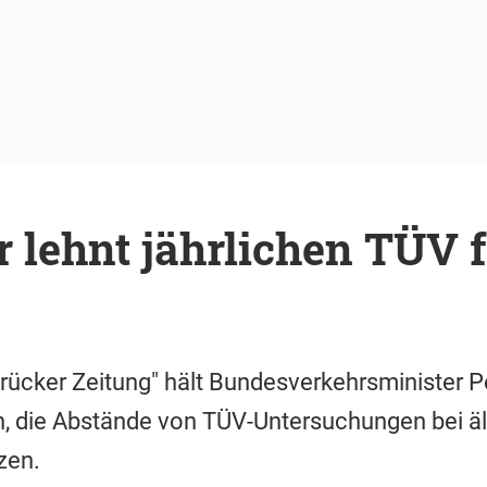
lehnt jährlichen TÜV f
rücker Zeitung" hält Bundesverkehrsminister 
n, die Abstände von TÜV-Untersuchungen bei ä
zen.