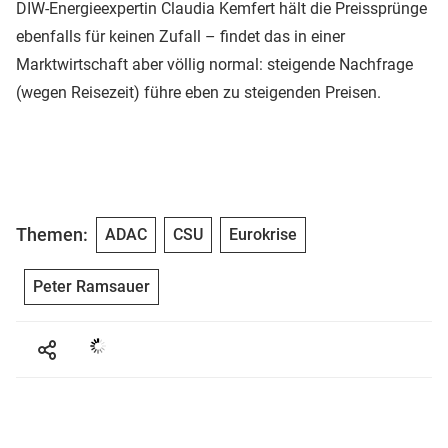
DIW-Energieexpertin Claudia Kemfert hält die Preissprünge
ebenfalls für keinen Zufall – findet das in einer
Marktwirtschaft aber völlig normal: steigende Nachfrage
(wegen Reisezeit) führe eben zu steigenden Preisen.
Themen:
ADAC
CSU
Eurokrise
Peter Ramsauer