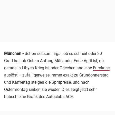
München -
Schon seltsam: Egal, ob es schneit oder 20
Grad hat, ob Ostern Anfang März oder Ende April ist, ob
gerade in Libyen Krieg ist oder Griechenland eine
Eurokrise
auslöst – zufälligerweise immer exakt zu Gründonnerstag
und Karfreitag steigen die Spritpreise, und nach
Ostermontag sinken sie wieder: Dies zeigt jetzt sehr
hübsch eine Grafik des Autoclubs ACE.