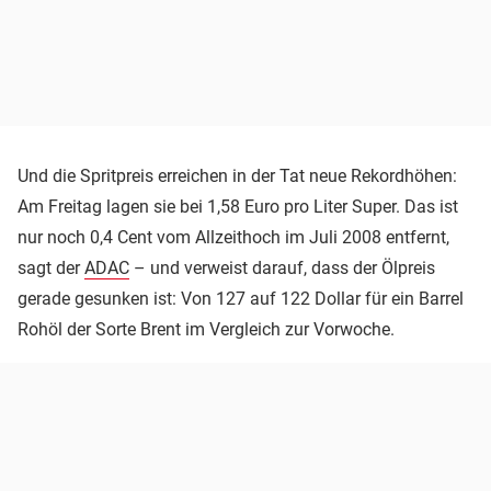
Und die Spritpreis erreichen in der Tat neue Rekordhöhen:
Am Freitag lagen sie bei 1,58 Euro pro Liter Super. Das ist
nur noch 0,4 Cent vom Allzeithoch im Juli 2008 entfernt,
sagt der
ADAC
– und verweist darauf, dass der Ölpreis
gerade gesunken ist: Von 127 auf 122 Dollar für ein Barrel
Rohöl der Sorte Brent im Vergleich zur Vorwoche.