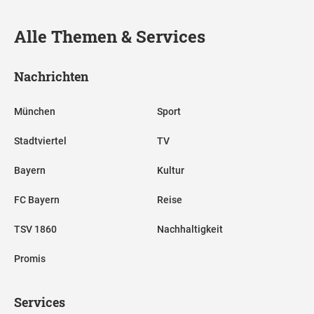
Alle Themen & Services
Nachrichten
München
Sport
Stadtviertel
TV
Bayern
Kultur
FC Bayern
Reise
TSV 1860
Nachhaltigkeit
Promis
Services