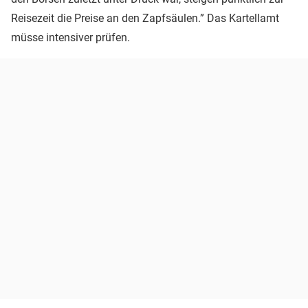
Reisezeit die Preise an den Zapfsäulen.” Das Kartellamt
müsse intensiver prüfen.