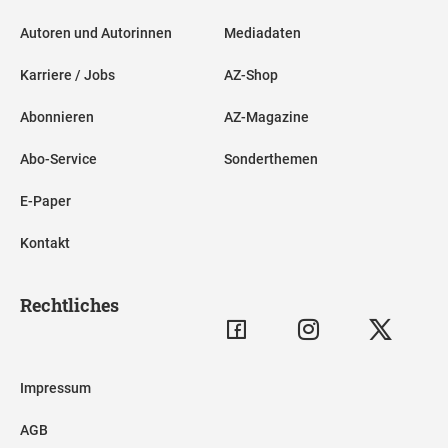
Autoren und Autorinnen
Mediadaten
Karriere / Jobs
AZ-Shop
Abonnieren
AZ-Magazine
Abo-Service
Sonderthemen
E-Paper
Kontakt
Rechtliches
Impressum
AGB