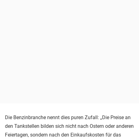
Die Benzinbranche nennt dies puren Zufall: „Die Preise an
den Tankstellen bilden sich nicht nach Ostern oder anderen
Feiertagen, sondern nach den Einkaufskosten für das