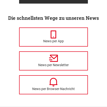
Die schnellsten Wege zu unseren News
News per App
News per Newsletter
News per Browser-Nachricht