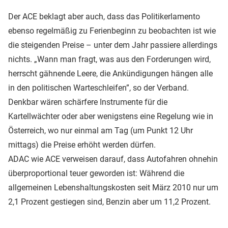
Der ACE beklagt aber auch, dass das Politikerlamento
ebenso regelmäßig zu Ferienbeginn zu beobachten ist wie
die steigenden Preise – unter dem Jahr passiere allerdings
nichts. „Wann man fragt, was aus den Forderungen wird,
herrscht gähnende Leere, die Ankündigungen hängen alle
in den politischen Warteschleifen”, so der Verband.
Denkbar wären schärfere Instrumente für die
Kartellwächter oder aber wenigstens eine Regelung wie in
Österreich, wo nur einmal am Tag (um Punkt 12 Uhr
mittags) die Preise erhöht werden dürfen.
ADAC wie ACE verweisen darauf, dass Autofahren ohnehin
überproportional teuer geworden ist: Während die
allgemeinen Lebenshaltungskosten seit März 2010 nur um
2,1 Prozent gestiegen sind, Benzin aber um 11,2 Prozent.