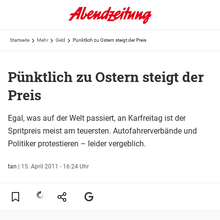
Startseite
Mehr
Geld
Pünktlich zu Ostern steigt der Preis
Pünktlich zu Ostern steigt der
Preis
Egal, was auf der Welt passiert, an Karfreitag ist der
Spritpreis meist am teuersten. Autofahrerverbände und
Politiker protestieren – leider vergeblich.
tan
|
15. April 2011 - 16:24 Uhr