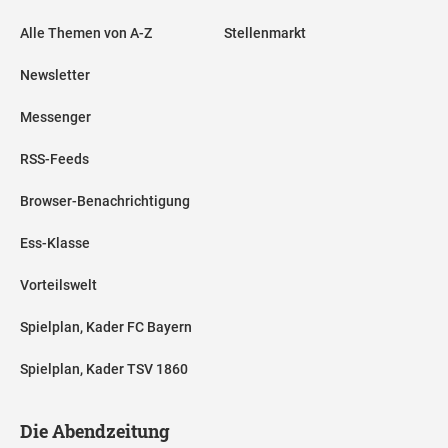
Alle Themen von A-Z
Stellenmarkt
Newsletter
Messenger
RSS-Feeds
Browser-Benachrichtigung
Ess-Klasse
Vorteilswelt
Spielplan, Kader FC Bayern
Spielplan, Kader TSV 1860
Die Abendzeitung