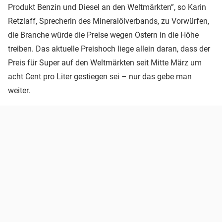
Produkt Benzin und Diesel an den Weltmärkten”, so Karin
Retzlaff, Sprecherin des Mineralölverbands, zu Vorwürfen,
die Branche würde die Preise wegen Ostern in die Höhe
treiben. Das aktuelle Preishoch liege allein daran, dass der
Preis für Super auf den Weltmärkten seit Mitte März um
acht Cent pro Liter gestiegen sei – nur das gebe man
weiter.