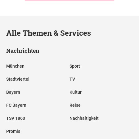
Alle Themen & Services
Nachrichten
München
Sport
Stadtviertel
TV
Bayern
Kultur
FC Bayern
Reise
TSV 1860
Nachhaltigkeit
Promis