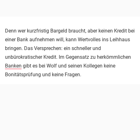
Denn wer kurzfristig Bargeld braucht, aber keinen Kredit bei
einer Bank aufnehmen will, kann Wertvolles ins Leihhaus
bringen. Das Versprechen: ein schneller und
unbürokratischer Kredit. Im Gegensatz zu herkömmlichen
Banken
gibt es bei Wolf und seinen Kollegen keine
Bonitätsprüfung und keine Fragen.