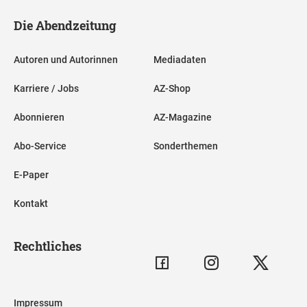
Die Abendzeitung
Autoren und Autorinnen
Mediadaten
Karriere / Jobs
AZ-Shop
Abonnieren
AZ-Magazine
Abo-Service
Sonderthemen
E-Paper
Kontakt
Rechtliches
Impressum