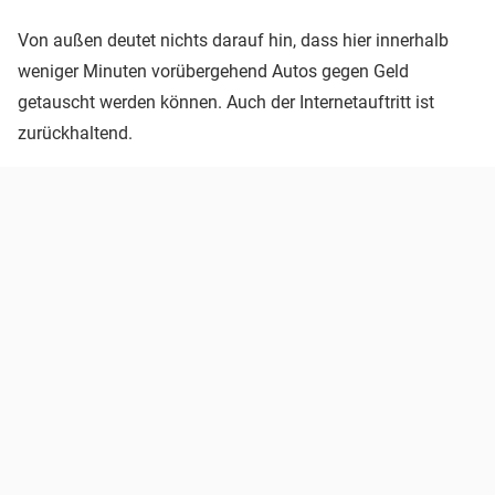
Von außen deutet nichts darauf hin, dass hier innerhalb
weniger Minuten vorübergehend Autos gegen Geld
getauscht werden können. Auch der Internetauftritt ist
zurückhaltend.