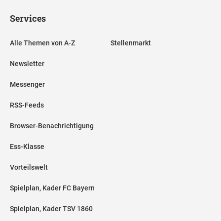
Services
Alle Themen von A-Z
Stellenmarkt
Newsletter
Messenger
RSS-Feeds
Browser-Benachrichtigung
Ess-Klasse
Vorteilswelt
Spielplan, Kader FC Bayern
Spielplan, Kader TSV 1860