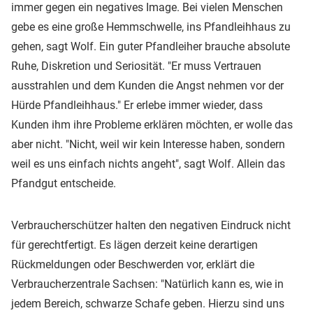
immer gegen ein negatives Image. Bei vielen Menschen
gebe es eine große Hemmschwelle, ins Pfandleihhaus zu
gehen, sagt Wolf. Ein guter Pfandleiher brauche absolute
Ruhe, Diskretion und Seriosität. "Er muss Vertrauen
ausstrahlen und dem Kunden die Angst nehmen vor der
Hürde Pfandleihhaus." Er erlebe immer wieder, dass
Kunden ihm ihre Probleme erklären möchten, er wolle das
aber nicht. "Nicht, weil wir kein Interesse haben, sondern
weil es uns einfach nichts angeht", sagt Wolf. Allein das
Pfandgut entscheide.
Verbraucherschützer halten den negativen Eindruck nicht
für gerechtfertigt. Es lägen derzeit keine derartigen
Rückmeldungen oder Beschwerden vor, erklärt die
Verbraucherzentrale Sachsen: "Natürlich kann es, wie in
jedem Bereich, schwarze Schafe geben. Hierzu sind uns