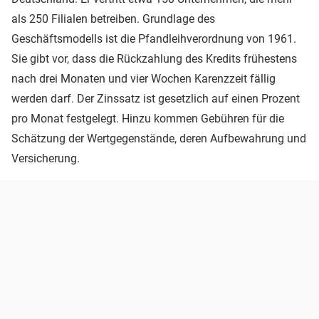
als 250 Filialen betreiben. Grundlage des
Geschäftsmodells ist die Pfandleihverordnung von 1961.
Sie gibt vor, dass die Rückzahlung des Kredits frühestens
nach drei Monaten und vier Wochen Karenzzeit fällig
werden darf. Der Zinssatz ist gesetzlich auf einen Prozent
pro Monat festgelegt. Hinzu kommen Gebühren für die
Schätzung der Wertgegenstände, deren Aufbewahrung und
Versicherung.