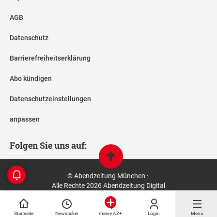
AGB
Datenschutz
Barrierefreiheitserklärung
Abo kündigen
Datenschutzeinstellungen
anpassen
Folgen Sie uns auf:
© Abendzeitung München ·
Alle Rechte 2026 Abendzeitung Digital
Startseite
Newsticker
Login
Menü
meine AZ+