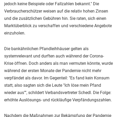
jedoch keine Beispiele oder Fallzahlen bekannt." Die
Verbraucherschützer weisen auf die relativ hohen Zinsen
und die zusätzlichen Gebühren hin. Sie raten, sich einen
Marktüberblick zu verschaffen und verschiedene Angebote
einzuholen.
Die bankähnlichen Pfandleihhäuser gelten als
systemrelevant und durften auch während der Corona-
Krise öffnen. Doch anders als man vermuten könnte, wurde
während der ersten Monate der Pandemie nicht mehr
verpfändet als davor. Im Gegenteil: "Es fand kein Konsum
statt, also sagten sich die Leute "Ich löse mein Pfand
wieder aus"", schildert Verbandsvertreter Schedl. Die Folge:
erhöhte Auslösungs- und rückläufige Verpfändungszahlen.
Nachdem die Maßnahmen zur Bekämpfung der Pandemie