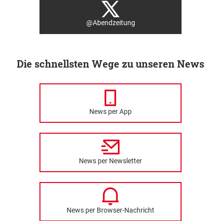
@Abendzeitung
Die schnellsten Wege zu unseren News
News per App
News per Newsletter
News per Browser-Nachricht