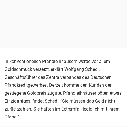
In konventionellen Pfandleihhäusern werde vor allem
Goldschmuck versetzt, erklärt Wolfgang Schedl,
Geschäftsführer des Zentralverbandes des Deutschen
Pfandkreditgewerbes. Derzeit komme den Kunden der
gestiegene Goldpreis zugute. Pfandleihhäuser böten etwas
Einzigartiges, findet Schedl: "Sie müssen das Geld nicht
zurückzahlen. Sie haften im Extremfall lediglich mit ihrem
Pfand."