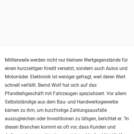
Mittlerweile werden nicht nur kleinere Wertgegenstände für
einen kurzzeitigen Kredit versetzt, sondern auch Autos und
Motorräder. Elektronik ist weniger gefragt, weil deren Wert
schnell verfällt. Bernd Wolf hat sich auf das
Pfandleihgeschäft mit Fahrzeugen spezialisiert. Vor allem
Selbstständige aus dem Bau- und Handwerksgewerbe
kämen zu ihm, um kurzfristige Zahlungsausfälle
auszugleichen oder Investitionen zu tätigen, berichtet er. "In
diesen Branchen kommt es oft vor, dass Kunden und