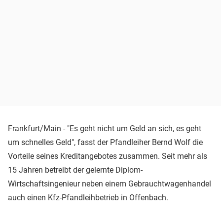
Frankfurt/Main - "Es geht nicht um Geld an sich, es geht
um schnelles Geld", fasst der Pfandleiher Bernd Wolf die
Vorteile seines Kreditangebotes zusammen. Seit mehr als
15 Jahren betreibt der gelernte Diplom-
Wirtschaftsingenieur neben einem Gebrauchtwagenhandel
auch einen Kfz-Pfandleihbetrieb in Offenbach.