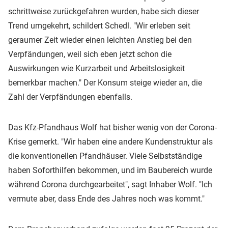
schrittweise zurückgefahren wurden, habe sich dieser
Trend umgekehrt, schildert Schedl. "Wir erleben seit
geraumer Zeit wieder einen leichten Anstieg bei den
Verpfändungen, weil sich eben jetzt schon die
Auswirkungen wie Kurzarbeit und Arbeitslosigkeit
bemerkbar machen." Der Konsum steige wieder an, die
Zahl der Verpfändungen ebenfalls.
Das Kfz-Pfandhaus Wolf hat bisher wenig von der Corona-
Krise gemerkt. "Wir haben eine andere Kundenstruktur als
die konventionellen Pfandhäuser. Viele Selbstständige
haben Soforthilfen bekommen, und im Baubereich wurde
während Corona durchgearbeitet", sagt Inhaber Wolf. "Ich
vermute aber, dass Ende des Jahres noch was kommt."