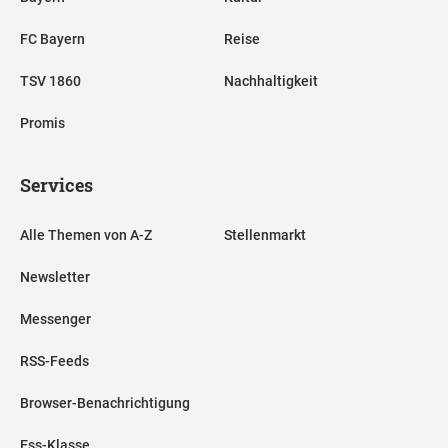
FC Bayern
Reise
TSV 1860
Nachhaltigkeit
Promis
Services
Alle Themen von A-Z
Stellenmarkt
Newsletter
Messenger
RSS-Feeds
Browser-Benachrichtigung
Ess-Klasse