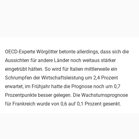
OECD-Experte Wörgötter betonte allerdings, dass sich die
Aussichten für andere Länder noch weitaus stärker
eingetrübt hätten. So wird für Italien mittlerweile ein
Schrumpfen der Wirtschaftsleistung um 2,4 Prozent
erwartet, im Frühjahr hatte die Prognose noch um 0,7
Prozentpunkte besser gelegen. Die Wachstumsprognose
für Frankreich wurde von 0,6 auf 0,1 Prozent gesenkt.