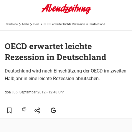
Startseite
Mehr
Geld
OECD erwartet leichte Rezession in Deutschland
OECD erwartet leichte
Rezession in Deutschland
Deutschland wird nach Einschätzung der OECD im zweiten
Halbjahr in eine leichte Rezession abrutschen.
dpa
|
06. September 2012 - 12:48 Uhr