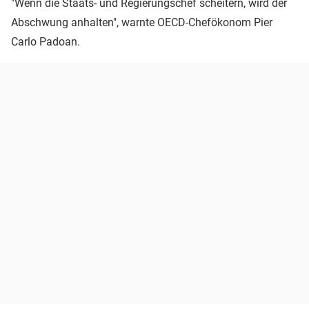
"Wenn die Staats- und Regierungschef scheitern, wird der
Abschwung anhalten", warnte OECD-Chefökonom Pier
Carlo Padoan.