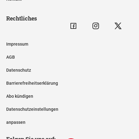
Rechtliches
Impressum
AGB
Datenschutz
Barrierefreiheitserklärung
Abo kündigen
Datenschutzeinstellungen
anpassen
Folgen Sie uns auf: