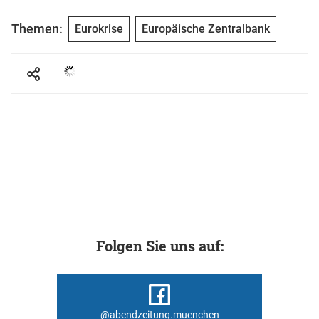
Themen:
Eurokrise
Europäische Zentralbank
Folgen Sie uns auf:
@abendzeitung.muenchen