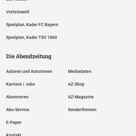
Vorteilswelt
Spielplan, Kader FC Bayern
Spielplan, Kader TSV 1860
Die Abendzeitung
Autoren und Autorinnen
Mediadaten
Karriere / Jobs
AZ-Shop
Abonnieren
AZ-Magazine
Abo-Service
Sonderthemen
E-Paper
Kontakt