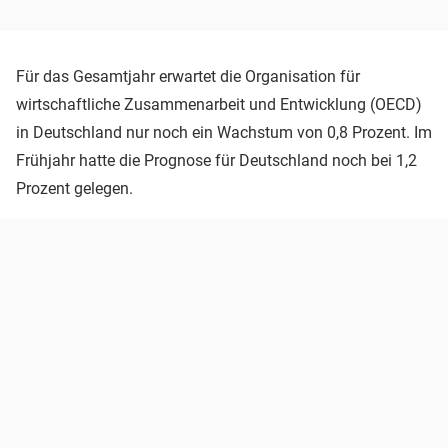
Für das Gesamtjahr erwartet die Organisation für
wirtschaftliche Zusammenarbeit und Entwicklung (OECD)
in Deutschland nur noch ein Wachstum von 0,8 Prozent. Im
Frühjahr hatte die Prognose für Deutschland noch bei 1,2
Prozent gelegen.