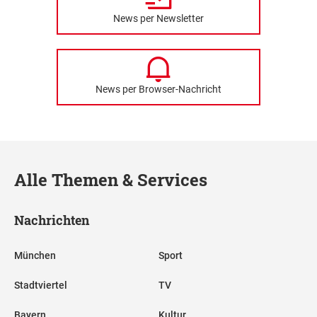
News per Newsletter
News per Browser-Nachricht
Alle Themen & Services
Nachrichten
München
Sport
Stadtviertel
TV
Bayern
Kultur