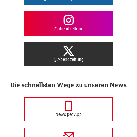
@abendzeitung
@Abendzeitung
Die schnellsten Wege zu unseren News
News per App