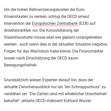
Um die hohen Refinanzierungskosten der Euro-
Krisenstaaten zu senken, schlug die OECD erneut
Intervention der
Europäischen Zentralbank
(EZB) auf
Anleihemärkten vor. Die Konsolidierung der
Staatshaushalte müsse aber wie geplant vorangetrieben
werden - auch wenn dies in der aktuellen Situation negative
Folgen für das Wachstum habe könne. Die Finanzmärkte
lassen nach Einschätzung der OECD kaum
Bewegungsfreiheit.
Grundsätzlich wiesen Experten darauf hin, dass der
aktuelle Zwischenausblick nur als "ein Schnappschuss" zu
verstehen sei. "Die Zahlen sind mit erheblicher Unsicherheit
behaftet", erklärte OECD-Volkswirt Eckhard Wurzel.