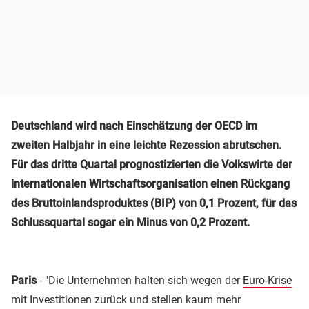
Deutschland wird nach Einschätzung der OECD im
zweiten Halbjahr in eine leichte Rezession abrutschen.
Für das dritte Quartal prognostizierten die Volkswirte der
internationalen Wirtschaftsorganisation einen Rückgang
des Bruttoinlandsproduktes (BIP) von 0,1 Prozent, für das
Schlussquartal sogar ein Minus von 0,2 Prozent.
Paris
- "Die Unternehmen halten sich wegen der
Euro-Krise
mit Investitionen zurück und stellen kaum mehr