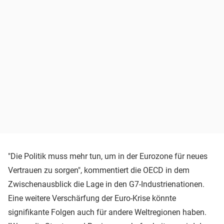
"Die Politik muss mehr tun, um in der Eurozone für neues
Vertrauen zu sorgen", kommentiert die OECD in dem
Zwischenausblick die Lage in den G7-Industrienationen.
Eine weitere Verschärfung der Euro-Krise könnte
signifikante Folgen auch für andere Weltregionen haben.