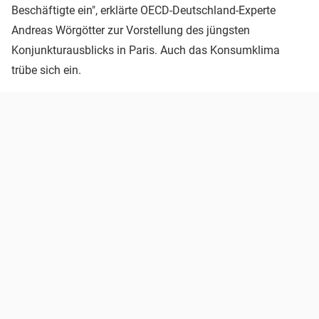
Beschäftigte ein", erklärte OECD-Deutschland-Experte
Andreas Wörgötter zur Vorstellung des jüngsten
Konjunkturausblicks in Paris. Auch das Konsumklima
trübe sich ein.