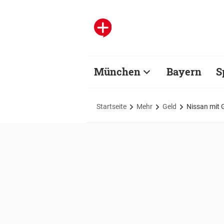
München
Bayern
S
Startseite
Mehr
Geld
Nissan mit 