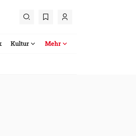
k
Kultur
Mehr