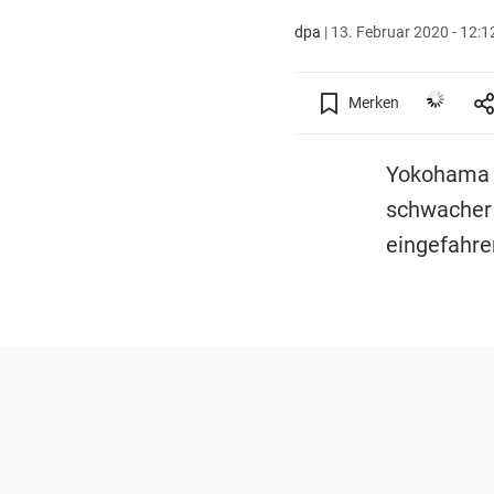
dpa
|
13. Februar 2020 - 12:1
Merken
Yokohama -
schwacher 
eingefahre