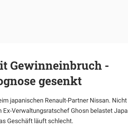
it Gewinneinbruch -
ognose gesenkt
im japanischen Renault-Partner Nissan. Nicht 
 Ex-Verwaltungsratschef Ghosn belastet Japa
s Geschäft läuft schlecht.