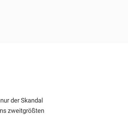
nur der Skandal
ns zweitgrößten