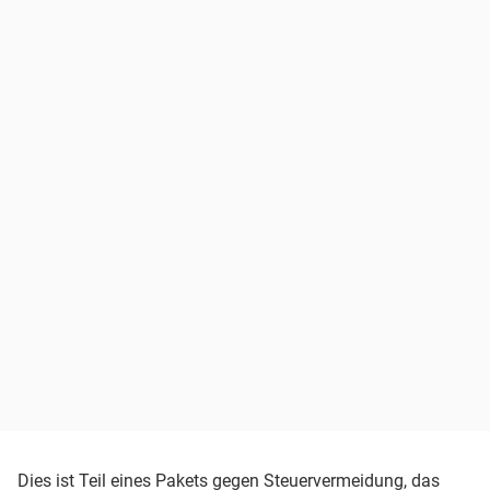
Dies ist Teil eines Pakets gegen Steuervermeidung, das