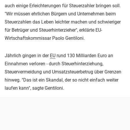
auch einige Erleichterungen für Steuerzahler bringen soll.
"Wir müssen ehrlichen Bürgern und Unternehmen beim
Steuerzahlen das Leben leichter machen und schwieriger
für Betrüger und Steuerhinterzieher", erklärte EU-
Wirtschaftskommissar Paolo Gentiloni.
Jährlich gingen in der
EU
rund 130 Milliarden Euro an
Einnahmen verloren - durch Steuerhinterziehung,
Steuervermeidung und Umsatzsteuerbetrug über Grenzen
hinweg. "Das ist ein Skandal, der so nicht einfach weiter
laufen kann", sagte Gentiloni.