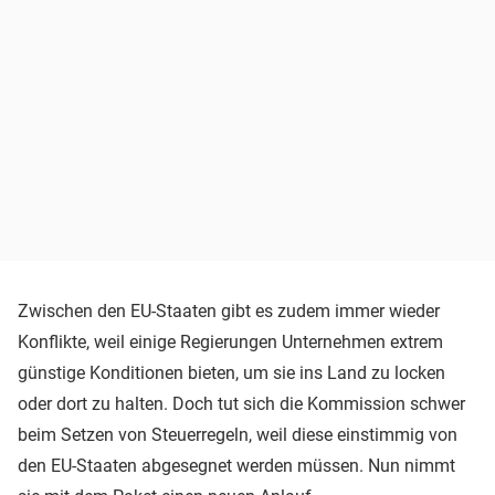
Zwischen den EU-Staaten gibt es zudem immer wieder
Konflikte, weil einige Regierungen Unternehmen extrem
günstige Konditionen bieten, um sie ins Land zu locken
oder dort zu halten. Doch tut sich die Kommission schwer
beim Setzen von Steuerregeln, weil diese einstimmig von
den EU-Staaten abgesegnet werden müssen. Nun nimmt