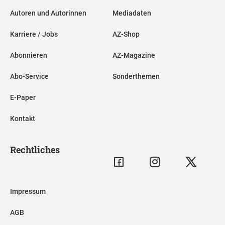
Autoren und Autorinnen
Mediadaten
Karriere / Jobs
AZ-Shop
Abonnieren
AZ-Magazine
Abo-Service
Sonderthemen
E-Paper
Kontakt
Rechtliches
Impressum
AGB