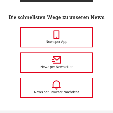
Die schnellsten Wege zu unseren News
News per App
News per Newsletter
News per Browser-Nachricht