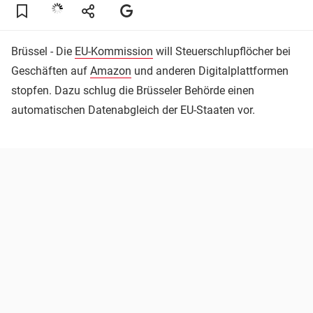
Brüssel - Die
EU-Kommission
will Steuerschlupflöcher bei
Geschäften auf
Amazon
und anderen Digitalplattformen
stopfen. Dazu schlug die Brüsseler Behörde einen
automatischen Datenabgleich der EU-Staaten vor.