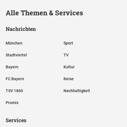
Alle Themen & Services
Nachrichten
München
Sport
Stadtviertel
TV
Bayern
Kultur
FC Bayern
Reise
TSV 1860
Nachhaltigkeit
Promis
Services