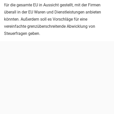
für die gesamte EU in Aussicht gestellt, mit der Firmen
überall in der EU Waren und Dienstleistungen anbieten
könnten. Außerdem soll es Vorschläge für eine
vereinfachte grenzüberschreitende Abwicklung von
Steuerfragen geben.