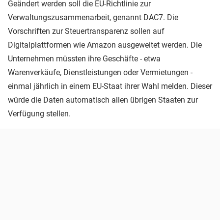
Geändert werden soll die EU-Richtlinie zur
Verwaltungszusammenarbeit, genannt DAC7. Die
Vorschriften zur Steuertransparenz sollen auf
Digitalplattformen wie Amazon ausgeweitet werden. Die
Unternehmen müssten ihre Geschäfte - etwa
Warenverkäufe, Dienstleistungen oder Vermietungen -
einmal jährlich in einem EU-Staat ihrer Wahl melden. Dieser
würde die Daten automatisch allen übrigen Staaten zur
Verfügung stellen.