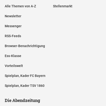
Alle Themen von A-Z
Stellenmarkt
Newsletter
Messenger
RSS-Feeds
Browser-Benachrichtigung
Ess-Klasse
Vorteilswelt
Spielplan, Kader FC Bayern
Spielplan, Kader TSV 1860
Die Abendzeitung