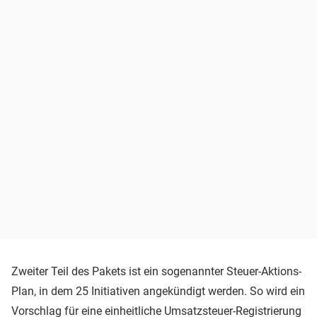
Zweiter Teil des Pakets ist ein sogenannter Steuer-Aktions-
Plan, in dem 25 Initiativen angekündigt werden. So wird ein
Vorschlag für eine einheitliche Umsatzsteuer-Registrierung