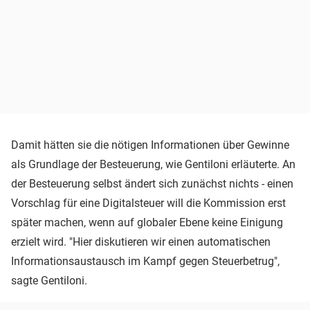
Damit hätten sie die nötigen Informationen über Gewinne
als Grundlage der Besteuerung, wie Gentiloni erläuterte. An
der Besteuerung selbst ändert sich zunächst nichts - einen
Vorschlag für eine Digitalsteuer will die Kommission erst
später machen, wenn auf globaler Ebene keine Einigung
erzielt wird. "Hier diskutieren wir einen automatischen
Informationsaustausch im Kampf gegen Steuerbetrug",
sagte Gentiloni.