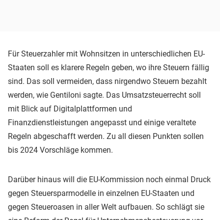
Für Steuerzahler mit Wohnsitzen in unterschiedlichen EU-
Staaten soll es klarere Regeln geben, wo ihre Steuern fällig
sind. Das soll vermeiden, dass nirgendwo Steuern bezahlt
werden, wie Gentiloni sagte. Das Umsatzsteuerrecht soll
mit Blick auf Digitalplattformen und
Finanzdienstleistungen angepasst und einige veraltete
Regeln abgeschafft werden. Zu all diesen Punkten sollen
bis 2024 Vorschläge kommen.
Darüber hinaus will die EU-Kommission noch einmal Druck
gegen Steuersparmodelle in einzelnen EU-Staaten und
gegen Steueroasen in aller Welt aufbauen. So schlägt sie