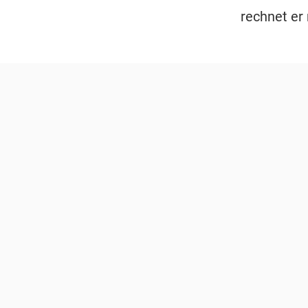
rechnet er