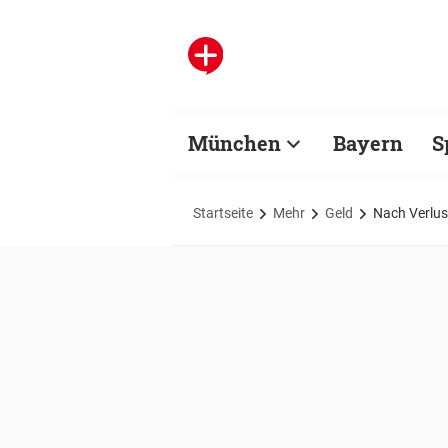
München
Bayern
S
Startseite
Mehr
Geld
Nach Verlus