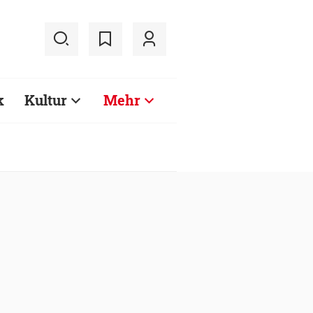
k
Kultur
Mehr