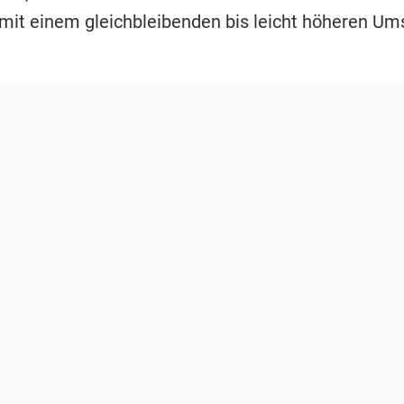
 mit einem gleichbleibenden bis leicht höheren Um