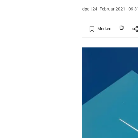
dpa
|
24. Februar 2021 - 09:3
Merken