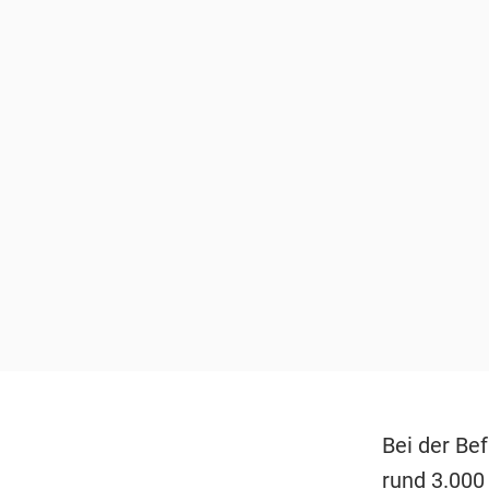
Bei der Be
rund 3.000