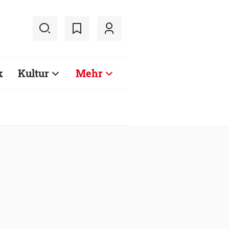
k
Kultur
Mehr