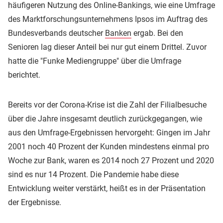
häufigeren Nutzung des Online-Bankings, wie eine Umfrage
des Marktforschungsunternehmens Ipsos im Auftrag des
Bundesverbands deutscher
Banken
ergab. Bei den
Senioren lag dieser Anteil bei nur gut einem Drittel. Zuvor
hatte die "Funke Mediengruppe" über die Umfrage
berichtet.
Bereits vor der Corona-Krise ist die Zahl der Filialbesuche
über die Jahre insgesamt deutlich zurückgegangen, wie
aus den Umfrage-Ergebnissen hervorgeht: Gingen im Jahr
2001 noch 40 Prozent der Kunden mindestens einmal pro
Woche zur Bank, waren es 2014 noch 27 Prozent und 2020
sind es nur 14 Prozent. Die Pandemie habe diese
Entwicklung weiter verstärkt, heißt es in der Präsentation
der Ergebnisse.