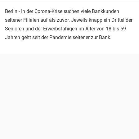
Berlin - In der Corona-Krise suchen viele Bankkunden
seltener Filialen auf als zuvor. Jeweils knapp ein Drittel der
Senioren und der Erwerbsfähigen im Alter von 18 bis 59
Jahren geht seit der Pandemie seltener zur Bank.