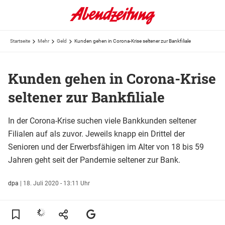
Startseite
Mehr
Geld
Kunden gehen in Corona-Krise seltener zur Bankfiliale
Kunden gehen in Corona-Krise
seltener zur Bankfiliale
In der Corona-Krise suchen viele Bankkunden seltener
Filialen auf als zuvor. Jeweils knapp ein Drittel der
Senioren und der Erwerbsfähigen im Alter von 18 bis 59
Jahren geht seit der Pandemie seltener zur Bank.
dpa
|
18. Juli 2020 - 13:11 Uhr