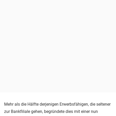
Mehr als die Hälfte derjenigen Erwerbsfähigen, die seltener
zur Bankfiliale gehen, begründete dies mit einer nun