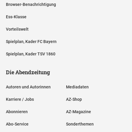
Browser-Benachrichtigung
Ess-Klasse
Vorteilswelt
Spielplan, Kader FC Bayern
Spielplan, Kader TSV 1860
Die Abendzeitung
Autoren und Autorinnen
Mediadaten
Karriere / Jobs
AZ-Shop
Abonnieren
AZ-Magazine
Abo-Service
Sonderthemen