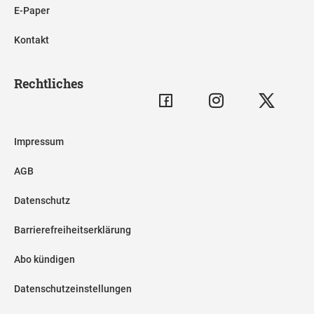
E-Paper
Kontakt
Rechtliches
Impressum
AGB
Datenschutz
Barrierefreiheitserklärung
Abo kündigen
Datenschutzeinstellungen