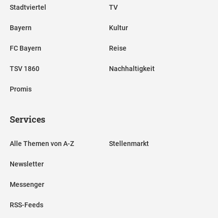
Stadtviertel
TV
Bayern
Kultur
FC Bayern
Reise
TSV 1860
Nachhaltigkeit
Promis
Services
Alle Themen von A-Z
Stellenmarkt
Newsletter
Messenger
RSS-Feeds