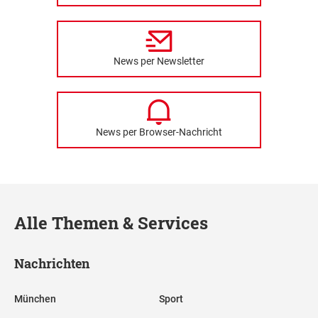
News per Newsletter
News per Browser-Nachricht
Alle Themen & Services
Nachrichten
München
Sport