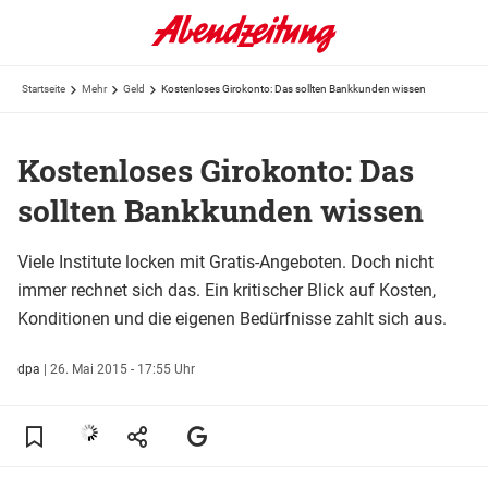
Startseite
Mehr
Geld
Kostenloses Girokonto: Das sollten Bankkunden wissen
Kostenloses Girokonto: Das
sollten Bankkunden wissen
Viele Institute locken mit Gratis-Angeboten. Doch nicht
immer rechnet sich das. Ein kritischer Blick auf Kosten,
Konditionen und die eigenen Bedürfnisse zahlt sich aus.
dpa
|
26. Mai 2015 - 17:55 Uhr