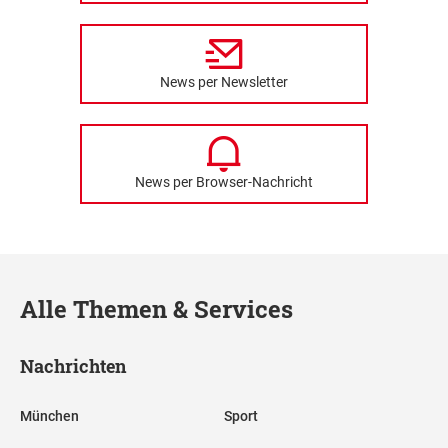
News per Newsletter
News per Browser-Nachricht
Alle Themen & Services
Nachrichten
München
Sport