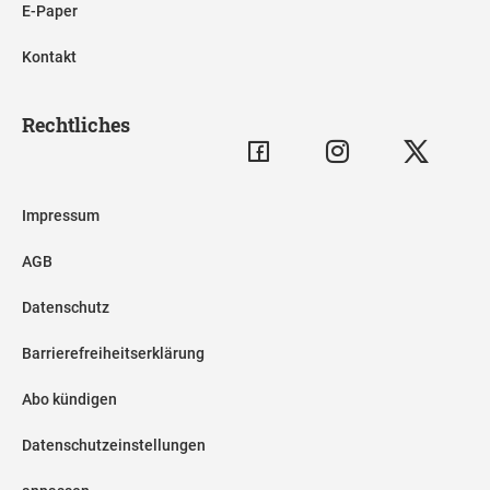
E-Paper
Kontakt
Rechtliches
Impressum
AGB
Datenschutz
Barrierefreiheitserklärung
Abo kündigen
Datenschutzeinstellungen