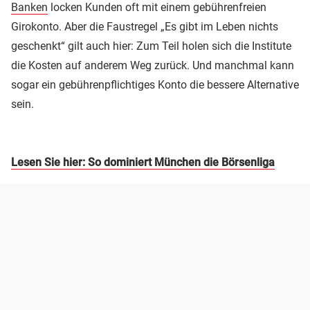
Banken
locken Kunden oft mit einem gebührenfreien
Girokonto. Aber die Faustregel „Es gibt im Leben nichts
geschenkt“ gilt auch hier: Zum Teil holen sich die Institute
die Kosten auf anderem Weg zurück. Und manchmal kann
sogar ein gebührenpflichtiges Konto die bessere Alternative
sein.
Lesen Sie hier: So dominiert München die Börsenliga