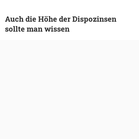
Auch die Höhe der Dispozinsen
sollte man wissen