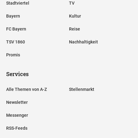
Stadtviertel
TV
Bayern
Kultur
FC Bayern
Reise
TSV 1860
Nachhaltigkeit
Promis
Services
Alle Themen von A-Z
Stellenmarkt
Newsletter
Messenger
RSS-Feeds