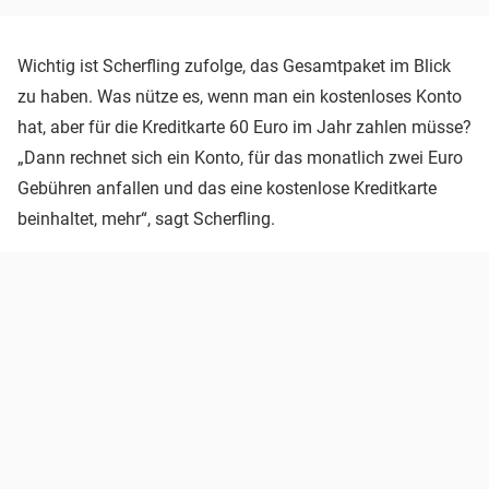
Wichtig ist Scherfling zufolge, das Gesamtpaket im Blick
zu haben. Was nütze es, wenn man ein kostenloses Konto
hat, aber für die Kreditkarte 60 Euro im Jahr zahlen müsse?
„Dann rechnet sich ein Konto, für das monatlich zwei Euro
Gebühren anfallen und das eine kostenlose Kreditkarte
beinhaltet, mehr“, sagt Scherfling.