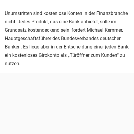
Unumstritten sind kostenlose Konten in der Finanzbranche
nicht. Jedes Produkt, das eine Bank anbietet, solle im
Grundsatz kostendeckend sein, fordert Michael Kemmer,
Hauptgeschäftsführer des Bundesverbandes deutscher
Banken. Es liege aber in der Entscheidung einer jeden Bank,
ein kostenloses Girokonto als „Türöffner zum Kunden“ zu
nutzen.