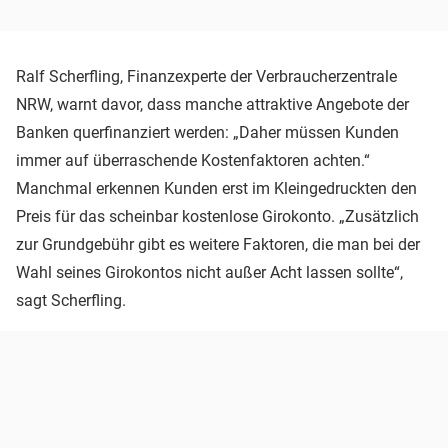
Ralf Scherfling, Finanzexperte der Verbraucherzentrale
NRW, warnt davor, dass manche attraktive Angebote der
Banken querfinanziert werden: „Daher müssen Kunden
immer auf überraschende Kostenfaktoren achten.“
Manchmal erkennen Kunden erst im Kleingedruckten den
Preis für das scheinbar kostenlose Girokonto. „Zusätzlich
zur Grundgebühr gibt es weitere Faktoren, die man bei der
Wahl seines Girokontos nicht außer Acht lassen sollte“,
sagt Scherfling.