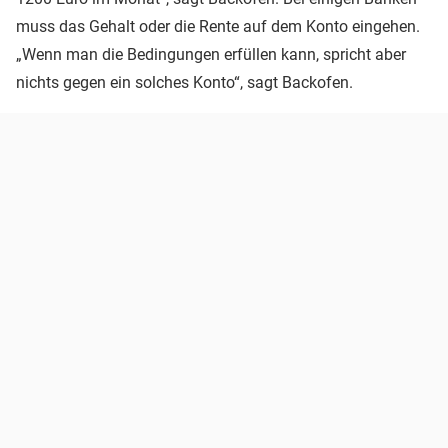
muss das Gehalt oder die Rente auf dem Konto eingehen.
„Wenn man die Bedingungen erfüllen kann, spricht aber
nichts gegen ein solches Konto“, sagt Backofen.