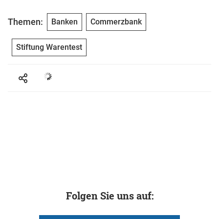
Themen:
Banken
Commerzbank
Stiftung Warentest
Folgen Sie uns auf: