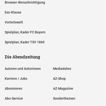
Browser-Benachrichtigung
Ess-Klasse
Vorteilswelt
Spielplan, Kader FC Bayern
Spielplan, Kader TSV 1860
Die Abendzeitung
Autoren und Autorinnen
Mediadaten
Karriere / Jobs
AZ-Shop
Abonnieren
AZ-Magazine
Abo-Service
Sonderthemen