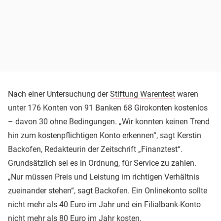
Nach einer Untersuchung der
Stiftung Warentest
waren
unter 176 Konten von 91 Banken 68 Girokonten kostenlos
– davon 30 ohne Bedingungen. „Wir konnten keinen Trend
hin zum kostenpflichtigen Konto erkennen“, sagt Kerstin
Backofen, Redakteurin der Zeitschrift „Finanztest“.
Grundsätzlich sei es in Ordnung, für Service zu zahlen.
„Nur müssen Preis und Leistung im richtigen Verhältnis
zueinander stehen“, sagt Backofen. Ein Onlinekonto sollte
nicht mehr als 40 Euro im Jahr und ein Filialbank-Konto
nicht mehr als 80 Euro im Jahr kosten.