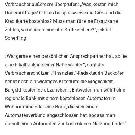
Verbraucher außerdem überprüfen: „Was kosten mich
Daueraufträge? Gibt es beispielsweise die Giro- und die
Kreditkarte kostenlos? Muss man für eine Ersatzkarte
zahlen, wenn ich meine alte Karte verliere?“, erklärt
Scherfling.
„Wer gerne einen persönlichen Ansprechpartner hat, sollte
eine Filialbank in seiner Nähe wählen“, sagt der
Verbraucherschützer. „Finanztest“-Redakteurin Backofen
nennt noch ein wichtiges Kriterium: die Möglichkeit,
Bargeld kostenlos abzuheben. „Entweder man wählt eine
regionale Bank mit einem kostenlosen Automaten in
Wohnortnähe oder eine Bank, die sich einem
Automatenverbund angeschlossen hat, sodass man
überall einen Automaten zur kostenlosen Nutzung findet.“