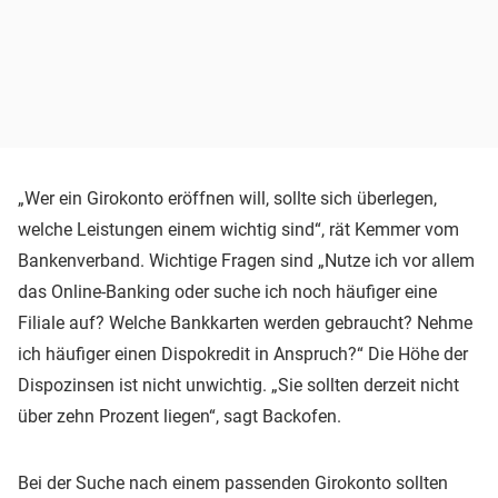
„Wer ein Girokonto eröffnen will, sollte sich überlegen,
welche Leistungen einem wichtig sind“, rät Kemmer vom
Bankenverband. Wichtige Fragen sind „Nutze ich vor allem
das Online-Banking oder suche ich noch häufiger eine
Filiale auf? Welche Bankkarten werden gebraucht? Nehme
ich häufiger einen Dispokredit in Anspruch?“ Die Höhe der
Dispozinsen ist nicht unwichtig. „Sie sollten derzeit nicht
über zehn Prozent liegen“, sagt Backofen.
Bei der Suche nach einem passenden Girokonto sollten