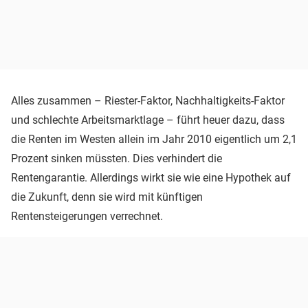
Alles zusammen – Riester-Faktor, Nachhaltigkeits-Faktor
und schlechte Arbeitsmarktlage – führt heuer dazu, dass
die Renten im Westen allein im Jahr 2010 eigentlich um 2,1
Prozent sinken müssten. Dies verhindert die
Rentengarantie. Allerdings wirkt sie wie eine Hypothek auf
die Zukunft, denn sie wird mit künftigen
Rentensteigerungen verrechnet.