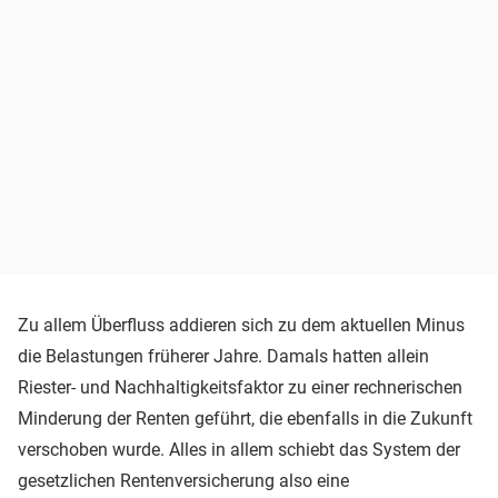
Zu allem Überfluss addieren sich zu dem aktuellen Minus
die Belastungen früherer Jahre. Damals hatten allein
Riester- und Nachhaltigkeitsfaktor zu einer rechnerischen
Minderung der Renten geführt, die ebenfalls in die Zukunft
verschoben wurde. Alles in allem schiebt das System der
gesetzlichen Rentenversicherung also eine