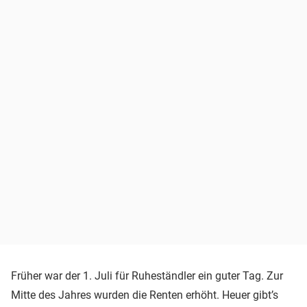
Früher war der 1. Juli für Ruheständler ein guter Tag. Zur
Mitte des Jahres wurden die Renten erhöht. Heuer gibt’s