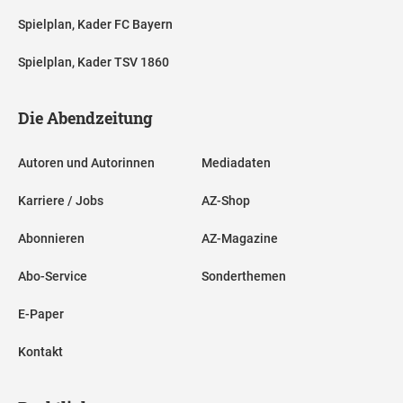
Spielplan, Kader FC Bayern
Spielplan, Kader TSV 1860
Die Abendzeitung
Autoren und Autorinnen
Mediadaten
Karriere / Jobs
AZ-Shop
Abonnieren
AZ-Magazine
Abo-Service
Sonderthemen
E-Paper
Kontakt