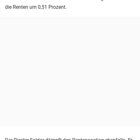
die Renten um 0,51 Prozent.