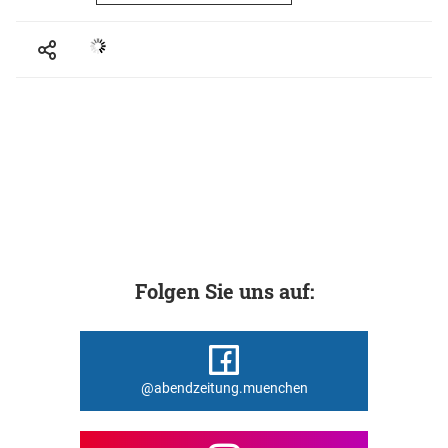
Folgen Sie uns auf:
@abendzeitung.muenchen