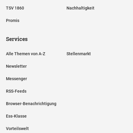
TSV 1860
Nachhaltigkeit
Promis
Services
Alle Themen von A-Z
Stellenmarkt
Newsletter
Messenger
RSS-Feeds
Browser-Benachrichtigung
Ess-Klasse
Vorteilswelt