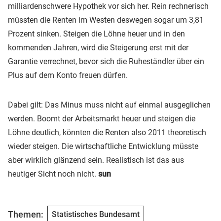
milliardenschwere Hypothek vor sich her. Rein rechnerisch
müssten die Renten im Westen deswegen sogar um 3,81
Prozent sinken. Steigen die Löhne heuer und in den
kommenden Jahren, wird die Steigerung erst mit der
Garantie verrechnet, bevor sich die Ruheständler über ein
Plus auf dem Konto freuen dürfen.
Dabei gilt: Das Minus muss nicht auf einmal ausgeglichen
werden. Boomt der Arbeitsmarkt heuer und steigen die
Löhne deutlich, könnten die Renten also 2011 theoretisch
wieder steigen. Die wirtschaftliche Entwicklung müsste
aber wirklich glänzend sein. Realistisch ist das aus
heutiger Sicht noch nicht.
sun
Themen:
Statistisches Bundesamt