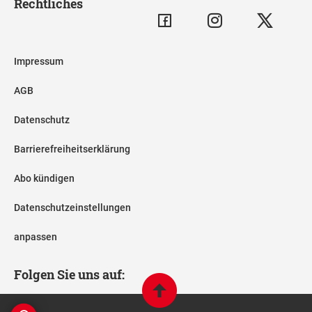
Rechtliches
Impressum
AGB
Datenschutz
Barrierefreiheitserklärung
Abo kündigen
Datenschutzeinstellungen
anpassen
Folgen Sie uns auf: