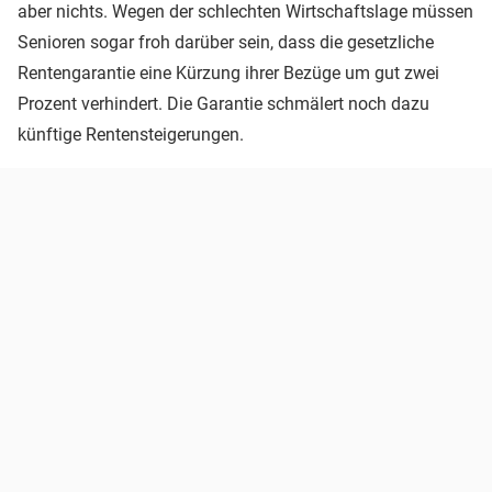
aber nichts. Wegen der schlechten Wirtschaftslage müssen
Senioren sogar froh darüber sein, dass die gesetzliche
Rentengarantie eine Kürzung ihrer Bezüge um gut zwei
Prozent verhindert. Die Garantie schmälert noch dazu
künftige Rentensteigerungen.