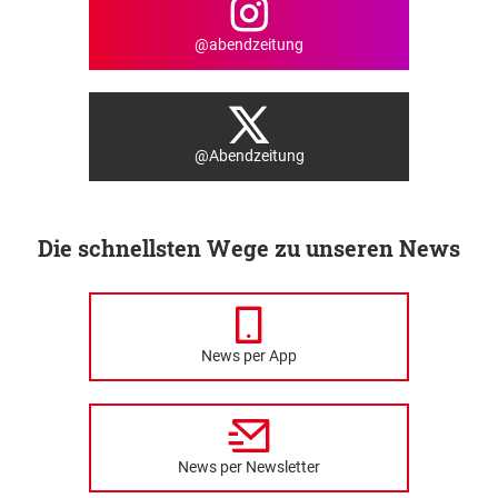
@abendzeitung
@Abendzeitung
Die schnellsten Wege zu unseren News
News per App
News per Newsletter