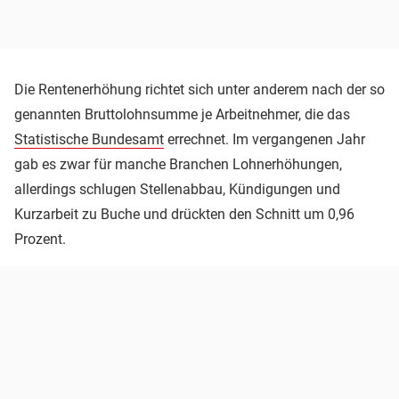
Die Rentenerhöhung richtet sich unter anderem nach der so
genannten Bruttolohnsumme je Arbeitnehmer, die das
Statistische Bundesamt
errechnet. Im vergangenen Jahr
gab es zwar für manche Branchen Lohnerhöhungen,
allerdings schlugen Stellenabbau, Kündigungen und
Kurzarbeit zu Buche und drückten den Schnitt um 0,96
Prozent.