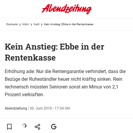
Startseite
Mehr
Geld
Kein Anstieg: Ebbe in der Rentenkasse
Kein Anstieg: Ebbe in der
Rentenkasse
Erhöhung ade: Nur die Rentengarantie verhindert, dass die
Bezüge der Ruheständler heuer nicht kräftig sinken. Rein
rechnerisch müssten Senioren sonst ein Minus von 2,1
Prozent verkraften.
Abendzeitung
|
30. Juni 2010 - 17:34 Uhr