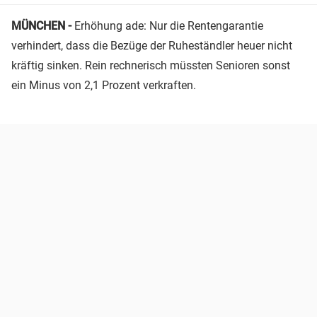
MÜNCHEN -
Erhöhung ade: Nur die Rentengarantie
verhindert, dass die Bezüge der Ruheständler heuer nicht
kräftig sinken. Rein rechnerisch müssten Senioren sonst
ein Minus von 2,1 Prozent verkraften.