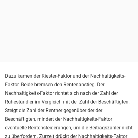
Dazu kamen der Riester-Faktor und der Nachhaltigkeits-
Faktor. Beide bremsen den Rentenanstieg. Der
Nachhaltigkeits-Faktor richtet sich nach der Zahl der
Ruheständler im Vergleich mit der Zahl der Beschäftigten.
Steigt die Zahl der Rentner gegenüber der der
Beschäftigten, mindert der Nachhaltigkeits-Faktor
eventuelle Rentensteigerungen, um die Beitragszahler nicht
zu überfordern. Zurzeit drückt der Nachhaltigkeits-Faktor