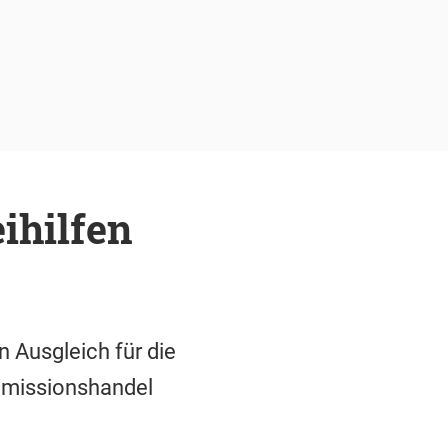
ihilfen
 Ausgleich für die
Emissionshandel