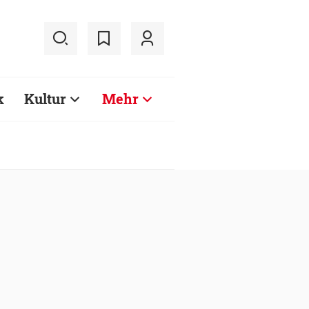
k
Kultur
Mehr