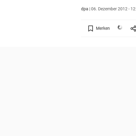
dpa
|
06. Dezember 2012 - 12
Merken