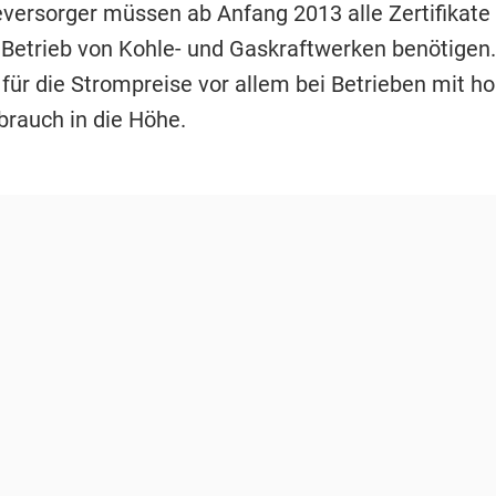
eversorger müssen ab Anfang 2013 alle Zertifikate 
n Betrieb von Kohle- und Gaskraftwerken benötigen.
 für die Strompreise vor allem bei Betrieben mit 
brauch in die Höhe.