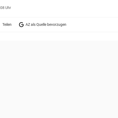
:08 Uhr
Teilen
AZ als Quelle bevorzugen