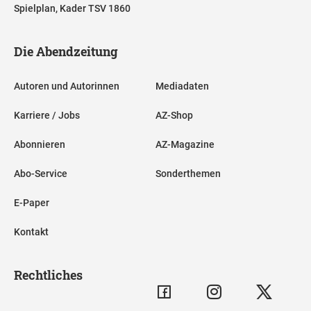
Spielplan, Kader TSV 1860
Die Abendzeitung
Autoren und Autorinnen
Mediadaten
Karriere / Jobs
AZ-Shop
Abonnieren
AZ-Magazine
Abo-Service
Sonderthemen
E-Paper
Kontakt
Rechtliches