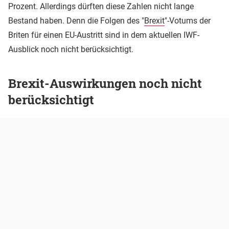
Prozent. Allerdings dürften diese Zahlen nicht lange
Bestand haben. Denn die Folgen des "
Brexit
"-Votums der
Briten für einen EU-Austritt sind in dem aktuellen IWF-
Ausblick noch nicht berücksichtigt.
Brexit-Auswirkungen noch nicht
berücksichtigt