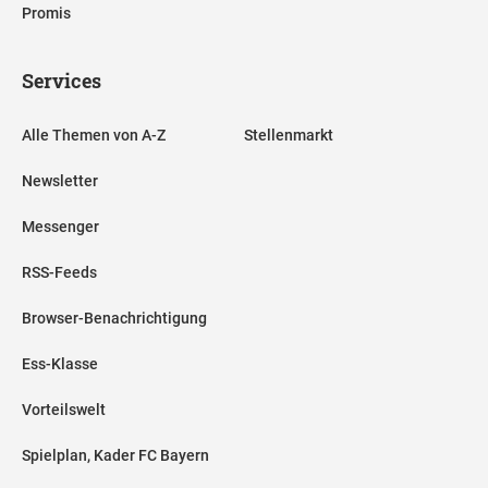
Promis
Services
Alle Themen von A-Z
Stellenmarkt
Newsletter
Messenger
RSS-Feeds
Browser-Benachrichtigung
Ess-Klasse
Vorteilswelt
Spielplan, Kader FC Bayern