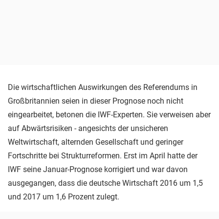
Die wirtschaftlichen Auswirkungen des Referendums in
Großbritannien seien in dieser Prognose noch nicht
eingearbeitet, betonen die IWF-Experten. Sie verweisen aber
auf Abwärtsrisiken - angesichts der unsicheren
Weltwirtschaft, alternden Gesellschaft und geringer
Fortschritte bei Strukturreformen. Erst im April hatte der
IWF seine Januar-Prognose korrigiert und war davon
ausgegangen, dass die deutsche Wirtschaft 2016 um 1,5
und 2017 um 1,6 Prozent zulegt.