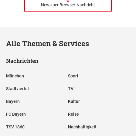
News per Browser-Nachricht
Alle Themen & Services
Nachrichten
München
Sport
Stadtviertel
TV
Bayern
Kultur
FC Bayern
Reise
TSV 1860
Nachhaltigkeit