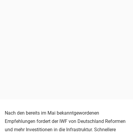
Nach den bereits im Mai bekanntgewordenen
Empfehlungen fordert der IWF von Deutschland Reformen
und mehr Investitionen in die Infrastruktur. Schnellere