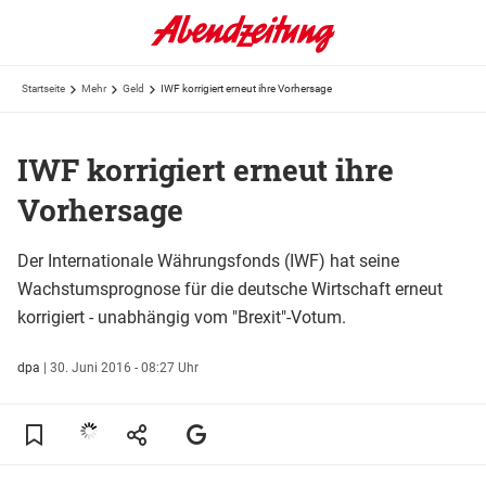
Startseite
Mehr
Geld
IWF korrigiert erneut ihre Vorhersage
IWF korrigiert erneut ihre
Vorhersage
Der Internationale Währungsfonds (IWF) hat seine
Wachstumsprognose für die deutsche Wirtschaft erneut
korrigiert - unabhängig vom "Brexit"-Votum.
dpa
|
30. Juni 2016 - 08:27 Uhr