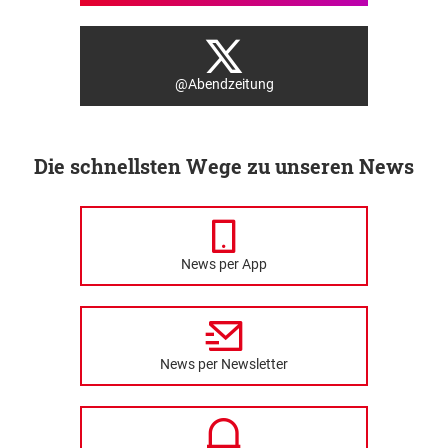
@Abendzeitung
Die schnellsten Wege zu unseren News
News per App
News per Newsletter