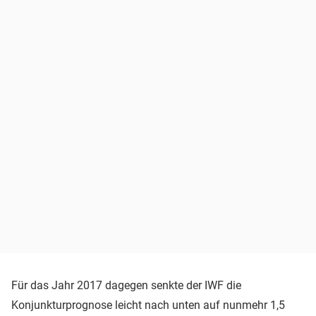
Für das Jahr 2017 dagegen senkte der IWF die
Konjunkturprognose leicht nach unten auf nunmehr 1,5