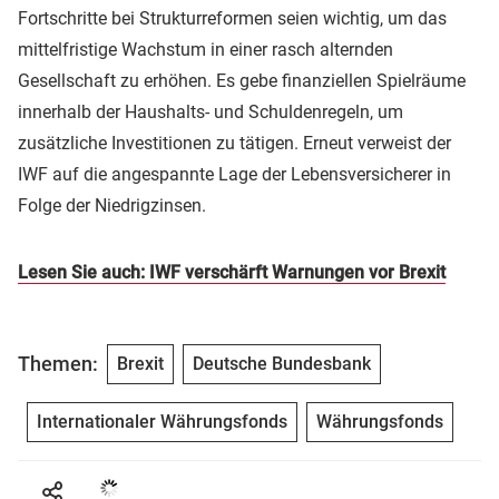
Fortschritte bei Strukturreformen seien wichtig, um das
mittelfristige Wachstum in einer rasch alternden
Gesellschaft zu erhöhen. Es gebe finanziellen Spielräume
innerhalb der Haushalts- und Schuldenregeln, um
zusätzliche Investitionen zu tätigen. Erneut verweist der
IWF auf die angespannte Lage der Lebensversicherer in
Folge der Niedrigzinsen.
Lesen Sie auch: IWF verschärft Warnungen vor Brexit
Themen:
Brexit
Deutsche Bundesbank
Internationaler Währungsfonds
Währungsfonds