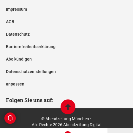
Impressum
AGB
Datenschutz
Barrierefreiheitserklärung
Abo kündigen
Datenschutzeinstellungen
anpassen
Folgen Sie uns auf:
© Abendzeitung München ·
Alle Rechte 2026 Abendzeitung Digital