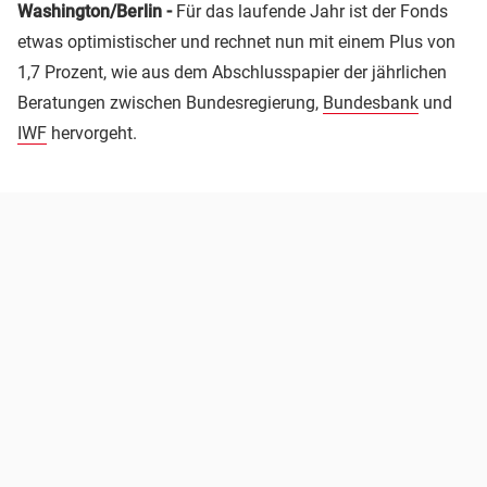
Washington/Berlin -
Für das laufende Jahr ist der Fonds
etwas optimistischer und rechnet nun mit einem Plus von
1,7 Prozent, wie aus dem Abschlusspapier der jährlichen
Beratungen zwischen Bundesregierung,
Bundesbank
und
IWF
hervorgeht.