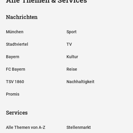
Nachrichten
München
Sport
Stadtviertel
TV
Bayern
Kultur
FC Bayern
Reise
TSV 1860
Nachhaltigkeit
Promis
Services
Alle Themen von A-Z
Stellenmarkt