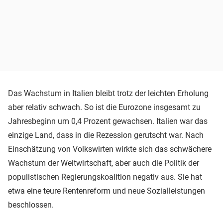
Das Wachstum in Italien bleibt trotz der leichten Erholung
aber relativ schwach. So ist die Eurozone insgesamt zu
Jahresbeginn um 0,4 Prozent gewachsen. Italien war das
einzige Land, dass in die Rezession gerutscht war. Nach
Einschätzung von Volkswirten wirkte sich das schwächere
Wachstum der Weltwirtschaft, aber auch die Politik der
populistischen Regierungskoalition negativ aus. Sie hat
etwa eine teure Rentenreform und neue Sozialleistungen
beschlossen.