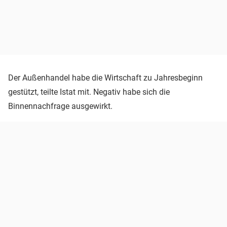
Der Außenhandel habe die Wirtschaft zu Jahresbeginn
gestützt, teilte Istat mit. Negativ habe sich die
Binnennachfrage ausgewirkt.