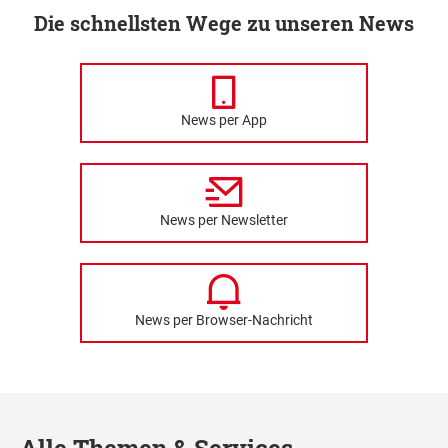
Die schnellsten Wege zu unseren News
News per App
News per Newsletter
News per Browser-Nachricht
Alle Themen & Services