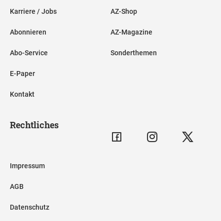
Karriere / Jobs
AZ-Shop
Abonnieren
AZ-Magazine
Abo-Service
Sonderthemen
E-Paper
Kontakt
Rechtliches
Impressum
AGB
Datenschutz