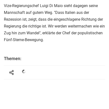
Vize-Regierungschef Luigi Di Maio sieht dagegen seine
Mannschaft auf gutem Weg. "Dass Italien aus der
Rezession ist, zeigt, dass die eingeschlagene Richtung der
Regierung die richtige ist. Wir werden weitermachen wie ein
Zug hin zum Wandel", erklärte der Chef der populistischen
Fünf-Sterne-Bewegung.
Themen: