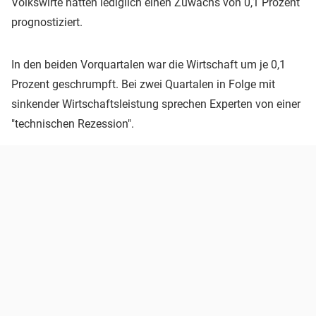
Volkswirte hatten lediglich einen Zuwachs von 0,1 Prozent
prognostiziert.
In den beiden Vorquartalen war die Wirtschaft um je 0,1
Prozent geschrumpft. Bei zwei Quartalen in Folge mit
sinkender Wirtschaftsleistung sprechen Experten von einer
"technischen Rezession".