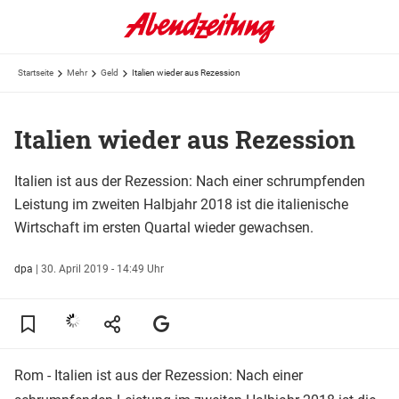
Startseite
Mehr
Geld
Italien wieder aus Rezession
Italien wieder aus Rezession
Italien ist aus der Rezession: Nach einer schrumpfenden
Leistung im zweiten Halbjahr 2018 ist die italienische
Wirtschaft im ersten Quartal wieder gewachsen.
dpa
|
30. April 2019 - 14:49 Uhr
Rom - Italien ist aus der Rezession: Nach einer