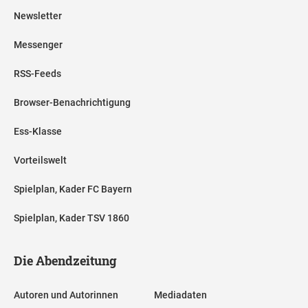
Newsletter
Messenger
RSS-Feeds
Browser-Benachrichtigung
Ess-Klasse
Vorteilswelt
Spielplan, Kader FC Bayern
Spielplan, Kader TSV 1860
Die Abendzeitung
Autoren und Autorinnen
Mediadaten