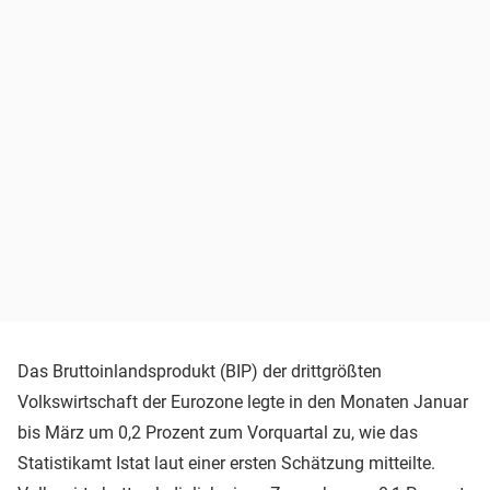
Das Bruttoinlandsprodukt (BIP) der drittgrößten
Volkswirtschaft der Eurozone legte in den Monaten Januar
bis März um 0,2 Prozent zum Vorquartal zu, wie das
Statistikamt Istat laut einer ersten Schätzung mitteilte.