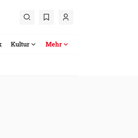
k
Kultur
Mehr