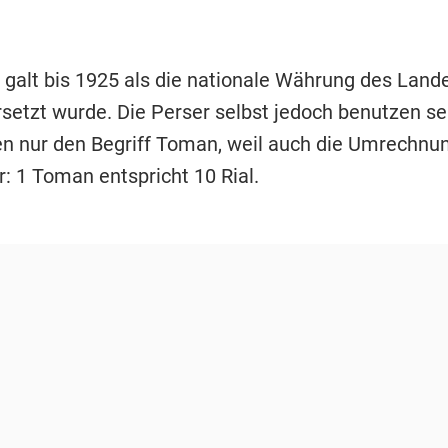
galt bis 1925 als die nationale Währung des Lande
rsetzt wurde. Die Perser selbst jedoch benutzen se
n nur den Begriff Toman, weil auch die Umrechnu
: 1 Toman entspricht 10 Rial.