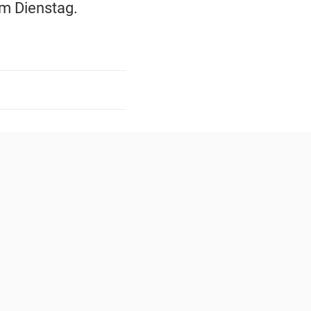
m Dienstag.