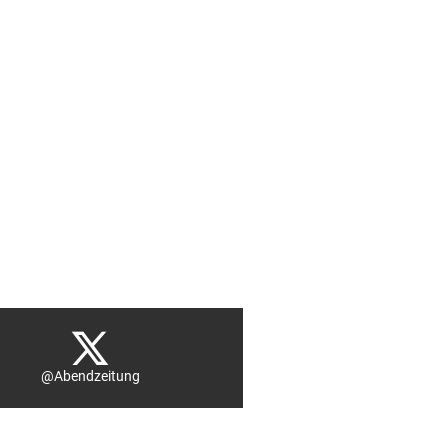
@Abendzeitung