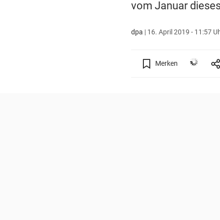
vom Januar dieses
dpa
|
16. April 2019 - 11:57 U
Merken