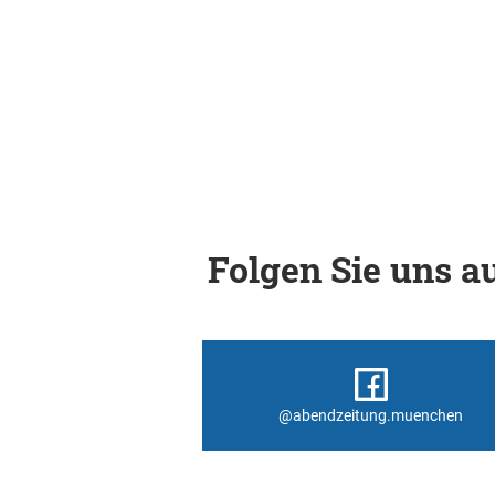
Folgen Sie uns au
@abendzeitung.muenchen