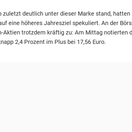
 zuletzt deutlich unter dieser Marke stand, hatten 
uf eine höheres Jahresziel spekuliert. An der Börs
n-Aktien trotzdem kräftig zu: Am Mittag notierten 
knapp 2,4 Prozent im Plus bei 17,56 Euro.