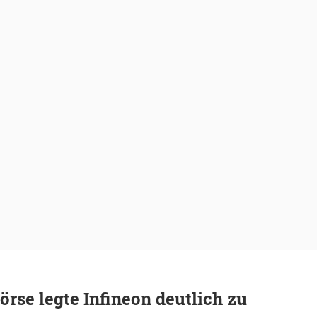
örse legte Infineon deutlich zu