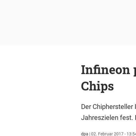
Infineon 
Chips
Der Chiphersteller 
Jahreszielen fest.
dpa
|
02. Februar 2017 - 13:5