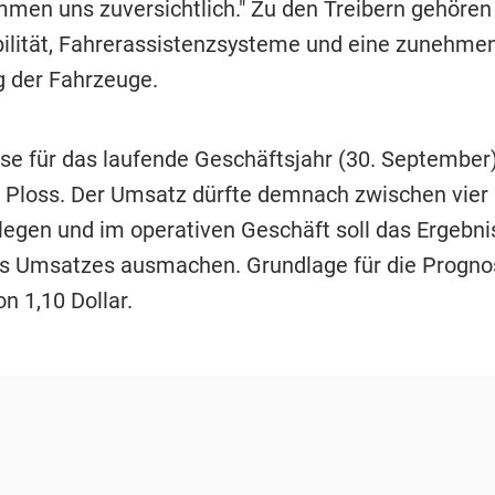
mmen uns zuversichtlich." Zu den Treibern gehören
ilität, Fahrerassistenzsysteme und eine zunehme
 der Fahrzeuge.
se für das laufende Geschäftsjahr (30. September
e Ploss. Der Umsatz dürfte demnach zwischen vier
legen und im operativen Geschäft soll das Ergebni
s Umsatzes ausmachen. Grundlage für die Prognos
n 1,10 Dollar.