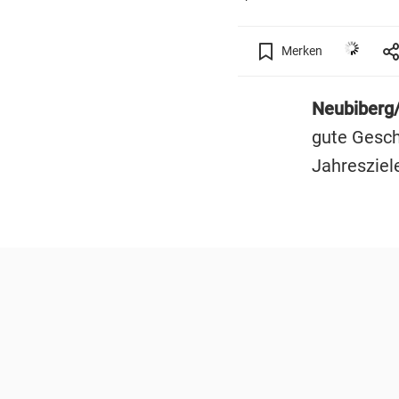
Merken
Neubiberg
gute Gesch
Jahresziele