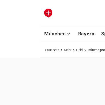
München
Bayern
S
Startseite
Mehr
Geld
Infineon pro