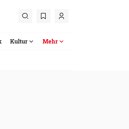
k
Kultur
Mehr