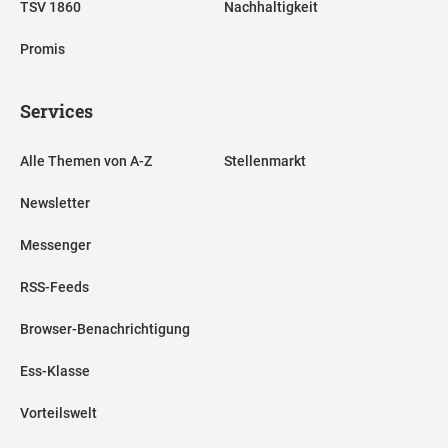
TSV 1860
Nachhaltigkeit
Promis
Services
Alle Themen von A-Z
Stellenmarkt
Newsletter
Messenger
RSS-Feeds
Browser-Benachrichtigung
Ess-Klasse
Vorteilswelt