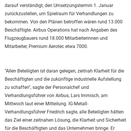
darauf verständigt, den Umsetzungstermin 1. Januar
zurückzustellen, um Spielraum für Verhandlungen zu
bekommen. Von den Plänen betroffen wären rund 13.000
Beschäftigte. Airbus Operations hat nach Angaben des
Flugzeugbauers rund 18.000 Mitarbeiterinnen und
Mitarbeiter, Premium Aerotec etwa 7000.
"Allen Beteiligten ist daran gelegen, zeitnah Klarheit für die
Beschäftigten und die zukünftige industrielle Aufstellung
zu schaffen", sagte der Personalchef und
Verhandlungsführer von Airbus, Lars Immisch, am
Mittwoch laut einer Mitteilung. IG-Metall-
Verhandlungsführer Friedrich sagte, alle Beteiligten hätten
das Ziel einer zeitnahen Lösung, die Klarheit und Sicherheit
für die Beschäftigten und das Unternehmen bringe. Er