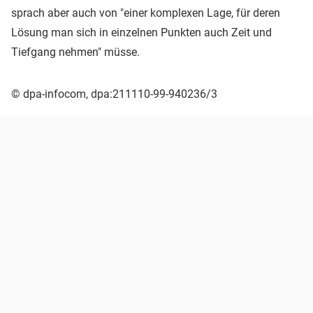
sprach aber auch von "einer komplexen Lage, für deren
Lösung man sich in einzelnen Punkten auch Zeit und
Tiefgang nehmen" müsse.
© dpa-infocom, dpa:211110-99-940236/3