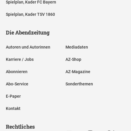
Spielplan, Kader FC Bayern
Spielplan, Kader TSV 1860
Die Abendzeitung
Autoren und Autorinnen
Mediadaten
Karriere / Jobs
AZ-Shop
Abonnieren
AZ-Magazine
Abo-Service
Sonderthemen
E-Paper
Kontakt
Rechtliches