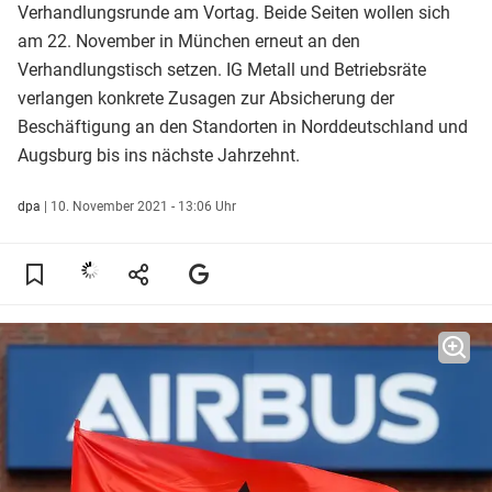
Verhandlungsrunde am Vortag. Beide Seiten wollen sich
am 22. November in München erneut an den
Verhandlungstisch setzen. IG Metall und Betriebsräte
verlangen konkrete Zusagen zur Absicherung der
Beschäftigung an den Standorten in Norddeutschland und
Augsburg bis ins nächste Jahrzehnt.
dpa
|
10. November 2021 - 13:06 Uhr