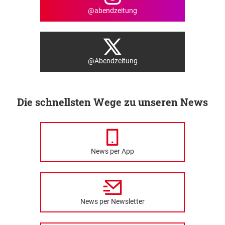
@abendzeitung
@Abendzeitung
Die schnellsten Wege zu unseren News
News per App
News per Newsletter