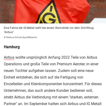
Eine Fahne der IG-Metall weht bei einem Warnstreik vor dem Schriftzug
"Airbus".
© Markus Scholz/dpa/Bildarchiv
Hamburg
Airbus
wollte ursprünglich Anfang 2022 Teile von Airbus
Operations und große Teile von Premium Aerotec in einer
neuen Tochter aufgehen lassen. Zudem soll eine neue
Einheit entstehen, die sich auf die Fertigung von
Einzelteilen und Kleinkomponenten konzentriert. Für dieses
Unternehmen, das auch andere Kunden bedienen soll,
strebt Airbus die Verbindung mit einem "starken, externen
Partner" an. Im September hatten sich Airbus und IG Metall