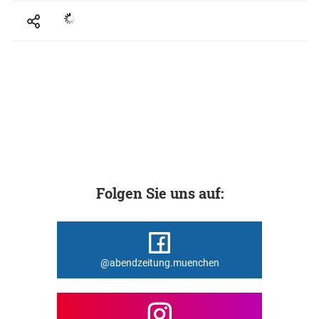
Folgen Sie uns auf:
@abendzeitung.muenchen