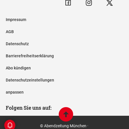
Impressum
AGB
Datenschutz
Barrierefreiheitserklärung
Abo kündigen
Datenschutzeinstellungen
anpassen
Folgen Sie uns auf:
© Abendzeitung München ·