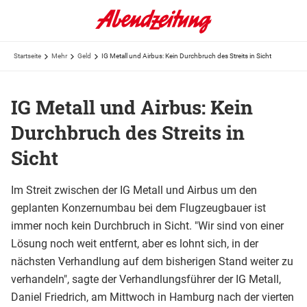
Startseite
Mehr
Geld
IG Metall und Airbus: Kein Durchbruch des Streits in Sicht
IG Metall und Airbus: Kein
Durchbruch des Streits in
Sicht
Im Streit zwischen der IG Metall und Airbus um den
geplanten Konzernumbau bei dem Flugzeugbauer ist
immer noch kein Durchbruch in Sicht. "Wir sind von einer
Lösung noch weit entfernt, aber es lohnt sich, in der
nächsten Verhandlung auf dem bisherigen Stand weiter zu
verhandeln", sagte der Verhandlungsführer der IG Metall,
Daniel Friedrich, am Mittwoch in Hamburg nach der vierten