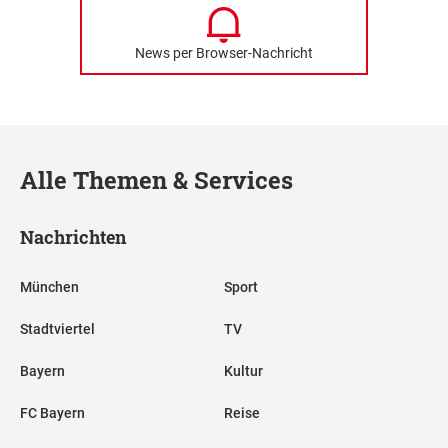
News per Browser-Nachricht
Alle Themen & Services
Nachrichten
München
Sport
Stadtviertel
TV
Bayern
Kultur
FC Bayern
Reise