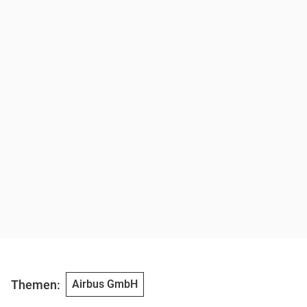
Themen:
Airbus GmbH