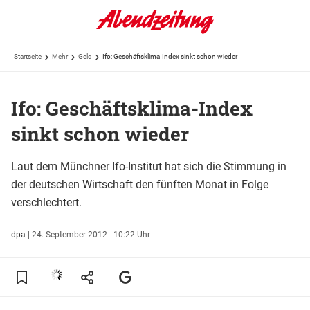
Startseite
Mehr
Geld
Ifo: Geschäftsklima-Index sinkt schon wieder
Ifo: Geschäftsklima-Index
sinkt schon wieder
Laut dem Münchner Ifo-Institut hat sich die Stimmung in
der deutschen Wirtschaft den fünften Monat in Folge
verschlechtert.
dpa
|
24. September 2012 - 10:22 Uhr