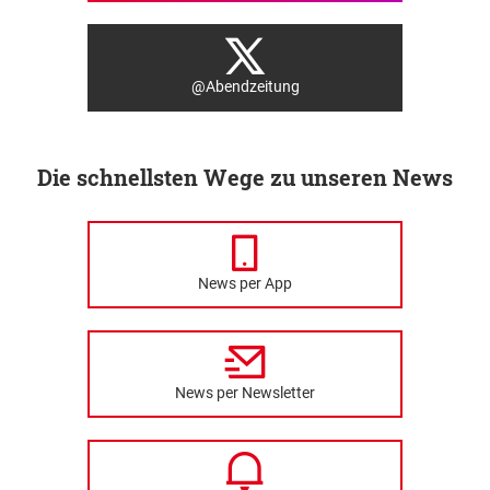
@Abendzeitung
Die schnellsten Wege zu unseren News
News per App
News per Newsletter