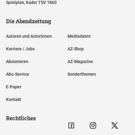
Spielplan, Kader TSV 1860
Die Abendzeitung
Autoren und Autorinnen
Mediadaten
Karriere / Jobs
AZ-Shop
Abonnieren
AZ-Magazine
Abo-Service
Sonderthemen
E-Paper
Kontakt
Rechtliches