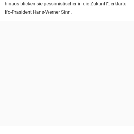
hinaus blicken sie pessimistischer in die Zukunft", erklärte
Ifo-Präsident Hans-Werner Sinn.