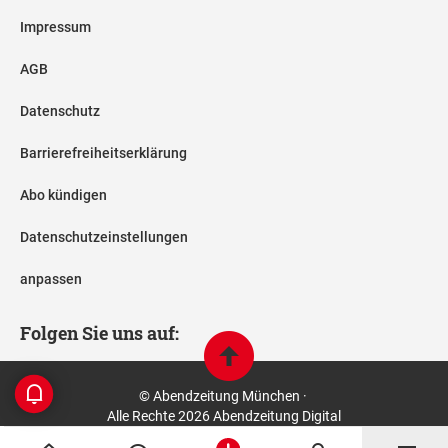
Impressum
AGB
Datenschutz
Barrierefreiheitserklärung
Abo kündigen
Datenschutzeinstellungen
anpassen
Folgen Sie uns auf:
© Abendzeitung München ·
Alle Rechte 2026 Abendzeitung Digital