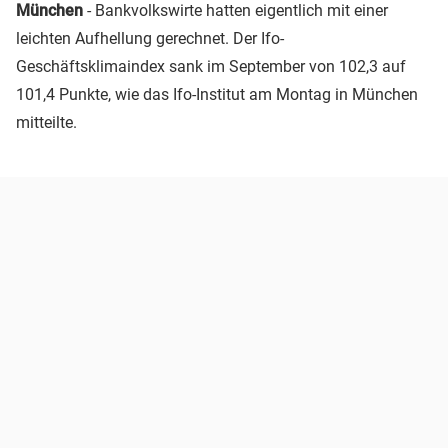
München
- Bankvolkswirte hatten eigentlich mit einer
leichten Aufhellung gerechnet. Der Ifo-
Geschäftsklimaindex sank im September von 102,3 auf
101,4 Punkte, wie das Ifo-Institut am Montag in München
mitteilte.