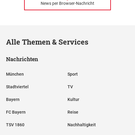
News per Browser-Nachricht
Alle Themen & Services
Nachrichten
München
Sport
Stadtviertel
TV
Bayern
Kultur
FC Bayern
Reise
TSV 1860
Nachhaltigkeit