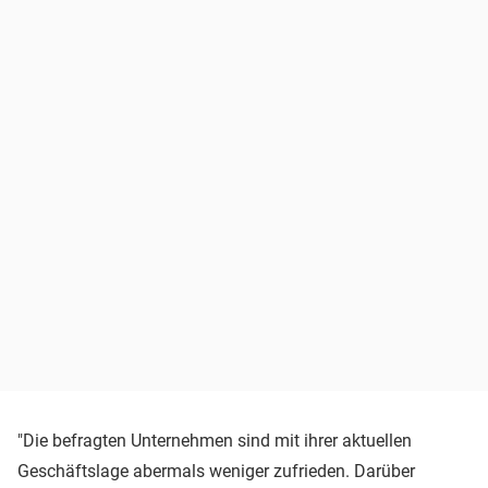
"Die befragten Unternehmen sind mit ihrer aktuellen
Geschäftslage abermals weniger zufrieden. Darüber