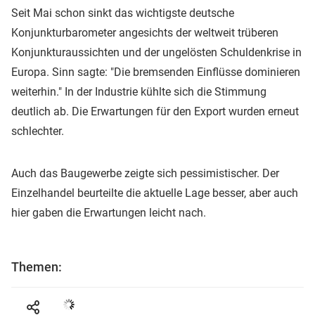
Seit Mai schon sinkt das wichtigste deutsche
Konjunkturbarometer angesichts der weltweit trüberen
Konjunkturaussichten und der ungelösten Schuldenkrise in
Europa. Sinn sagte: "Die bremsenden Einflüsse dominieren
weiterhin." In der Industrie kühlte sich die Stimmung
deutlich ab. Die Erwartungen für den Export wurden erneut
schlechter.
Auch das Baugewerbe zeigte sich pessimistischer. Der
Einzelhandel beurteilte die aktuelle Lage besser, aber auch
hier gaben die Erwartungen leicht nach.
Themen: