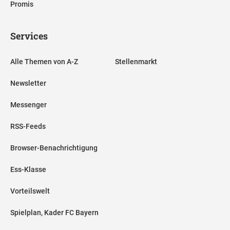
Promis
Services
Alle Themen von A-Z
Stellenmarkt
Newsletter
Messenger
RSS-Feeds
Browser-Benachrichtigung
Ess-Klasse
Vorteilswelt
Spielplan, Kader FC Bayern