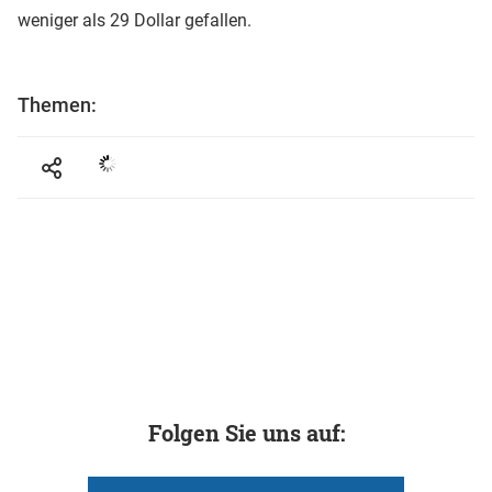
weniger als 29 Dollar gefallen.
Themen:
Folgen Sie uns auf: