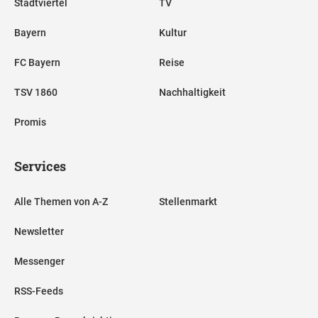
Stadtviertel
TV
Bayern
Kultur
FC Bayern
Reise
TSV 1860
Nachhaltigkeit
Promis
Services
Alle Themen von A-Z
Stellenmarkt
Newsletter
Messenger
RSS-Feeds