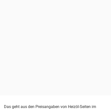
Das geht aus den Preisangaben von Heizöl-Seiten im