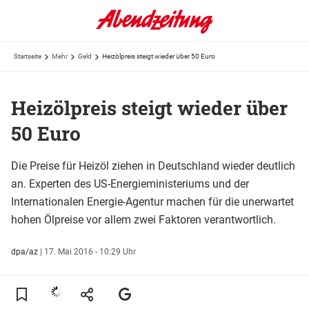
Startseite
Mehr
Geld
Heizölpreis steigt wieder über 50 Euro
Heizölpreis steigt wieder über
50 Euro
Die Preise für Heizöl ziehen in Deutschland wieder deutlich
an. Experten des US-Energieministeriums und der
Internationalen Energie-Agentur machen für die unerwartet
hohen Ölpreise vor allem zwei Faktoren verantwortlich.
dpa/az
|
17. Mai 2016 - 10:29 Uhr