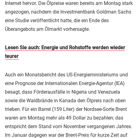
Internet hervor. Die Ölpreise waren bereits am Montag stark
angezogen, nachdem die Investmentbank Goldman Sachs
eine Studie veröffentlicht hatte, die ein Ende des
Überangebots am Ölmarkt vorhersagte.
Lesen Sie auch: Energie und Rohstoffe werden wieder
teurer
Auch ein Monatsbericht des US-Energieministeriums und
eine Prognose der Internationalen Energie-Agentur (IEA)
besagt, dass Förderausfälle in Nigeria und Venezuela
sowie die Waldbrände in Kanada den Ölpreis nach oben
trieben. Für ein Barrel (159 Liter) der Nordsee-Sorte Brent
waren am Montag mehr als 49 Dollar zu bezahlen; das
entspricht dem Stand vom November vergangenen Jahres.
Im Januar dagegen war der Brent-Preis für kurze Zeit auf