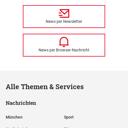
News per Newsletter
News per Browser-Nachricht
Alle Themen & Services
Nachrichten
München
Sport