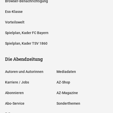
Browser-Benachrichtigung
Ess-Klasse
Vorteilswelt
Spielplan, Kader FC Bayern
Spielplan, Kader TSV 1860
Die Abendzeitung
Autoren und Autorinnen
Mediadaten
Karriere / Jobs
AZ-Shop
Abonnieren
AZ-Magazine
Abo-Service
Sonderthemen