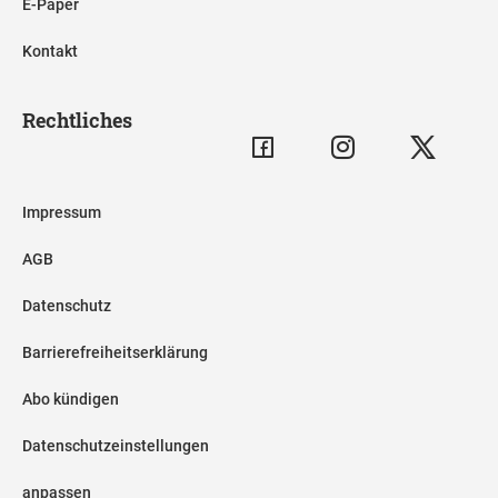
E-Paper
Kontakt
Rechtliches
Impressum
AGB
Datenschutz
Barrierefreiheitserklärung
Abo kündigen
Datenschutzeinstellungen
anpassen