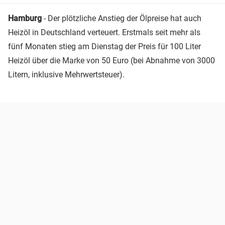
Hamburg
- Der plötzliche Anstieg der Ölpreise hat auch
Heizöl in Deutschland verteuert. Erstmals seit mehr als
fünf Monaten stieg am Dienstag der Preis für 100 Liter
Heizöl über die Marke von 50 Euro (bei Abnahme von 3000
Litern, inklusive Mehrwertsteuer).