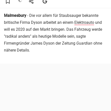
Malmesbury
- Die vor allem für Staubsauger bekannte
britische Firma Dyson arbeitet an einem
Elektroauto
und
will es 2020 auf den Markt bringen. Das Fahrzeug werde
"radikal anders" als heutige Modelle sein, sagte
Firmengründer James Dyson der Zeitung
Guardian
ohne
nähere Details.