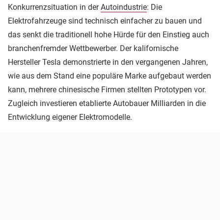
Konkurrenzsituation in der
Autoindustrie
: Die
Elektrofahrzeuge sind technisch einfacher zu bauen und
das senkt die traditionell hohe Hürde für den Einstieg auch
branchenfremder Wettbewerber. Der kalifornische
Hersteller Tesla demonstrierte in den vergangenen Jahren,
wie aus dem Stand eine populäre Marke aufgebaut werden
kann, mehrere chinesische Firmen stellten Prototypen vor.
Zugleich investieren etablierte Autobauer Milliarden in die
Entwicklung eigener Elektromodelle.