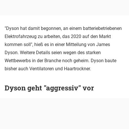
"Dyson hat damit begonnen, an einem batteriebetriebenen
Elektrofahrzeug zu arbeiten, das 2020 auf den Markt
kommen soll", hieß es in einer Mitteilung von James
Dyson. Weitere Details seien wegen des starken
Wettbewerbs in der Branche noch geheim. Dyson baute
bisher auch Ventilatoren und Haartrockner.
Dyson geht "aggressiv" vor