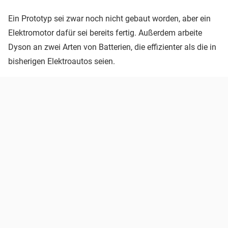
Ein Prototyp sei zwar noch nicht gebaut worden, aber ein
Elektromotor dafür sei bereits fertig. Außerdem arbeite
Dyson an zwei Arten von Batterien, die effizienter als die in
bisherigen Elektroautos seien.