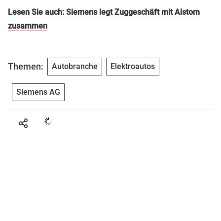
Lesen Sie auch: Siemens legt Zuggeschäft mit Alstom
zusammen
Themen:
Autobranche
Elektroautos
Siemens AG