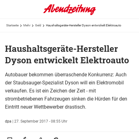
Startseite
Mehr
Geld
Haushaltsgeräte-Hersteller Dyson entwickelt Elektroauto
Haushaltsgeräte-Hersteller
Dyson entwickelt Elektroauto
Autobauer bekommen überraschende Konkurrenz: Auch
der Staubsauger-Spezialist Dyson will ein Elektromobil
verkaufen. Es ist ein Zeichen der Zeit - mit
strombetriebenen Fahrzeugen sinken die Hürden für den
Eintritt neuer Wettbewerber drastisch.
dpa
|
27. September 2017 - 08:55 Uhr