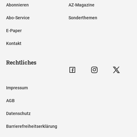
Abonnieren
AZ-Magazine
Abo-Service
Sonderthemen
E-Paper
Kontakt
Rechtliches
Impressum
AGB
Datenschutz
Barrierefreiheitserklärung