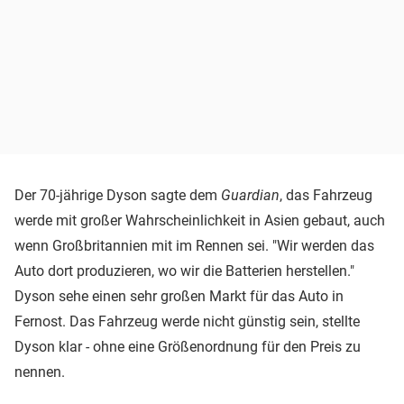
Der 70-jährige Dyson sagte dem
Guardian
, das Fahrzeug
werde mit großer Wahrscheinlichkeit in Asien gebaut, auch
wenn Großbritannien mit im Rennen sei. "Wir werden das
Auto dort produzieren, wo wir die Batterien herstellen."
Dyson sehe einen sehr großen Markt für das Auto in
Fernost. Das Fahrzeug werde nicht günstig sein, stellte
Dyson klar - ohne eine Größenordnung für den Preis zu
nennen.