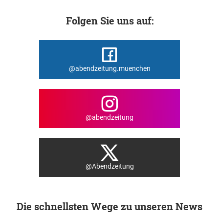
Folgen Sie uns auf:
@abendzeitung.muenchen
@abendzeitung
@Abendzeitung
Die schnellsten Wege zu unseren News