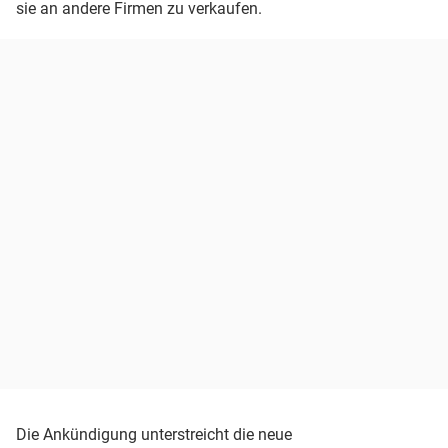
sie an andere Firmen zu verkaufen.
Die Ankündigung unterstreicht die neue