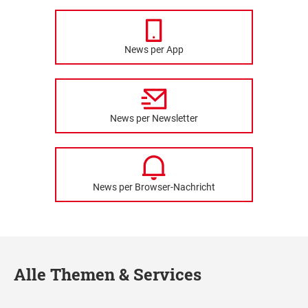
News per App
News per Newsletter
News per Browser-Nachricht
Alle Themen & Services