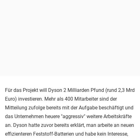
Für das Projekt will Dyson 2 Milliarden Pfund (rund 2,3 Mrd
Euro) investieren. Mehr als 400 Mitarbeiter sind der
Mitteilung zufolge bereits mit der Aufgabe beschäftigt und
das Unternehmen heuere "aggressiv" weitere Arbeitskräfte
an. Dyson hatte zuvor bereits erklärt, man arbeite an neuen
effizienteren Feststoff-Batterien und habe kein Interesse,