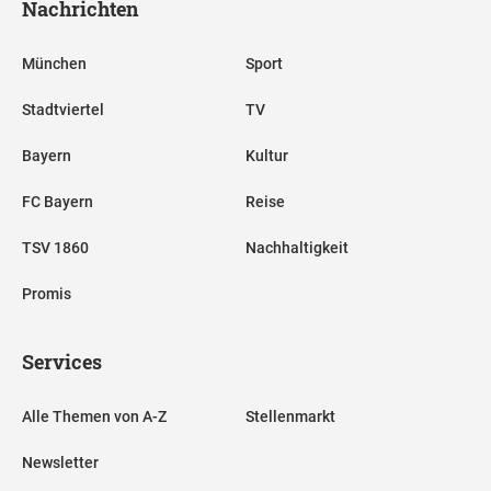
Nachrichten
München
Sport
Stadtviertel
TV
Bayern
Kultur
FC Bayern
Reise
TSV 1860
Nachhaltigkeit
Promis
Services
Alle Themen von A-Z
Stellenmarkt
Newsletter