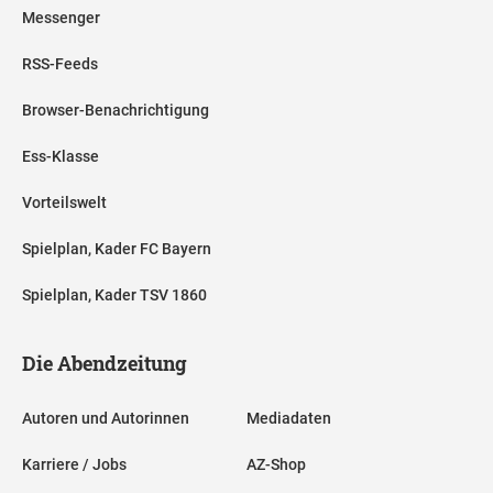
Messenger
RSS-Feeds
Browser-Benachrichtigung
Ess-Klasse
Vorteilswelt
Spielplan, Kader FC Bayern
Spielplan, Kader TSV 1860
Die Abendzeitung
Autoren und Autorinnen
Mediadaten
Karriere / Jobs
AZ-Shop