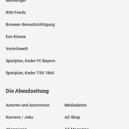
Messenger
RSS-Feeds
Browser-Benachrichtigung
Ess-Klasse
Vorteilswelt
Spielplan, Kader FC Bayern
Spielplan, Kader TSV 1860
Die Abendzeitung
Autoren und Autorinnen
Mediadaten
Karriere / Jobs
AZ-Shop