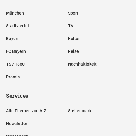
München
Sport
Stadtviertel
TV
Bayern
Kultur
FC Bayern
Reise
TSV 1860
Nachhaltigkeit
Promis
Services
Alle Themen von A-Z
Stellenmarkt
Newsletter