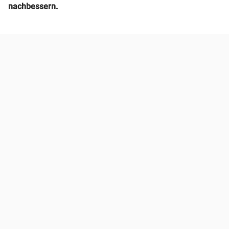
nachbessern.