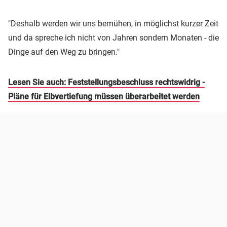
"Deshalb werden wir uns bemühen, in möglichst kurzer Zeit
und da spreche ich nicht von Jahren sondern Monaten - die
Dinge auf den Weg zu bringen."
Lesen Sie auch: Feststellungsbeschluss rechtswidrig -
Pläne für Elbvertiefung müssen überarbeitet werden