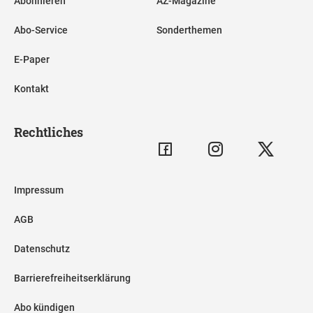
Abonnieren
AZ-Magazine
Abo-Service
Sonderthemen
E-Paper
Kontakt
Rechtliches
Impressum
AGB
Datenschutz
Barrierefreiheitserklärung
Abo kündigen