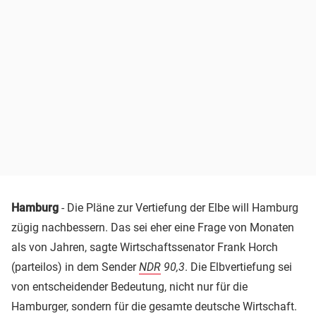
Hamburg
- Die Pläne zur Vertiefung der Elbe will Hamburg
zügig nachbessern. Das sei eher eine Frage von Monaten
als von Jahren, sagte Wirtschaftssenator Frank Horch
(parteilos) in dem Sender
NDR
90,3
. Die Elbvertiefung sei
von entscheidender Bedeutung, nicht nur für die
Hamburger, sondern für die gesamte deutsche Wirtschaft.