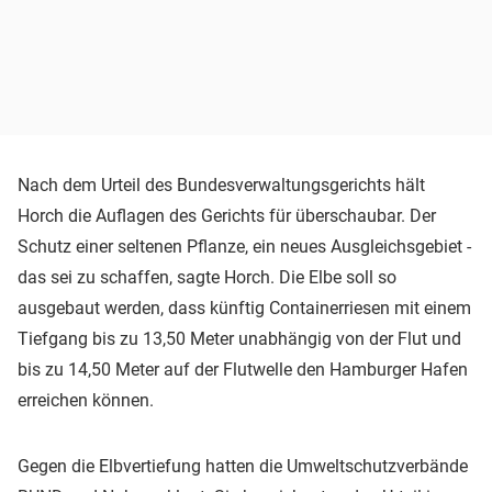
Nach dem Urteil des Bundesverwaltungsgerichts hält
Horch die Auflagen des Gerichts für überschaubar. Der
Schutz einer seltenen Pflanze, ein neues Ausgleichsgebiet -
das sei zu schaffen, sagte Horch. Die Elbe soll so
ausgebaut werden, dass künftig Containerriesen mit einem
Tiefgang bis zu 13,50 Meter unabhängig von der Flut und
bis zu 14,50 Meter auf der Flutwelle den Hamburger Hafen
erreichen können.
Gegen die Elbvertiefung hatten die Umweltschutzverbände