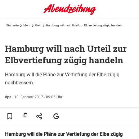
Startseite
Mehr
Geld
Hamburg will nach Urteil zur Elbvertiefung zügig handeln
Hamburg will nach Urteil zur
Elbvertiefung zügig handeln
Hamburg will die Pläne zur Vertiefung der Elbe zügig
nachbessern.
dpa
|
10. Februar 2017 - 09:05 Uhr
Hamburg will die Pläne zur Vertiefung der Elbe zügig