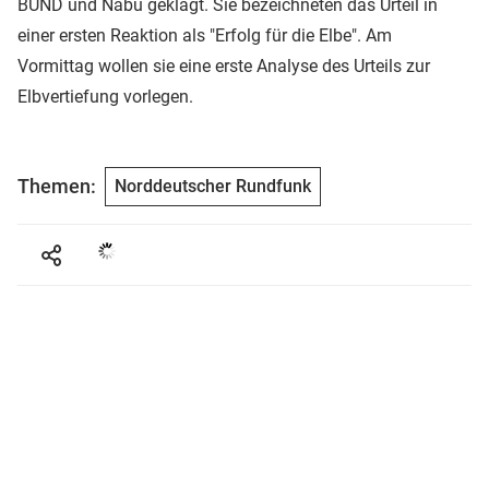
BUND und Nabu geklagt. Sie bezeichneten das Urteil in
einer ersten Reaktion als "Erfolg für die Elbe". Am
Vormittag wollen sie eine erste Analyse des Urteils zur
Elbvertiefung vorlegen.
Themen:
Norddeutscher Rundfunk