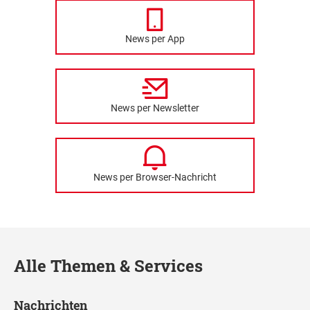
News per App
News per Newsletter
News per Browser-Nachricht
Alle Themen & Services
Nachrichten