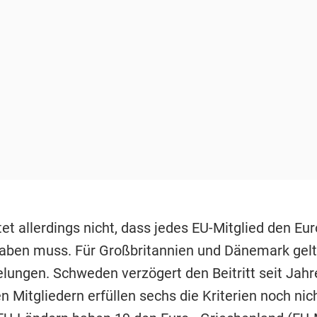
t allerdings nicht, dass jedes EU-Mitglied den Eur
ben muss. Für Großbritannien und Dänemark gel
lungen. Schweden verzögert den Beitritt seit Jahr
 Mitgliedern erfüllen sechs die Kriterien noch nic