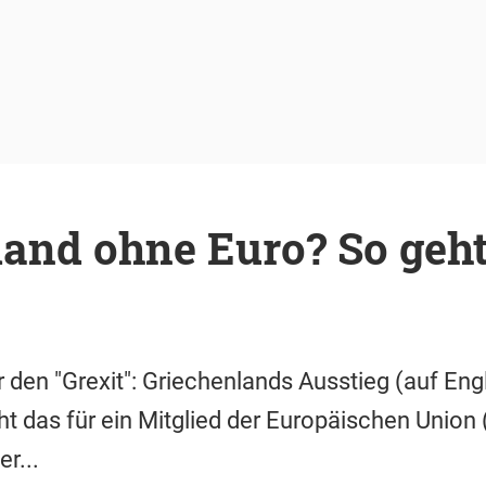
and ohne Euro? So geht
 den "Grexit": Griechenlands Ausstieg (auf Engl
t das für ein Mitglied der Europäischen Union
er...