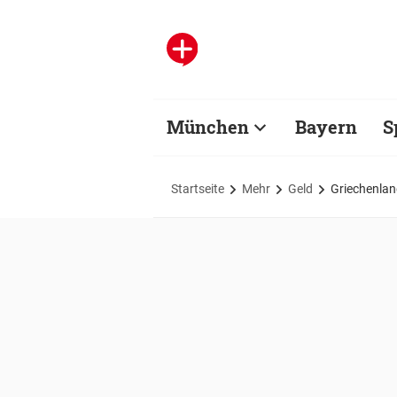
München
Bayern
S
Startseite
Mehr
Geld
Griechenlan