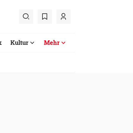
k
Kultur
Mehr