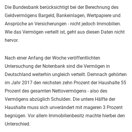
Die Bundesbank berücksichtigt bei der Berechnung des
Geldvermögens Bargeld, Bankeinlagen, Wertpapiere und
Ansprüche an Versicherungen - nicht jedoch Immobilien.
Wie das Vermögen verteilt ist, geht aus diesen Daten nicht
hervor.
Nach einer Anfang der Woche veröffentlichten
Untersuchung der Notenbank sind die Vermögen in
Deutschland weiterhin ungleich verteilt. Demnach gehörten
im Jahr 2017 den reichsten zehn Prozent der Haushalte 55
Prozent des gesamten Nettovermögens - also des
Vermögens abzüglich Schulden. Die untere Hälfte der
Haushalte muss sich unverändert mit mageren 3 Prozent
begnügen. Vor allem Immobilienbesitz machte hierbei den
Unterschied.