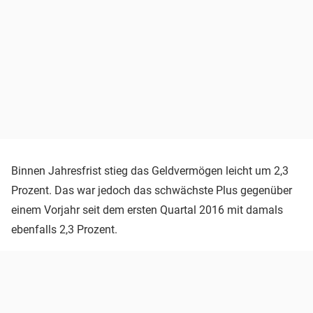
Binnen Jahresfrist stieg das Geldvermögen leicht um 2,3
Prozent. Das war jedoch das schwächste Plus gegenüber
einem Vorjahr seit dem ersten Quartal 2016 mit damals
ebenfalls 2,3 Prozent.