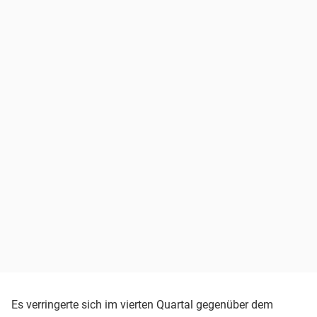
Es verringerte sich im vierten Quartal gegenüber dem