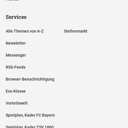
Services
Alle Themen von A-Z
Stellenmarkt
Newsletter
Messenger
RSS-Feeds
Browser-Benachrichtigung
Ess-Klasse
Vorteilswelt
Spielplan, Kader FC Bayern
Spielplan, Kader TSV 1860