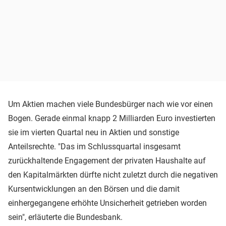
Um Aktien machen viele Bundesbürger nach wie vor einen
Bogen. Gerade einmal knapp 2 Milliarden Euro investierten
sie im vierten Quartal neu in Aktien und sonstige
Anteilsrechte. "Das im Schlussquartal insgesamt
zurückhaltende Engagement der privaten Haushalte auf
den Kapitalmärkten dürfte nicht zuletzt durch die negativen
Kursentwicklungen an den Börsen und die damit
einhergegangene erhöhte Unsicherheit getrieben worden
sein", erläuterte die Bundesbank.