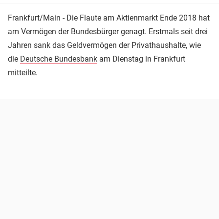
Frankfurt/Main - Die Flaute am Aktienmarkt Ende 2018 hat
am Vermögen der Bundesbürger genagt. Erstmals seit drei
Jahren sank das Geldvermögen der Privathaushalte, wie
die
Deutsche Bundesbank
am Dienstag in Frankfurt
mitteilte.