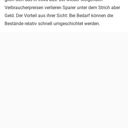
Verbraucherpreisen verlieren Sparer unter dem Strich aber
Geld. Der Vorteil aus ihrer Sicht: Bei Bedarf können die
Bestände relativ schnell umgeschichtet werden.