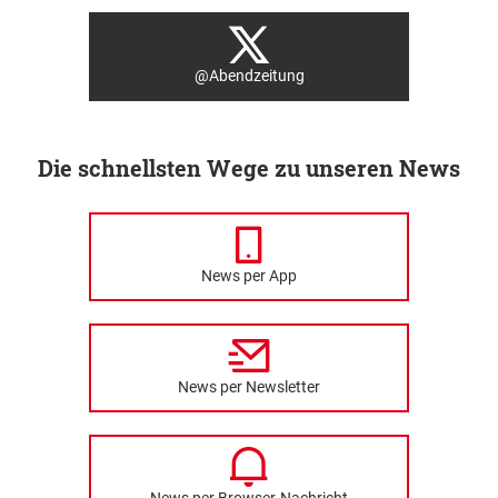
@Abendzeitung
Die schnellsten Wege zu unseren News
News per App
News per Newsletter