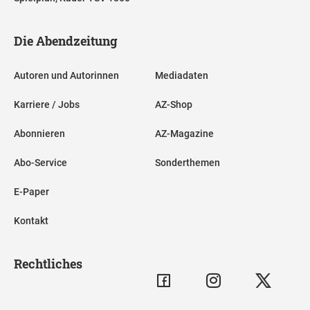
Die Abendzeitung
Autoren und Autorinnen
Mediadaten
Karriere / Jobs
AZ-Shop
Abonnieren
AZ-Magazine
Abo-Service
Sonderthemen
E-Paper
Kontakt
Rechtliches