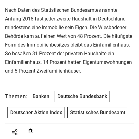
Nach Daten des
Statistischen Bundesamtes
nannte
Anfang 2018 fast jeder zweite Haushalt in Deutschland
mindestens eine Immobilie sein Eigen. Die Wiesbadener
Behörde kam auf einen Wert von 48 Prozent. Die häufigste
Form des Immobilienbesitzes bleibt das Einfamilienhaus.
So besaßen 31 Prozent der privaten Haushalte ein
Einfamilienhaus, 14 Prozent hatten Eigentumswohnungen
und 5 Prozent Zweifamilienhäuser.
Themen:
Banken
Deutsche Bundesbank
Deutscher Aktien Index
Statistisches Bundesamt