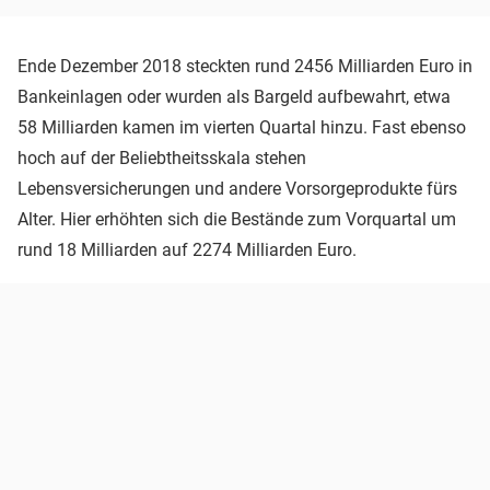
Ende Dezember 2018 steckten rund 2456 Milliarden Euro in
Bankeinlagen oder wurden als Bargeld aufbewahrt, etwa
58 Milliarden kamen im vierten Quartal hinzu. Fast ebenso
hoch auf der Beliebtheitsskala stehen
Lebensversicherungen und andere Vorsorgeprodukte fürs
Alter. Hier erhöhten sich die Bestände zum Vorquartal um
rund 18 Milliarden auf 2274 Milliarden Euro.