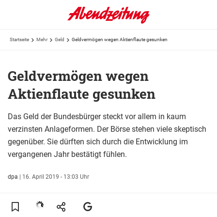
Startseite
Mehr
Geld
Geldvermögen wegen Aktienflaute gesunken
Geldvermögen wegen
Aktienflaute gesunken
Das Geld der Bundesbürger steckt vor allem in kaum
verzinsten Anlageformen. Der Börse stehen viele skeptisch
gegenüber. Sie dürften sich durch die Entwicklung im
vergangenen Jahr bestätigt fühlen.
dpa
|
16. April 2019 - 13:03 Uhr