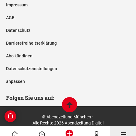
Impressum
AGB
Datenschutz
Barrierefreiheitserklärung
Abo kündigen
Datenschutzeinstellungen
anpassen
Folgen Sie uns auf:
© Abendzeitung München ·
Alle Rechte 2026 Abendzeitung Digital