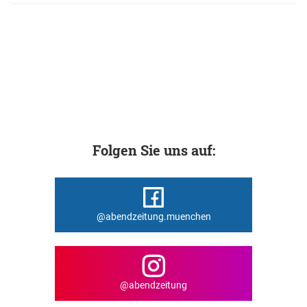
Folgen Sie uns auf:
@abendzeitung.muenchen
@abendzeitung