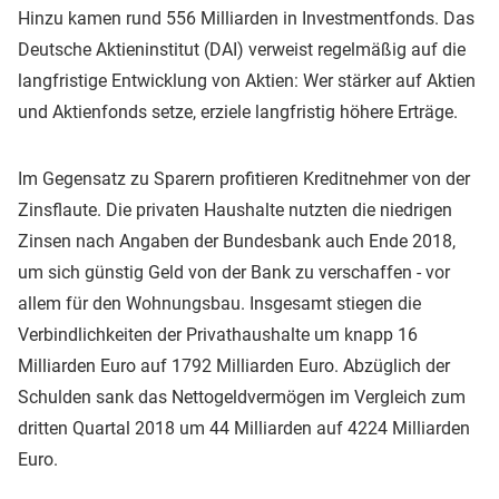
Hinzu kamen rund 556 Milliarden in Investmentfonds. Das
Deutsche Aktieninstitut (DAI) verweist regelmäßig auf die
langfristige Entwicklung von Aktien: Wer stärker auf Aktien
und Aktienfonds setze, erziele langfristig höhere Erträge.
Im Gegensatz zu Sparern profitieren Kreditnehmer von der
Zinsflaute. Die privaten Haushalte nutzten die niedrigen
Zinsen nach Angaben der Bundesbank auch Ende 2018,
um sich günstig Geld von der Bank zu verschaffen - vor
allem für den Wohnungsbau. Insgesamt stiegen die
Verbindlichkeiten der Privathaushalte um knapp 16
Milliarden Euro auf 1792 Milliarden Euro. Abzüglich der
Schulden sank das Nettogeldvermögen im Vergleich zum
dritten Quartal 2018 um 44 Milliarden auf 4224 Milliarden
Euro.