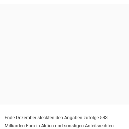
Ende Dezember steckten den Angaben zufolge 583
Milliarden Euro in Aktien und sonstigen Anteilsrechten.