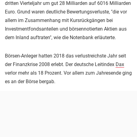
dritten Vierteljahr um gut 28 Milliarden auf 6016 Milliarden
Euro. Grund waren deutliche Bewertungsverluste, "die vor
allem im Zusammenhang mit Kursrückgängen bei
Investmentfondsanteilen und börsennotierten Aktien aus
dem Inland auftraten", wie die Notenbank erläuterte.
Börsen-Anleger hatten 2018 das verlustreichste Jahr seit
der Finanzkrise 2008 erlebt. Der deutsche Leitindex
Dax
verlor mehr als 18 Prozent. Vor allem zum Jahresende ging
es an der Börse bergab.