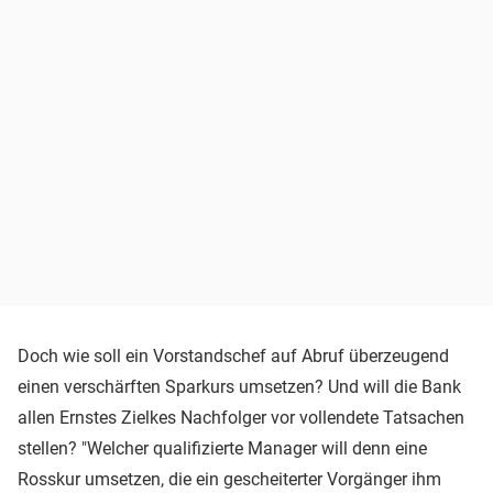
Doch wie soll ein Vorstandschef auf Abruf überzeugend
einen verschärften Sparkurs umsetzen? Und will die Bank
allen Ernstes Zielkes Nachfolger vor vollendete Tatsachen
stellen? "Welcher qualifizierte Manager will denn eine
Rosskur umsetzen, die ein gescheiterter Vorgänger ihm