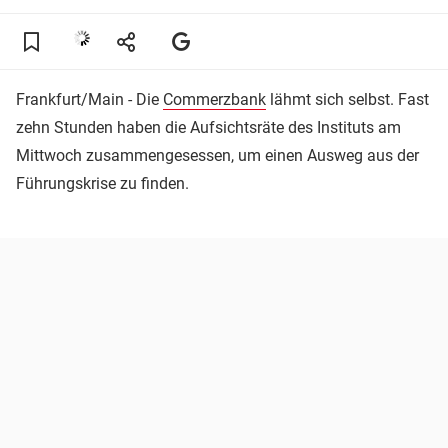
Frankfurt/Main - Die
Commerzbank
lähmt sich selbst. Fast
zehn Stunden haben die Aufsichtsräte des Instituts am
Mittwoch zusammengesessen, um einen Ausweg aus der
Führungskrise zu finden.