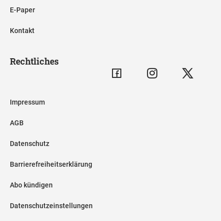
E-Paper
Kontakt
Rechtliches
Impressum
AGB
Datenschutz
Barrierefreiheitserklärung
Abo kündigen
Datenschutzeinstellungen