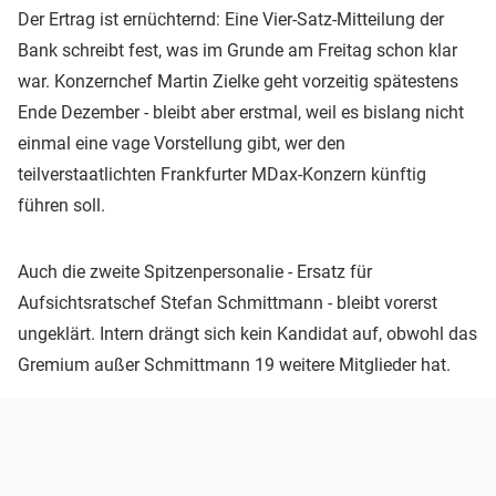
Der Ertrag ist ernüchternd: Eine Vier-Satz-Mitteilung der
Bank schreibt fest, was im Grunde am Freitag schon klar
war. Konzernchef Martin Zielke geht vorzeitig spätestens
Ende Dezember - bleibt aber erstmal, weil es bislang nicht
einmal eine vage Vorstellung gibt, wer den
teilverstaatlichten Frankfurter MDax-Konzern künftig
führen soll.
Auch die zweite Spitzenpersonalie - Ersatz für
Aufsichtsratschef Stefan Schmittmann - bleibt vorerst
ungeklärt. Intern drängt sich kein Kandidat auf, obwohl das
Gremium außer Schmittmann 19 weitere Mitglieder hat.