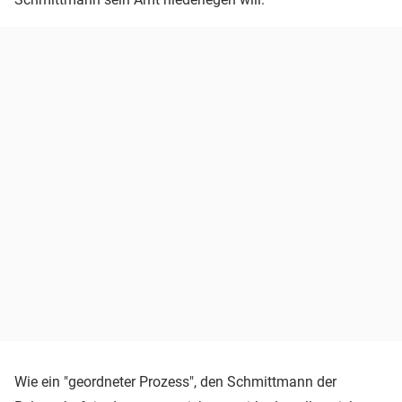
Wie ein "geordneter Prozess", den Schmittmann der