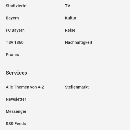
Stadtviertel
TV
Bayern
Kultur
FC Bayern
Reise
TSV 1860
Nachhaltigkeit
Promis
Services
Alle Themen von A-Z
Stellenmarkt
Newsletter
Messenger
RSS-Feeds