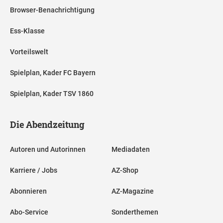
Browser-Benachrichtigung
Ess-Klasse
Vorteilswelt
Spielplan, Kader FC Bayern
Spielplan, Kader TSV 1860
Die Abendzeitung
Autoren und Autorinnen
Mediadaten
Karriere / Jobs
AZ-Shop
Abonnieren
AZ-Magazine
Abo-Service
Sonderthemen