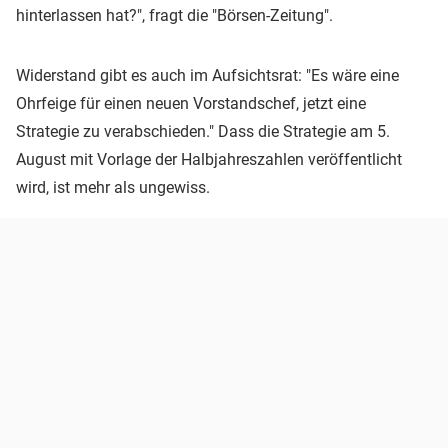
hinterlassen hat?", fragt die "Börsen-Zeitung".
Widerstand gibt es auch im Aufsichtsrat: "Es wäre eine
Ohrfeige für einen neuen Vorstandschef, jetzt eine
Strategie zu verabschieden." Dass die Strategie am 5.
August mit Vorlage der Halbjahreszahlen veröffentlicht
wird, ist mehr als ungewiss.