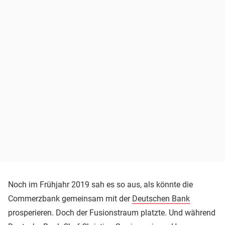
Noch im Frühjahr 2019 sah es so aus, als könnte die
Commerzbank gemeinsam mit der
Deutschen Bank
prosperieren. Doch der Fusionstraum platzte. Und während