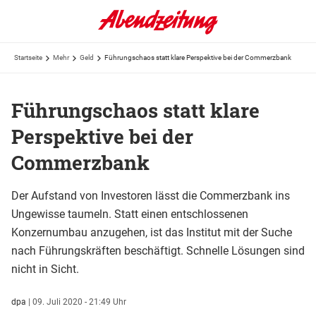
Startseite
Mehr
Geld
Führungschaos statt klare Perspektive bei der Commerzbank
Führungschaos statt klare
Perspektive bei der
Commerzbank
Der Aufstand von Investoren lässt die Commerzbank ins
Ungewisse taumeln. Statt einen entschlossenen
Konzernumbau anzugehen, ist das Institut mit der Suche
nach Führungskräften beschäftigt. Schnelle Lösungen sind
nicht in Sicht.
dpa
|
09. Juli 2020 - 21:49 Uhr