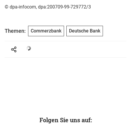
© dpa-infocom, dpa:200709-99-729772/3
Themen:
Commerzbank
Deutsche Bank
Folgen Sie uns auf: