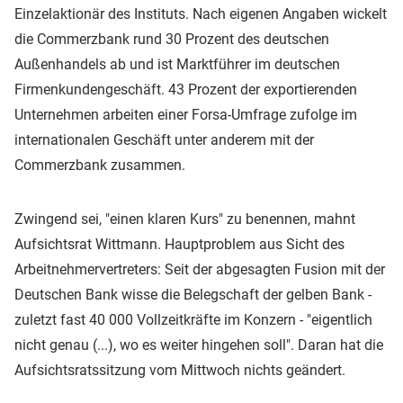
Einzelaktionär des Instituts. Nach eigenen Angaben wickelt
die Commerzbank rund 30 Prozent des deutschen
Außenhandels ab und ist Marktführer im deutschen
Firmenkundengeschäft. 43 Prozent der exportierenden
Unternehmen arbeiten einer Forsa-Umfrage zufolge im
internationalen Geschäft unter anderem mit der
Commerzbank zusammen.
Zwingend sei, "einen klaren Kurs" zu benennen, mahnt
Aufsichtsrat Wittmann. Hauptproblem aus Sicht des
Arbeitnehmervertreters: Seit der abgesagten Fusion mit der
Deutschen Bank wisse die Belegschaft der gelben Bank -
zuletzt fast 40 000 Vollzeitkräfte im Konzern - "eigentlich
nicht genau (...), wo es weiter hingehen soll". Daran hat die
Aufsichtsratssitzung vom Mittwoch nichts geändert.