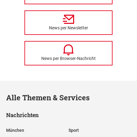
News per Newsletter
News per Browser-Nachricht
Alle Themen & Services
Nachrichten
München
Sport