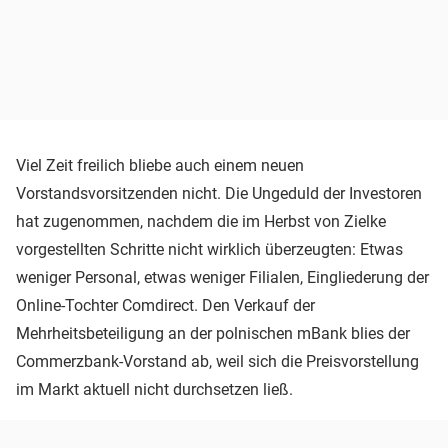
Viel Zeit freilich bliebe auch einem neuen
Vorstandsvorsitzenden nicht. Die Ungeduld der Investoren
hat zugenommen, nachdem die im Herbst von Zielke
vorgestellten Schritte nicht wirklich überzeugten: Etwas
weniger Personal, etwas weniger Filialen, Eingliederung der
Online-Tochter Comdirect. Den Verkauf der
Mehrheitsbeteiligung an der polnischen mBank blies der
Commerzbank-Vorstand ab, weil sich die Preisvorstellung
im Markt aktuell nicht durchsetzen ließ.