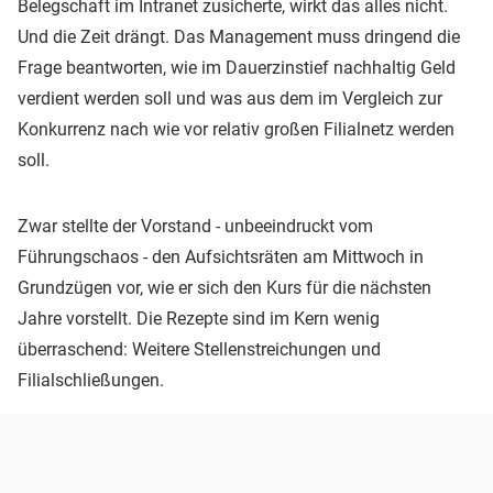
Belegschaft im Intranet zusicherte, wirkt das alles nicht.
Und die Zeit drängt. Das Management muss dringend die
Frage beantworten, wie im Dauerzinstief nachhaltig Geld
verdient werden soll und was aus dem im Vergleich zur
Konkurrenz nach wie vor relativ großen Filialnetz werden
soll.
Zwar stellte der Vorstand - unbeeindruckt vom
Führungschaos - den Aufsichtsräten am Mittwoch in
Grundzügen vor, wie er sich den Kurs für die nächsten
Jahre vorstellt. Die Rezepte sind im Kern wenig
überraschend: Weitere Stellenstreichungen und
Filialschließungen.