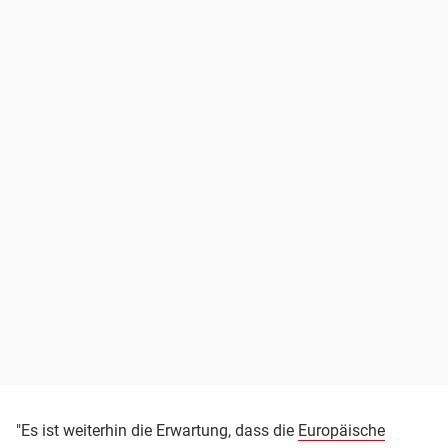
"Es ist weiterhin die Erwartung, dass die
Europäische