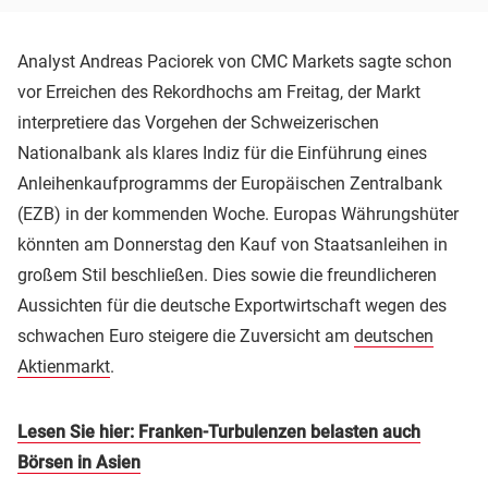
Analyst Andreas Paciorek von CMC Markets sagte schon
vor Erreichen des Rekordhochs am Freitag, der Markt
interpretiere das Vorgehen der Schweizerischen
Nationalbank als klares Indiz für die Einführung eines
Anleihenkaufprogramms der Europäischen Zentralbank
(EZB) in der kommenden Woche. Europas Währungshüter
könnten am Donnerstag den Kauf von Staatsanleihen in
großem Stil beschließen. Dies sowie die freundlicheren
Aussichten für die deutsche Exportwirtschaft wegen des
schwachen Euro steigere die Zuversicht am
deutschen
Aktienmarkt
.
Lesen Sie hier: Franken-Turbulenzen belasten auch
Börsen in Asien