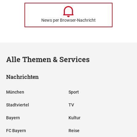
News per Browser-Nachricht
Alle Themen & Services
Nachrichten
München
Sport
Stadtviertel
TV
Bayern
Kultur
FC Bayern
Reise