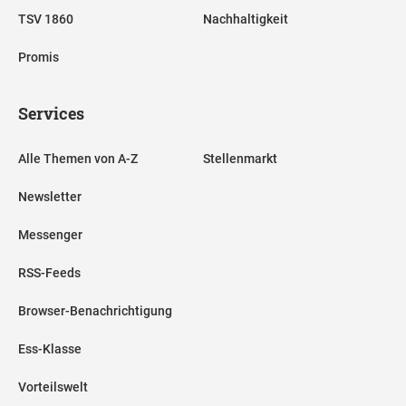
TSV 1860
Nachhaltigkeit
Promis
Services
Alle Themen von A-Z
Stellenmarkt
Newsletter
Messenger
RSS-Feeds
Browser-Benachrichtigung
Ess-Klasse
Vorteilswelt