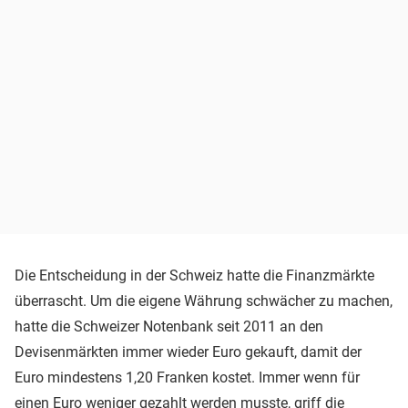
Die Entscheidung in der Schweiz hatte die Finanzmärkte
überrascht. Um die eigene Währung schwächer zu machen,
hatte die Schweizer Notenbank seit 2011 an den
Devisenmärkten immer wieder Euro gekauft, damit der
Euro mindestens 1,20 Franken kostet. Immer wenn für
einen Euro weniger gezahlt werden musste, griff die