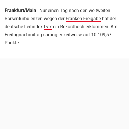
Frankfurt/Main
- Nur einen Tag nach den weltweiten
Börsenturbulenzen wegen der
Franken-Freigabe
hat der
deutsche Leitindex
Dax
ein Rekordhoch erklommen. Am
Freitagnachmittag sprang er zeitweise auf 10 109,57
Punkte.