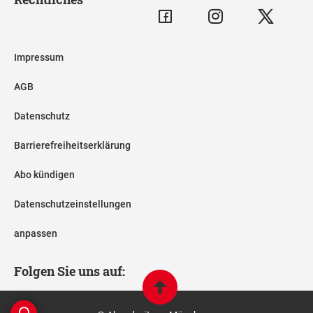
Impressum
AGB
Datenschutz
Barrierefreiheitserklärung
Abo kündigen
Datenschutzeinstellungen
anpassen
Folgen Sie uns auf: