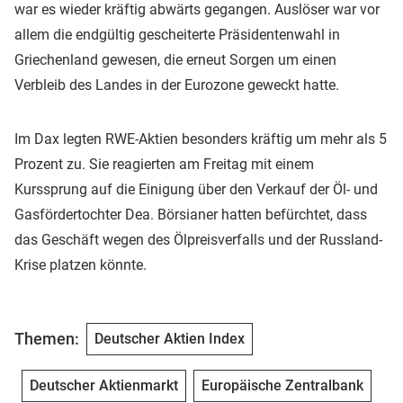
war es wieder kräftig abwärts gegangen. Auslöser war vor
allem die endgültig gescheiterte Präsidentenwahl in
Griechenland gewesen, die erneut Sorgen um einen
Verbleib des Landes in der Eurozone geweckt hatte.
Im Dax legten RWE-Aktien besonders kräftig um mehr als 5
Prozent zu. Sie reagierten am Freitag mit einem
Kurssprung auf die Einigung über den Verkauf der Öl- und
Gasfördertochter Dea. Börsianer hatten befürchtet, dass
das Geschäft wegen des Ölpreisverfalls und der Russland-
Krise platzen könnte.
Themen:
Deutscher Aktien Index
Deutscher Aktienmarkt
Europäische Zentralbank