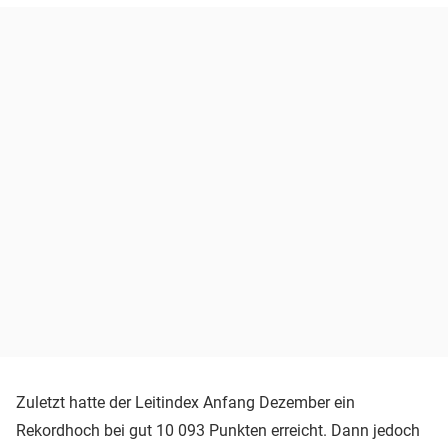
Zuletzt hatte der Leitindex Anfang Dezember ein
Rekordhoch bei gut 10 093 Punkten erreicht. Dann jedoch