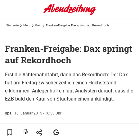
Startseite
Mehr
Geld
Franken-Freigabe: Dax springt auf Rekordhoch
Franken-Freigabe: Dax springt
auf Rekordhoch
Erst die Achterbahnfahrt, dann das Rekordhoch: Der Dax
hat am Freitag zwischenzeitlich einen Höchststand
erklommen. Anleger hoffen laut Analysten darauf, dass die
EZB bald den Kauf von Staatsanleihen ankündigt.
dpa
|
16. Januar 2015 - 16:53 Uhr