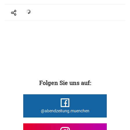
Folgen Sie uns auf:
@abendzeitung.muenchen