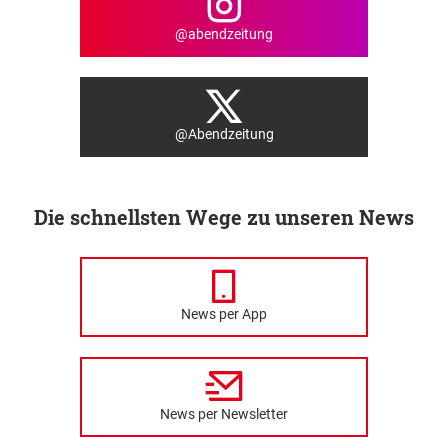
@abendzeitung
@Abendzeitung
Die schnellsten Wege zu unseren News
News per App
News per Newsletter