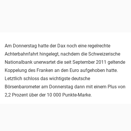
Am Donnerstag hatte der Dax noch eine regelrechte
Achterbahnfahrt hingelegt, nachdem die Schweizerische
Nationalbank unerwartet die seit September 2011 geltende
Koppelung des Franken an den Euro aufgehoben hatte.
Letztlich schloss das wichtigste deutsche
Börsenbarometer am Donnerstag dann mit einem Plus von
2,2 Prozent über der 10 000 Punkte-Marke.