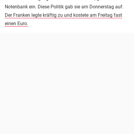
Notenbank ein. Diese Politik gab sie am Donnerstag auf.
Der Franken legte kräftig zu und kostete am Freitag fast
einen Euro.