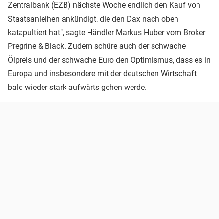
Zentralbank
(EZB) nächste Woche endlich den Kauf von
Staatsanleihen ankündigt, die den Dax nach oben
katapultiert hat", sagte Händler Markus Huber vom Broker
Pregrine & Black. Zudem schüre auch der schwache
Ölpreis und der schwache Euro den Optimismus, dass es in
Europa und insbesondere mit der deutschen Wirtschaft
bald wieder stark aufwärts gehen werde.