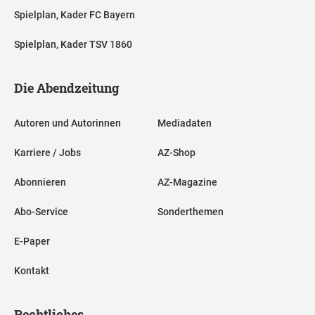
Spielplan, Kader FC Bayern
Spielplan, Kader TSV 1860
Die Abendzeitung
Autoren und Autorinnen
Mediadaten
Karriere / Jobs
AZ-Shop
Abonnieren
AZ-Magazine
Abo-Service
Sonderthemen
E-Paper
Kontakt
Rechtliches