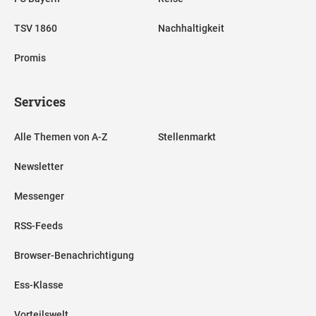
TSV 1860
Nachhaltigkeit
Promis
Services
Alle Themen von A-Z
Stellenmarkt
Newsletter
Messenger
RSS-Feeds
Browser-Benachrichtigung
Ess-Klasse
Vorteilswelt