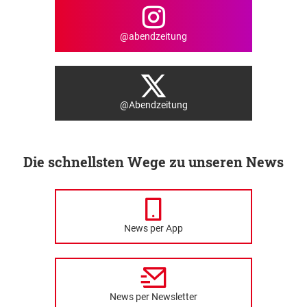
@abendzeitung
@Abendzeitung
Die schnellsten Wege zu unseren News
News per App
News per Newsletter