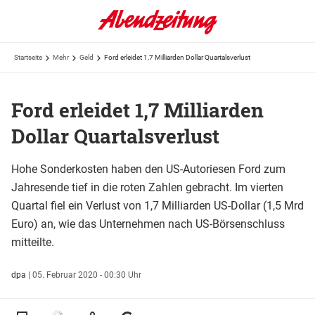
Startseite
Mehr
Geld
Ford erleidet 1,7 Milliarden Dollar Quartalsverlust
Ford erleidet 1,7 Milliarden
Dollar Quartalsverlust
Hohe Sonderkosten haben den US-Autoriesen Ford zum
Jahresende tief in die roten Zahlen gebracht. Im vierten
Quartal fiel ein Verlust von 1,7 Milliarden US-Dollar (1,5 Mrd
Euro) an, wie das Unternehmen nach US-Börsenschluss
mitteilte.
dpa
|
05. Februar 2020 - 00:30 Uhr