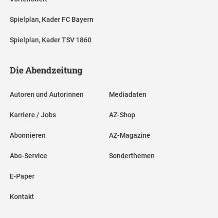
Spielplan, Kader FC Bayern
Spielplan, Kader TSV 1860
Die Abendzeitung
Autoren und Autorinnen
Mediadaten
Karriere / Jobs
AZ-Shop
Abonnieren
AZ-Magazine
Abo-Service
Sonderthemen
E-Paper
Kontakt