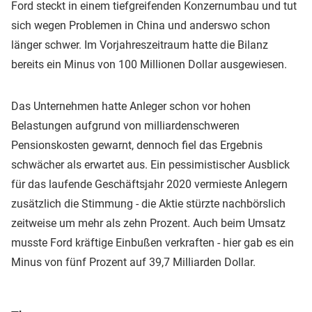
Ford steckt in einem tiefgreifenden Konzernumbau und tut
sich wegen Problemen in China und anderswo schon
länger schwer. Im Vorjahreszeitraum hatte die Bilanz
bereits ein Minus von 100 Millionen Dollar ausgewiesen.
Das Unternehmen hatte Anleger schon vor hohen
Belastungen aufgrund von milliardenschweren
Pensionskosten gewarnt, dennoch fiel das Ergebnis
schwächer als erwartet aus. Ein pessimistischer Ausblick
für das laufende Geschäftsjahr 2020 vermieste Anlegern
zusätzlich die Stimmung - die Aktie stürzte nachbörslich
zeitweise um mehr als zehn Prozent. Auch beim Umsatz
musste Ford kräftige Einbußen verkraften - hier gab es ein
Minus von fünf Prozent auf 39,7 Milliarden Dollar.