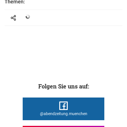
Themen:
Folgen Sie uns auf:
@abendzeitung.muenchen