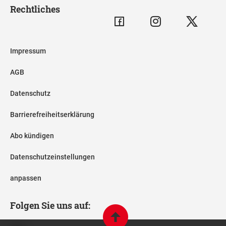
Rechtliches
Impressum
AGB
Datenschutz
Barrierefreiheitserklärung
Abo kündigen
Datenschutzeinstellungen
anpassen
Folgen Sie uns auf: