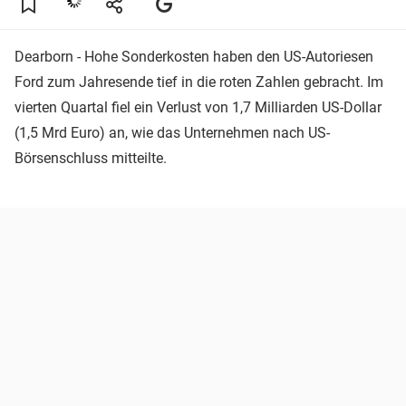
Dearborn - Hohe Sonderkosten haben den US-Autoriesen
Ford zum Jahresende tief in die roten Zahlen gebracht. Im
vierten Quartal fiel ein Verlust von 1,7 Milliarden US-Dollar
(1,5 Mrd Euro) an, wie das Unternehmen nach US-
Börsenschluss mitteilte.