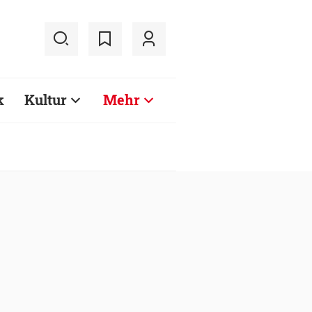
k
Kultur
Mehr