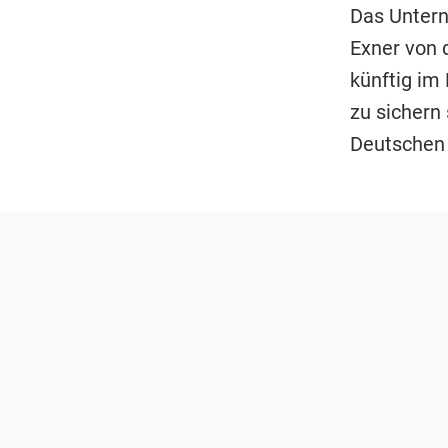
Das Untern
Exner von 
künftig im
zu sichern
Deutschen 