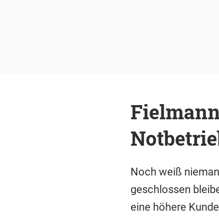
Fielmann 
Notbetrie
Noch weiß niemand,
geschlossen bleibe
eine höhere Kunde