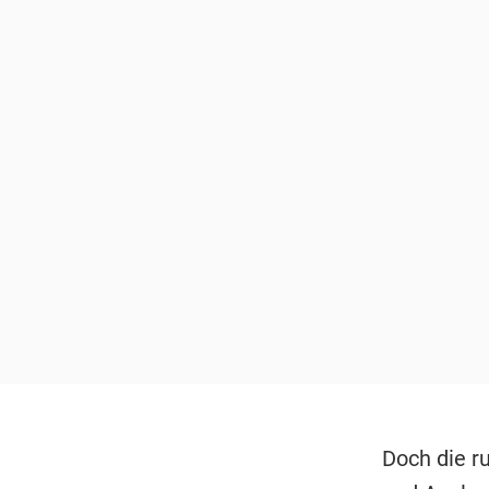
Doch die ru