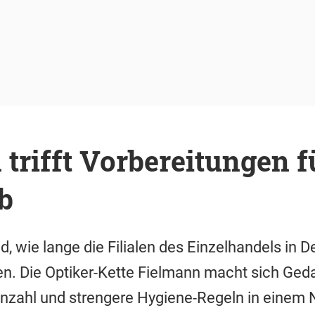
trifft Vorbereitungen f
b
 wie lange die Filialen des Einzelhandels in 
n. Die Optiker-Kette Fielmann macht sich Ged
nzahl und strengere Hygiene-Regeln in einem 