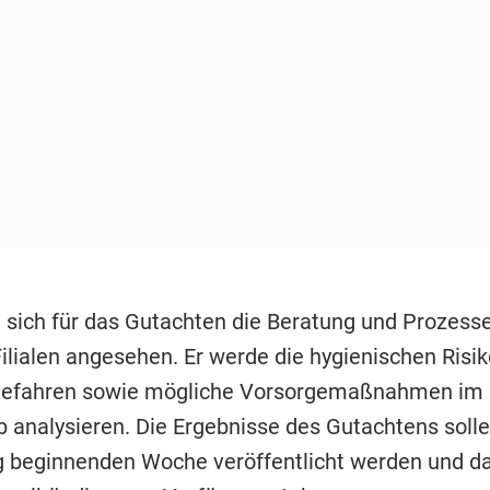
 sich für das Gutachten die Beratung und Prozesse
ilialen angesehen. Er werde die hygienischen Risi
sgefahren sowie mögliche Vorsorgemaßnahmen im
eb analysieren. Die Ergebnisse des Gutachtens solle
beginnenden Woche veröffentlicht werden und d