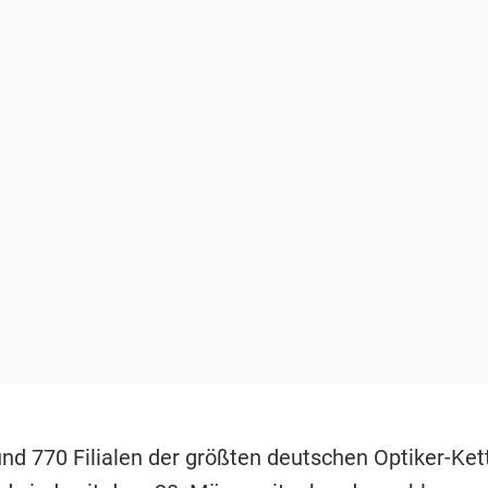
nd 770 Filialen der größten deutschen Optiker-Kett