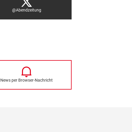
@Abendzeitung
News per Browser-Nachricht