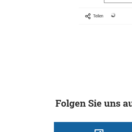
Teilen
Folgen Sie uns au