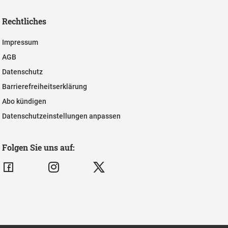
Rechtliches
Impressum
AGB
Datenschutz
Barrierefreiheitserklärung
Abo kündigen
Datenschutzeinstellungen anpassen
Folgen Sie uns auf: