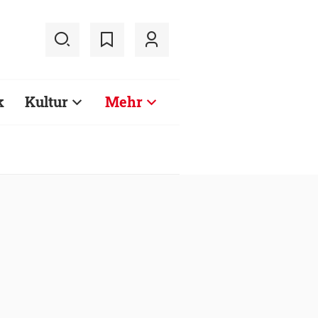
k
Kultur
Mehr