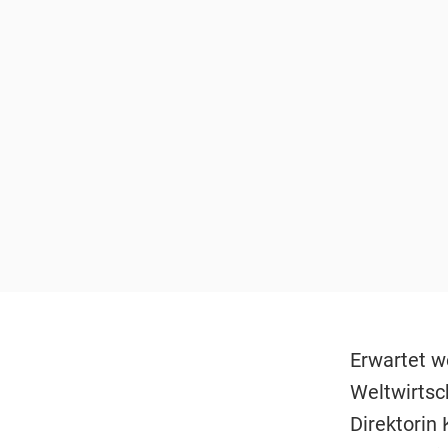
Erwartet w
Weltwirtsc
Direktorin