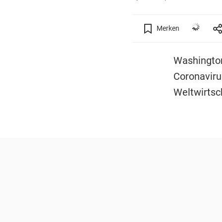
Merken
Washingto
Coronaviru
Weltwirtsc