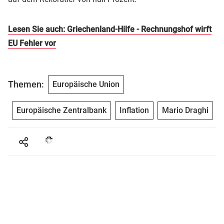
Lesen Sie auch: Griechenland-Hilfe - Rechnungshof wirft
EU Fehler vor
Themen:
Europäische Union
Europäische Zentralbank
Inflation
Mario Draghi