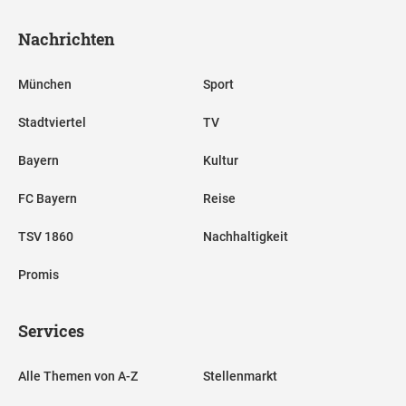
Nachrichten
München
Sport
Stadtviertel
TV
Bayern
Kultur
FC Bayern
Reise
TSV 1860
Nachhaltigkeit
Promis
Services
Alle Themen von A-Z
Stellenmarkt