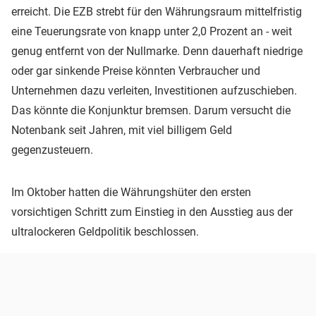
erreicht. Die EZB strebt für den Währungsraum mittelfristig
eine Teuerungsrate von knapp unter 2,0 Prozent an - weit
genug entfernt von der Nullmarke. Denn dauerhaft niedrige
oder gar sinkende Preise könnten Verbraucher und
Unternehmen dazu verleiten, Investitionen aufzuschieben.
Das könnte die Konjunktur bremsen. Darum versucht die
Notenbank seit Jahren, mit viel billigem Geld
gegenzusteuern.
Im Oktober hatten die Währungshüter den ersten
vorsichtigen Schritt zum Einstieg in den Ausstieg aus der
ultralockeren Geldpolitik beschlossen.