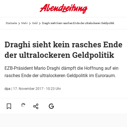
Startseite
Mehr
Geld
Draghi sieht kein rasches Ende der ultralockeren Geldpolitik
Draghi sieht kein rasches Ende
der ultralockeren Geldpolitik
EZB-Präsident Mario Draghi dämpft die Hoffnung auf ein
rasches Ende der ultralockeren Geldpolitik im Euroraum.
dpa
|
17. November 2017 - 10:23 Uhr