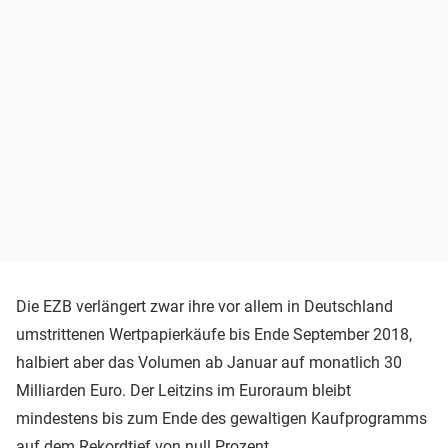
Die EZB verlängert zwar ihre vor allem in Deutschland
umstrittenen Wertpapierkäufe bis Ende September 2018,
halbiert aber das Volumen ab Januar auf monatlich 30
Milliarden Euro. Der Leitzins im Euroraum bleibt
mindestens bis zum Ende des gewaltigen Kaufprogramms
auf dem Rekordtief von null Prozent.