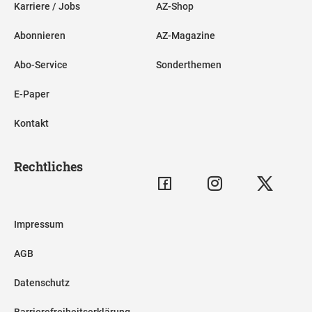
Karriere / Jobs
AZ-Shop
Abonnieren
AZ-Magazine
Abo-Service
Sonderthemen
E-Paper
Kontakt
Rechtliches
Impressum
AGB
Datenschutz
Barrierefreiheitserklärung