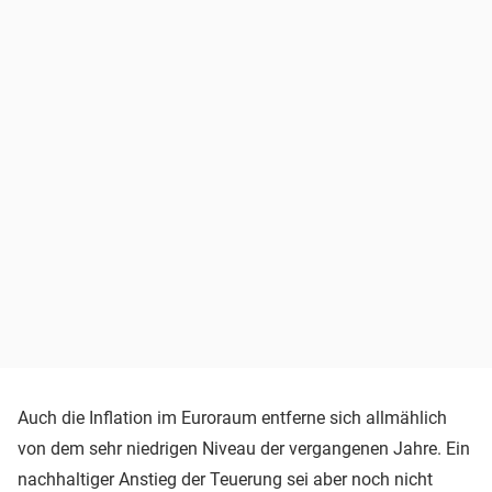
Auch die Inflation im Euroraum entferne sich allmählich
von dem sehr niedrigen Niveau der vergangenen Jahre. Ein
nachhaltiger Anstieg der Teuerung sei aber noch nicht