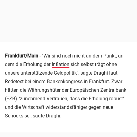
Frankfurt/Main
- "Wir sind noch nicht an dem Punkt, an
dem die Erholung der
Inflation
sich selbst trägt ohne
unsere unterstützende Geldpolitik", sagte Draghi laut
Redetext bei einem Bankenkongress in Frankfurt. Zwar
hätten die Währungshüter der
Europäischen Zentralbank
(EZB) "zunehmend Vertrauen, dass die Erholung robust"
und die Wirtschaft widerstandsfähiger gegen neue
Schocks sei, sagte Draghi.