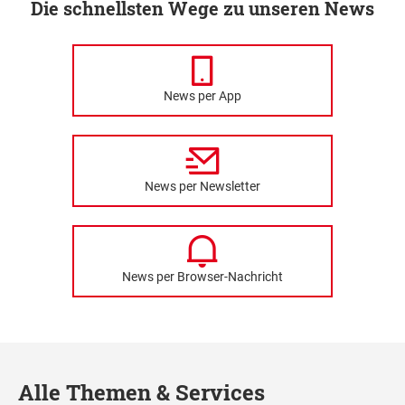
Die schnellsten Wege zu unseren News
News per App
News per Newsletter
News per Browser-Nachricht
Alle Themen & Services