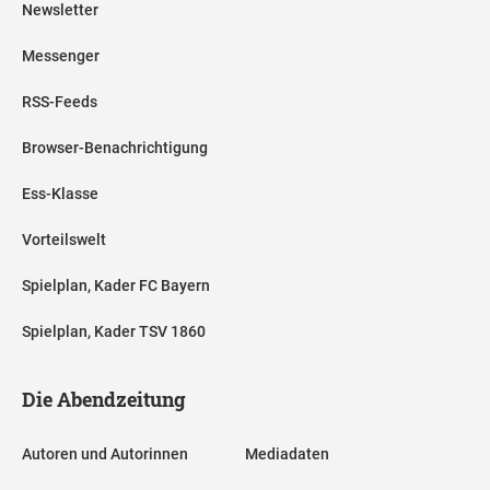
Newsletter
Messenger
RSS-Feeds
Browser-Benachrichtigung
Ess-Klasse
Vorteilswelt
Spielplan, Kader FC Bayern
Spielplan, Kader TSV 1860
Die Abendzeitung
Autoren und Autorinnen
Mediadaten